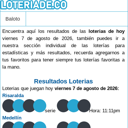
Baloto
Encuentra aquí los resultados de las
loterias de hoy
viernes 7 de agosto de 2026, también puedes ir a
nuestra sección individual de las loterías para
estadísticas y más resultados, recuerda agregarnos a
tus favoritos para tener siempre tus loterías favoritas a
la mano.
Resultados Loterias
Loterias que juegan hoy
viernes 7 de agosto de 2026:
Risaralda
serie
Hora: 11:11pm
Medellín