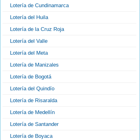
Lotería de Cundinamarca
Lotería del Huila
Lotería de la Cruz Roja
Lotería del Valle
Lotería del Meta
Lotería de Manizales
Lotería de Bogotá
Lotería del Quindío
Lotería de Risaralda
Lotería de Medellín
Lotería de Santander
Lotería de Boyaca