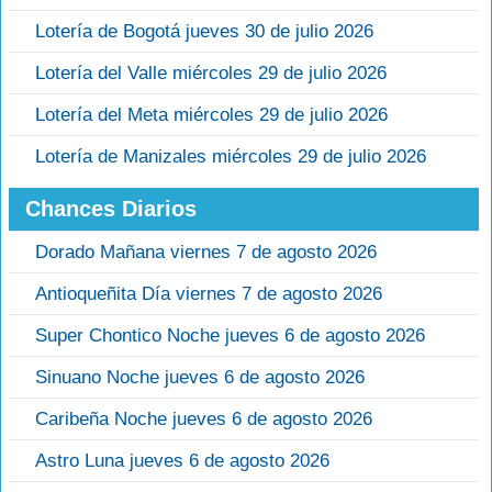
Lotería de Bogotá jueves 30 de julio 2026
Lotería del Valle miércoles 29 de julio 2026
Lotería del Meta miércoles 29 de julio 2026
Lotería de Manizales miércoles 29 de julio 2026
Chances Diarios
Dorado Mañana viernes 7 de agosto 2026
Antioqueñita Día viernes 7 de agosto 2026
Super Chontico Noche jueves 6 de agosto 2026
Sinuano Noche jueves 6 de agosto 2026
Caribeña Noche jueves 6 de agosto 2026
Astro Luna jueves 6 de agosto 2026