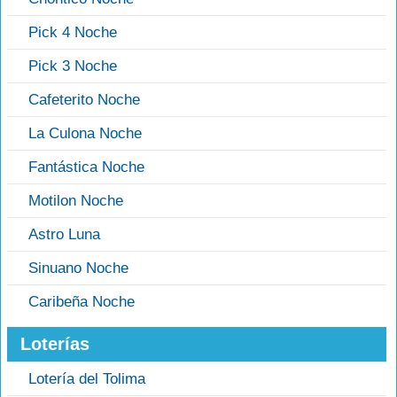
Pick 4 Noche
Pick 3 Noche
Cafeterito Noche
La Culona Noche
Fantástica Noche
Motilon Noche
Astro Luna
Sinuano Noche
Caribeña Noche
Loterías
Lotería del Tolima