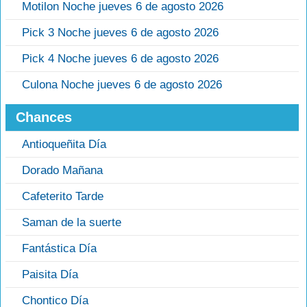
Motilon Noche jueves 6 de agosto 2026
Pick 3 Noche jueves 6 de agosto 2026
Pick 4 Noche jueves 6 de agosto 2026
Culona Noche jueves 6 de agosto 2026
Chances
Antioqueñita Día
Dorado Mañana
Cafeterito Tarde
Saman de la suerte
Fantástica Día
Paisita Día
Chontico Día