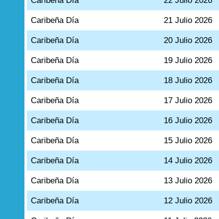
Caribeña Día
22 Julio 2026
Caribeña Día
21 Julio 2026
Caribeña Día
20 Julio 2026
Caribeña Día
19 Julio 2026
Caribeña Día
18 Julio 2026
Caribeña Día
17 Julio 2026
Caribeña Día
16 Julio 2026
Caribeña Día
15 Julio 2026
Caribeña Día
14 Julio 2026
Caribeña Día
13 Julio 2026
Caribeña Día
12 Julio 2026