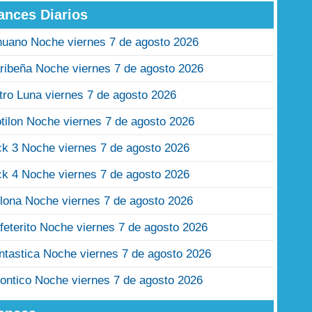
ances Diarios
nuano Noche viernes 7 de agosto 2026
ribeña Noche viernes 7 de agosto 2026
tro Luna viernes 7 de agosto 2026
tilon Noche viernes 7 de agosto 2026
ck 3 Noche viernes 7 de agosto 2026
ck 4 Noche viernes 7 de agosto 2026
lona Noche viernes 7 de agosto 2026
feterito Noche viernes 7 de agosto 2026
ntastica Noche viernes 7 de agosto 2026
ontico Noche viernes 7 de agosto 2026