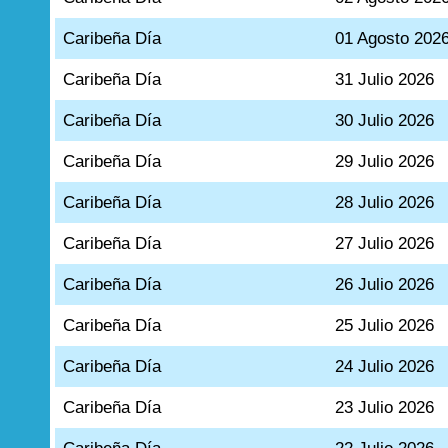
Caribeña Día
01 Agosto 202
Caribeña Día
31 Julio 2026
Caribeña Día
30 Julio 2026
Caribeña Día
29 Julio 2026
Caribeña Día
28 Julio 2026
Caribeña Día
27 Julio 2026
Caribeña Día
26 Julio 2026
Caribeña Día
25 Julio 2026
Caribeña Día
24 Julio 2026
Caribeña Día
23 Julio 2026