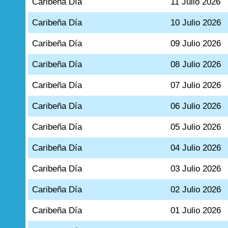
Caribeña Día
11 Julio 2026
Caribeña Día
10 Julio 2026
Caribeña Día
09 Julio 2026
Caribeña Día
08 Julio 2026
Caribeña Día
07 Julio 2026
Caribeña Día
06 Julio 2026
Caribeña Día
05 Julio 2026
Caribeña Día
04 Julio 2026
Caribeña Día
03 Julio 2026
Caribeña Día
02 Julio 2026
Caribeña Día
01 Julio 2026