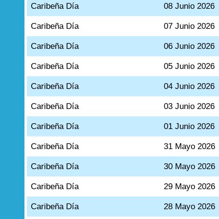
Caribeña Día
08 Junio 2026
Caribeña Día
07 Junio 2026
Caribeña Día
06 Junio 2026
Caribeña Día
05 Junio 2026
Caribeña Día
04 Junio 2026
Caribeña Día
03 Junio 2026
Caribeña Día
01 Junio 2026
Caribeña Día
31 Mayo 2026
Caribeña Día
30 Mayo 2026
Caribeña Día
29 Mayo 2026
Caribeña Día
28 Mayo 2026