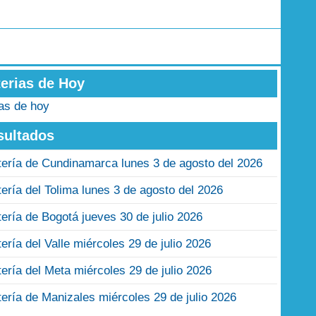
terias de Hoy
ias de hoy
sultados
tería de Cundinamarca lunes 3 de agosto del 2026
tería del Tolima lunes 3 de agosto del 2026
tería de Bogotá jueves 30 de julio 2026
tería del Valle miércoles 29 de julio 2026
tería del Meta miércoles 29 de julio 2026
tería de Manizales miércoles 29 de julio 2026