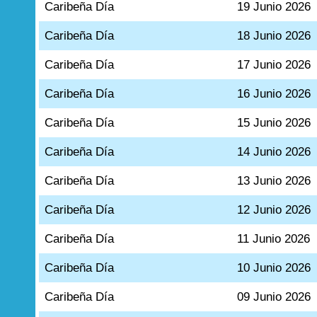
Caribeña Día
19 Junio 2026
Caribeña Día
18 Junio 2026
Caribeña Día
17 Junio 2026
Caribeña Día
16 Junio 2026
Caribeña Día
15 Junio 2026
Caribeña Día
14 Junio 2026
Caribeña Día
13 Junio 2026
Caribeña Día
12 Junio 2026
Caribeña Día
11 Junio 2026
Caribeña Día
10 Junio 2026
Caribeña Día
09 Junio 2026