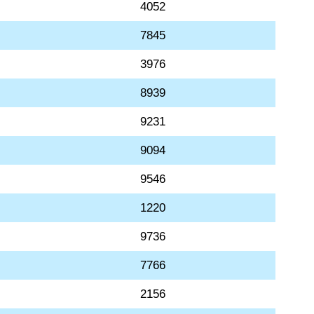
4052
7845
3976
8939
9231
9094
9546
1220
9736
7766
2156