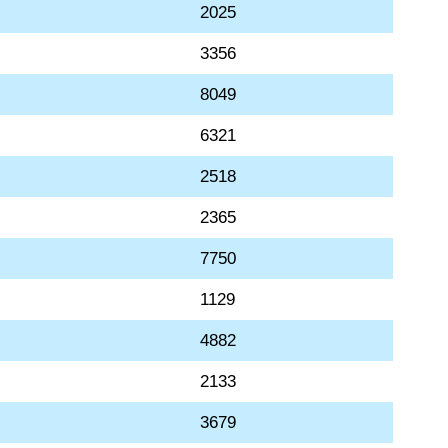
2025
3356
8049
6321
2518
2365
7750
1129
4882
2133
3679