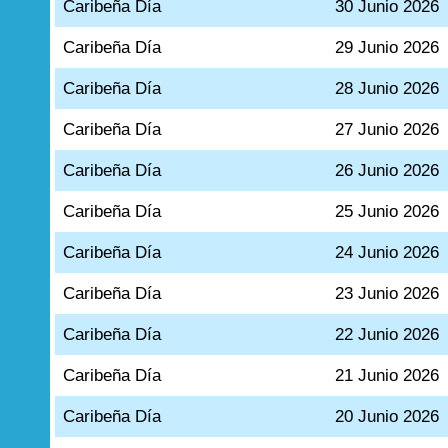
Caribeña Día
30 Junio 2026
Caribeña Día
29 Junio 2026
Caribeña Día
28 Junio 2026
Caribeña Día
27 Junio 2026
Caribeña Día
26 Junio 2026
Caribeña Día
25 Junio 2026
Caribeña Día
24 Junio 2026
Caribeña Día
23 Junio 2026
Caribeña Día
22 Junio 2026
Caribeña Día
21 Junio 2026
Caribeña Día
20 Junio 2026