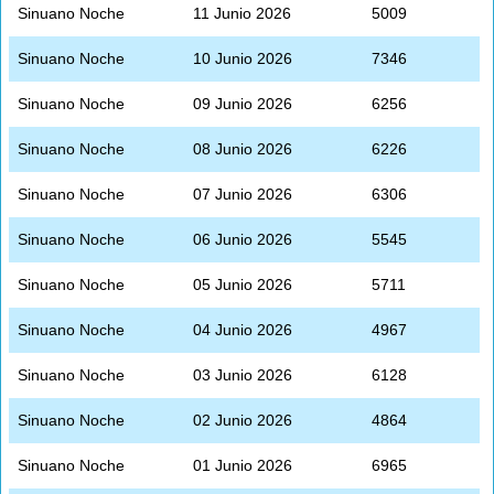
Sinuano Noche
11 Junio 2026
5009
Sinuano Noche
10 Junio 2026
7346
Sinuano Noche
09 Junio 2026
6256
Sinuano Noche
08 Junio 2026
6226
Sinuano Noche
07 Junio 2026
6306
Sinuano Noche
06 Junio 2026
5545
Sinuano Noche
05 Junio 2026
5711
Sinuano Noche
04 Junio 2026
4967
Sinuano Noche
03 Junio 2026
6128
Sinuano Noche
02 Junio 2026
4864
Sinuano Noche
01 Junio 2026
6965