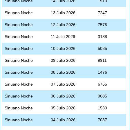
Sinuano Noche
14 Julio 2026
1910
Sinuano Noche
13 Julio 2026
7247
Sinuano Noche
12 Julio 2026
7575
Sinuano Noche
11 Julio 2026
3188
Sinuano Noche
10 Julio 2026
5085
Sinuano Noche
09 Julio 2026
9911
Sinuano Noche
08 Julio 2026
1476
Sinuano Noche
07 Julio 2026
6765
Sinuano Noche
06 Julio 2026
9685
Sinuano Noche
05 Julio 2026
1539
Sinuano Noche
04 Julio 2026
7087