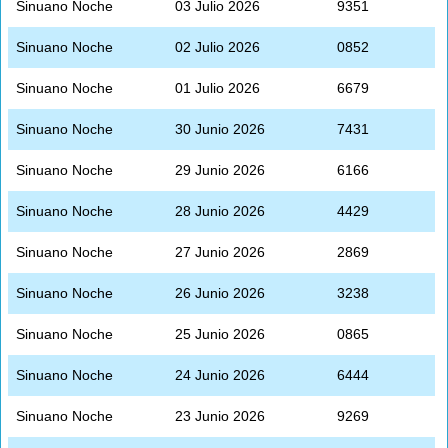
Sinuano Noche
03 Julio 2026
9351
Sinuano Noche
02 Julio 2026
0852
Sinuano Noche
01 Julio 2026
6679
Sinuano Noche
30 Junio 2026
7431
Sinuano Noche
29 Junio 2026
6166
Sinuano Noche
28 Junio 2026
4429
Sinuano Noche
27 Junio 2026
2869
Sinuano Noche
26 Junio 2026
3238
Sinuano Noche
25 Junio 2026
0865
Sinuano Noche
24 Junio 2026
6444
Sinuano Noche
23 Junio 2026
9269