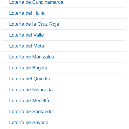
Lotería de Cundinamarca
Lotería del Huila
Lotería de la Cruz Roja
Lotería del Valle
Lotería del Meta
Lotería de Manizales
Lotería de Bogotá
Lotería del Quindío
Lotería de Risaralda
Lotería de Medellín
Lotería de Santander
Lotería de Boyaca