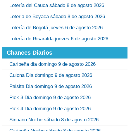
Lotería del Cauca sábado 8 de agosto 2026
Loteria de Boyaca sábado 8 de agosto 2026
Lotería de Bogotá jueves 6 de agosto 2026
Lotería de Risaralda jueves 6 de agosto 2026
Chances Diarios
Caribeña dia domingo 9 de agosto 2026
Culona Dia domingo 9 de agosto 2026
Paisita Dia domingo 9 de agosto 2026
Pick 3 Dia domingo 9 de agosto 2026
Pick 4 Dia domingo 9 de agosto 2026
Sinuano Noche sábado 8 de agosto 2026
Caribeña Noche sábado 8 de agosto 2026