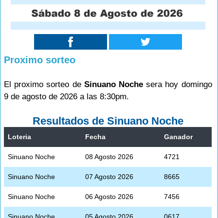
Proximo sorteo
El proximo sorteo de
Sinuano Noche
sera hoy domingo
9 de agosto de 2026 a las 8:30pm.
Resultados de Sinuano Noche
Loteria
Fecha
Ganador
Sinuano Noche
08 Agosto 2026
4721
Sinuano Noche
07 Agosto 2026
8665
Sinuano Noche
06 Agosto 2026
7456
Sinuano Noche
05 Agosto 2026
0617