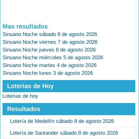
Mas resultados
Sinuano Noche sábado 8 de agosto 2026
Sinuano Noche viernes 7 de agosto 2026
Sinuano Noche jueves 6 de agosto 2026
Sinuano Noche miércoles 5 de agosto 2026
Sinuano Noche martes 4 de agosto 2026
Sinuano Noche lunes 3 de agosto 2026
Loterias de Hoy
Loterias de hoy
Resultados
Lotería de Medellín sábado 8 de agosto 2026
Lotería de Santander sábado 8 de agosto 2026