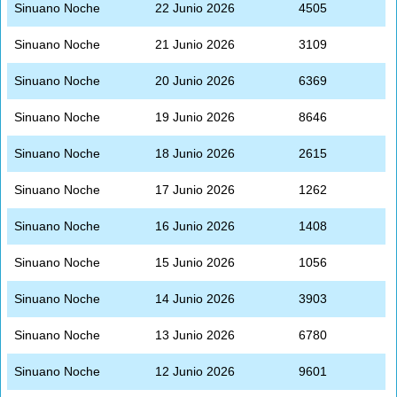
Sinuano Noche
22 Junio 2026
4505
Sinuano Noche
21 Junio 2026
3109
Sinuano Noche
20 Junio 2026
6369
Sinuano Noche
19 Junio 2026
8646
Sinuano Noche
18 Junio 2026
2615
Sinuano Noche
17 Junio 2026
1262
Sinuano Noche
16 Junio 2026
1408
Sinuano Noche
15 Junio 2026
1056
Sinuano Noche
14 Junio 2026
3903
Sinuano Noche
13 Junio 2026
6780
Sinuano Noche
12 Junio 2026
9601