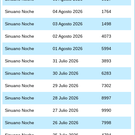
Sinuano Noche
04 Agosto 2026
1764
Sinuano Noche
03 Agosto 2026
1498
Sinuano Noche
02 Agosto 2026
4073
Sinuano Noche
01 Agosto 2026
5994
Sinuano Noche
31 Julio 2026
3893
Sinuano Noche
30 Julio 2026
6283
Sinuano Noche
29 Julio 2026
7302
Sinuano Noche
28 Julio 2026
8997
Sinuano Noche
27 Julio 2026
9990
Sinuano Noche
26 Julio 2026
7998
Sinuano Noche
25 Julio 2026
4794