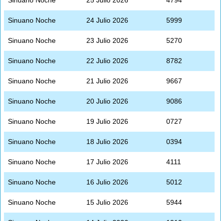
Sinuano Noche
24 Julio 2026
5999
Sinuano Noche
23 Julio 2026
5270
Sinuano Noche
22 Julio 2026
8782
Sinuano Noche
21 Julio 2026
9667
Sinuano Noche
20 Julio 2026
9086
Sinuano Noche
19 Julio 2026
0727
Sinuano Noche
18 Julio 2026
0394
Sinuano Noche
17 Julio 2026
4111
Sinuano Noche
16 Julio 2026
5012
Sinuano Noche
15 Julio 2026
5944