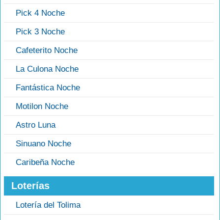
Pick 4 Noche
Pick 3 Noche
Cafeterito Noche
La Culona Noche
Fantástica Noche
Motilon Noche
Astro Luna
Sinuano Noche
Caribeña Noche
Loterías
Lotería del Tolima