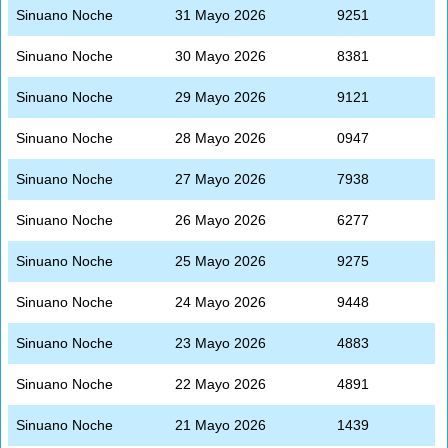
Sinuano Noche
31 Mayo 2026
9251
Sinuano Noche
30 Mayo 2026
8381
Sinuano Noche
29 Mayo 2026
9121
Sinuano Noche
28 Mayo 2026
0947
Sinuano Noche
27 Mayo 2026
7938
Sinuano Noche
26 Mayo 2026
6277
Sinuano Noche
25 Mayo 2026
9275
Sinuano Noche
24 Mayo 2026
9448
Sinuano Noche
23 Mayo 2026
4883
Sinuano Noche
22 Mayo 2026
4891
Sinuano Noche
21 Mayo 2026
1439