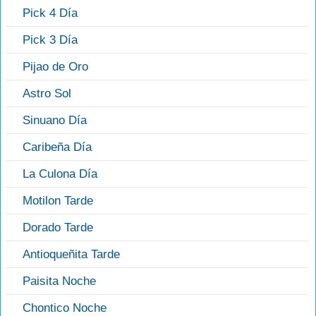
Pick 4 Día
Pick 3 Día
Pijao de Oro
Astro Sol
Sinuano Día
Caribeña Día
La Culona Día
Motilon Tarde
Dorado Tarde
Antioqueñita Tarde
Paisita Noche
Chontico Noche