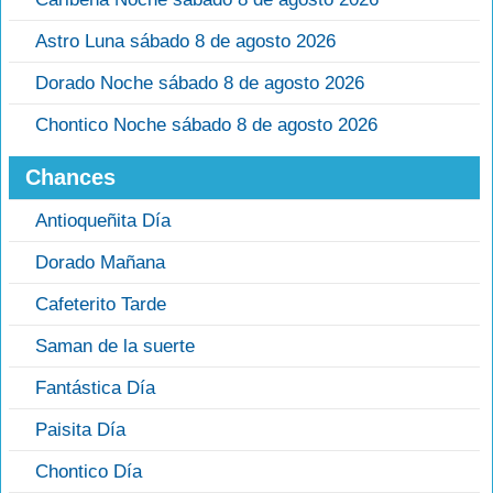
Astro Luna sábado 8 de agosto 2026
Dorado Noche sábado 8 de agosto 2026
Chontico Noche sábado 8 de agosto 2026
Chances
Antioqueñita Día
Dorado Mañana
Cafeterito Tarde
Saman de la suerte
Fantástica Día
Paisita Día
Chontico Día