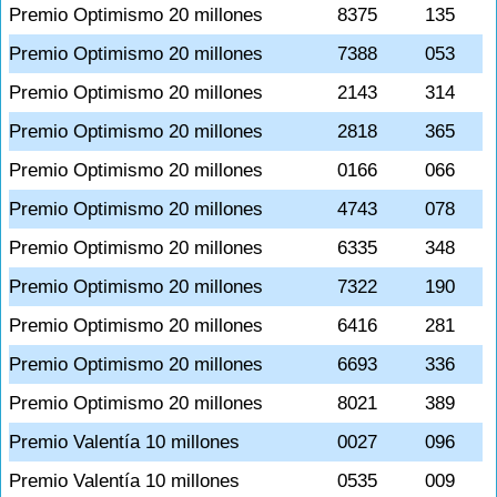
Premio Optimismo 20 millones
8375
135
Premio Optimismo 20 millones
7388
053
Premio Optimismo 20 millones
2143
314
Premio Optimismo 20 millones
2818
365
Premio Optimismo 20 millones
0166
066
Premio Optimismo 20 millones
4743
078
Premio Optimismo 20 millones
6335
348
Premio Optimismo 20 millones
7322
190
Premio Optimismo 20 millones
6416
281
Premio Optimismo 20 millones
6693
336
Premio Optimismo 20 millones
8021
389
Premio Valentía 10 millones
0027
096
Premio Valentía 10 millones
0535
009