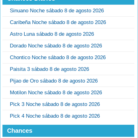
Sinuano Noche sábado 8 de agosto 2026
Caribeña Noche sábado 8 de agosto 2026
Astro Luna sábado 8 de agosto 2026
Dorado Noche sábado 8 de agosto 2026
Chontico Noche sábado 8 de agosto 2026
Paisita 3 sábado 8 de agosto 2026
Pijao de Oro sábado 8 de agosto 2026
Motilon Noche sábado 8 de agosto 2026
Pick 3 Noche sábado 8 de agosto 2026
Pick 4 Noche sábado 8 de agosto 2026
Chances