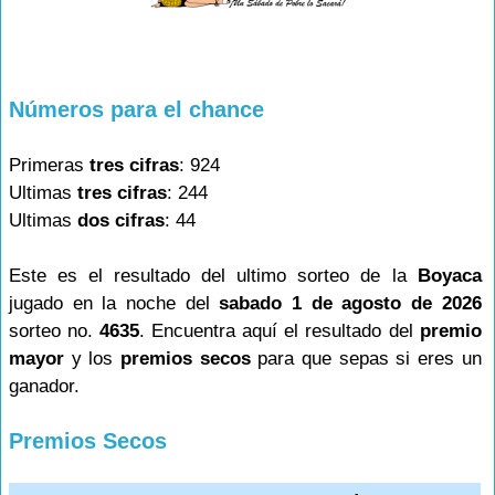
Números para el chance
Primeras
tres cifras
: 924
Ultimas
tres cifras
: 244
Ultimas
dos cifras
: 44
Este es el resultado del ultimo sorteo de la
Boyaca
jugado en la noche del
sabado 1 de agosto de 2026
sorteo no.
4635
. Encuentra aquí el resultado del
premio
mayor
y los
premios secos
para que sepas si eres un
ganador.
Premios Secos