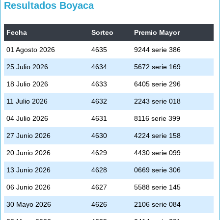
Resultados Boyaca
Fecha
Sorteo
Premio Mayor
01 Agosto 2026
4635
9244 serie 386
25 Julio 2026
4634
5672 serie 169
18 Julio 2026
4633
6405 serie 296
11 Julio 2026
4632
2243 serie 018
04 Julio 2026
4631
8116 serie 399
27 Junio 2026
4630
4224 serie 158
20 Junio 2026
4629
4430 serie 099
13 Junio 2026
4628
0669 serie 306
06 Junio 2026
4627
5588 serie 145
30 Mayo 2026
4626
2106 serie 084