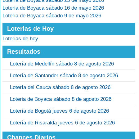
Loteria de Boyaca sábado 23 de mayo 2026
Loteria de Boyaca sábado 16 de mayo 2026
Loteria de Boyaca sábado 9 de mayo 2026
Loterias de Hoy
Loterias de hoy
Resultados
Lotería de Medellín sábado 8 de agosto 2026
Lotería de Santander sábado 8 de agosto 2026
Lotería del Cauca sábado 8 de agosto 2026
Loteria de Boyaca sábado 8 de agosto 2026
Lotería de Bogotá jueves 6 de agosto 2026
Lotería de Risaralda jueves 6 de agosto 2026
Chances Diarios