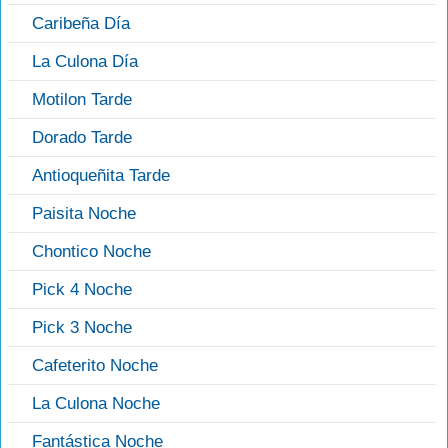
Caribeña Día
La Culona Día
Motilon Tarde
Dorado Tarde
Antioqueñita Tarde
Paisita Noche
Chontico Noche
Pick 4 Noche
Pick 3 Noche
Cafeterito Noche
La Culona Noche
Fantástica Noche