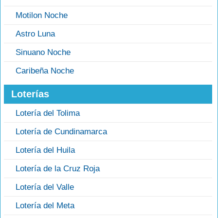
Motilon Noche
Astro Luna
Sinuano Noche
Caribeña Noche
Loterías
Lotería del Tolima
Lotería de Cundinamarca
Lotería del Huila
Lotería de la Cruz Roja
Lotería del Valle
Lotería del Meta