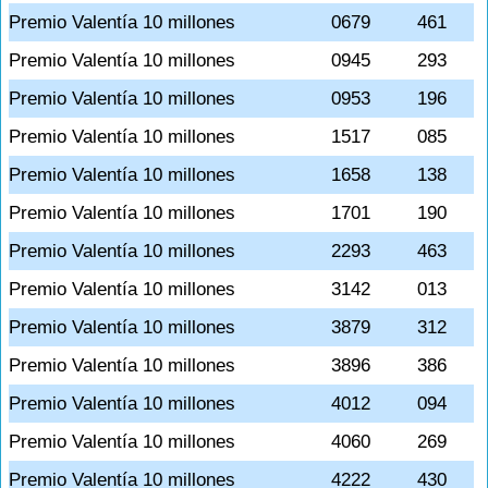
Premio Valentía 10 millones
0679
461
Premio Valentía 10 millones
0945
293
Premio Valentía 10 millones
0953
196
Premio Valentía 10 millones
1517
085
Premio Valentía 10 millones
1658
138
Premio Valentía 10 millones
1701
190
Premio Valentía 10 millones
2293
463
Premio Valentía 10 millones
3142
013
Premio Valentía 10 millones
3879
312
Premio Valentía 10 millones
3896
386
Premio Valentía 10 millones
4012
094
Premio Valentía 10 millones
4060
269
Premio Valentía 10 millones
4222
430