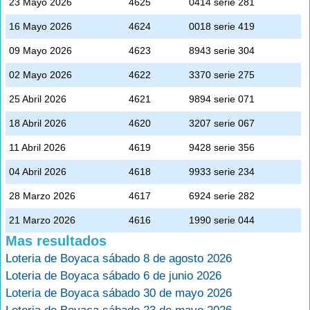
23 Mayo 2026
4625
0414 serie 281
16 Mayo 2026
4624
0018 serie 419
09 Mayo 2026
4623
8943 serie 304
02 Mayo 2026
4622
3370 serie 275
25 Abril 2026
4621
9894 serie 071
18 Abril 2026
4620
3207 serie 067
11 Abril 2026
4619
9428 serie 356
04 Abril 2026
4618
9933 serie 234
28 Marzo 2026
4617
6924 serie 282
21 Marzo 2026
4616
1990 serie 044
Mas resultados
Loteria de Boyaca sábado 8 de agosto 2026
Loteria de Boyaca sábado 6 de junio 2026
Loteria de Boyaca sábado 30 de mayo 2026