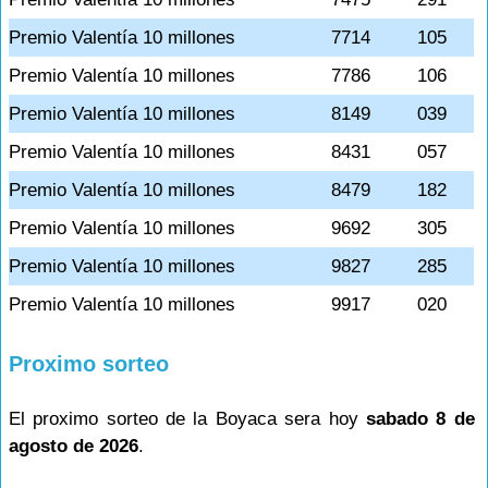
Premio Valentía 10 millones
7714
105
Premio Valentía 10 millones
7786
106
Premio Valentía 10 millones
8149
039
Premio Valentía 10 millones
8431
057
Premio Valentía 10 millones
8479
182
Premio Valentía 10 millones
9692
305
Premio Valentía 10 millones
9827
285
Premio Valentía 10 millones
9917
020
Proximo sorteo
El proximo sorteo de la Boyaca sera hoy
sabado 8 de
agosto de 2026
.