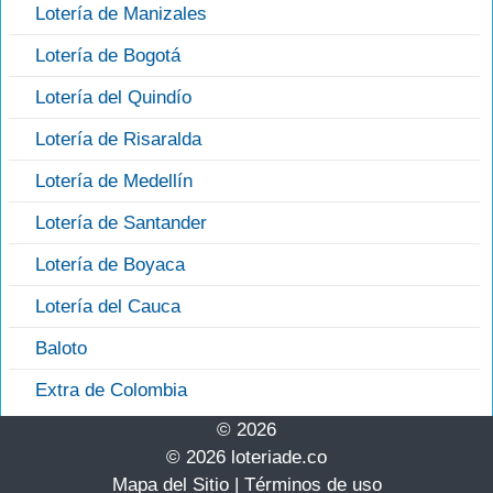
Lotería de Manizales
Lotería de Bogotá
Lotería del Quindío
Lotería de Risaralda
Lotería de Medellín
Lotería de Santander
Lotería de Boyaca
Lotería del Cauca
Baloto
Extra de Colombia
© 2026
© 2026 loteriade.co
Mapa del Sitio
|
Términos de uso