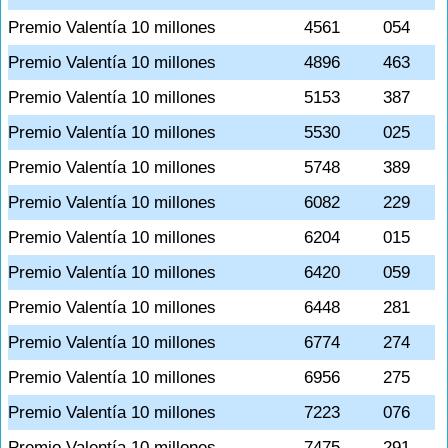
Premio Valentía 10 millones
4561
054
Premio Valentía 10 millones
4896
463
Premio Valentía 10 millones
5153
387
Premio Valentía 10 millones
5530
025
Premio Valentía 10 millones
5748
389
Premio Valentía 10 millones
6082
229
Premio Valentía 10 millones
6204
015
Premio Valentía 10 millones
6420
059
Premio Valentía 10 millones
6448
281
Premio Valentía 10 millones
6774
274
Premio Valentía 10 millones
6956
275
Premio Valentía 10 millones
7223
076
Premio Valentía 10 millones
7475
291