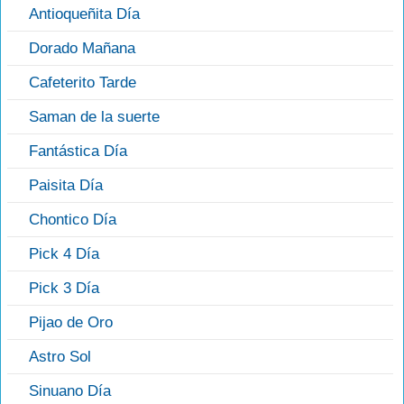
Antioqueñita Día
Dorado Mañana
Cafeterito Tarde
Saman de la suerte
Fantástica Día
Paisita Día
Chontico Día
Pick 4 Día
Pick 3 Día
Pijao de Oro
Astro Sol
Sinuano Día