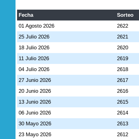
Fecha
Sorteo
01 Agosto 2026
2622
25 Julio 2026
2621
18 Julio 2026
2620
11 Julio 2026
2619
04 Julio 2026
2618
27 Junio 2026
2617
20 Junio 2026
2616
13 Junio 2026
2615
06 Junio 2026
2614
30 Mayo 2026
2613
23 Mayo 2026
2612