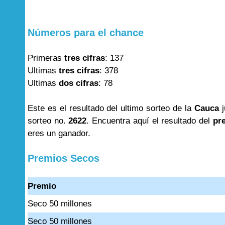
Números para el chance
Primeras
tres cifras
: 137
Ultimas
tres cifras
: 378
Ultimas
dos cifras
: 78
Este es el resultado del ultimo sorteo de la
Cauca
j
sorteo no.
2622
. Encuentra aquí el resultado del
pr
eres un ganador.
Premios Secos
Premio
Seco 50 millones
Seco 50 millones