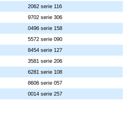
2062 serie 116
9702 serie 306
0496 serie 158
5572 serie 090
8454 serie 127
3581 serie 206
6281 serie 108
8606 serie 057
0014 serie 257