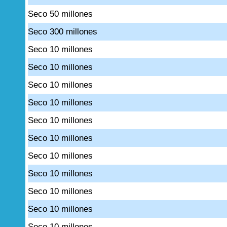
Seco 50 millones
Seco 300 millones
Seco 10 millones
Seco 10 millones
Seco 10 millones
Seco 10 millones
Seco 10 millones
Seco 10 millones
Seco 10 millones
Seco 10 millones
Seco 10 millones
Seco 10 millones
Seco 10 millones