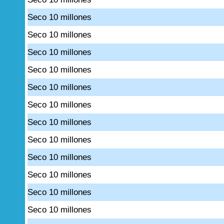
Seco 10 millones
Seco 10 millones
Seco 10 millones
Seco 10 millones
Seco 10 millones
Seco 10 millones
Seco 10 millones
Seco 10 millones
Seco 10 millones
Seco 10 millones
Seco 10 millones
Seco 10 millones