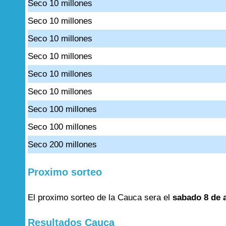
Seco 10 millones
Seco 10 millones
Seco 10 millones
Seco 10 millones
Seco 10 millones
Seco 10 millones
Seco 100 millones
Seco 100 millones
Seco 200 millones
Proximo sorteo
El proximo sorteo de la Cauca sera el
sabado 8 de 
Resultados Cauca