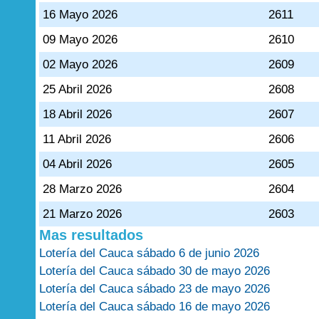
16 Mayo 2026
2611
09 Mayo 2026
2610
02 Mayo 2026
2609
25 Abril 2026
2608
18 Abril 2026
2607
11 Abril 2026
2606
04 Abril 2026
2605
28 Marzo 2026
2604
21 Marzo 2026
2603
Mas resultados
Lotería del Cauca sábado 6 de junio 2026
Lotería del Cauca sábado 30 de mayo 2026
Lotería del Cauca sábado 23 de mayo 2026
Lotería del Cauca sábado 16 de mayo 2026