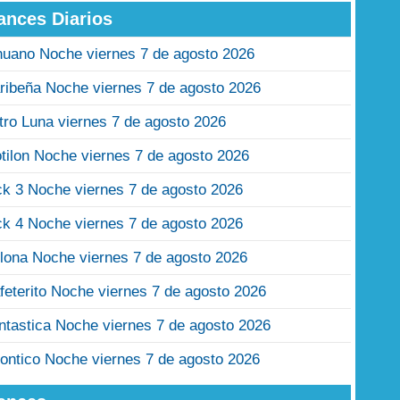
ances Diarios
nuano Noche viernes 7 de agosto 2026
ribeña Noche viernes 7 de agosto 2026
tro Luna viernes 7 de agosto 2026
tilon Noche viernes 7 de agosto 2026
ck 3 Noche viernes 7 de agosto 2026
ck 4 Noche viernes 7 de agosto 2026
lona Noche viernes 7 de agosto 2026
feterito Noche viernes 7 de agosto 2026
ntastica Noche viernes 7 de agosto 2026
ontico Noche viernes 7 de agosto 2026