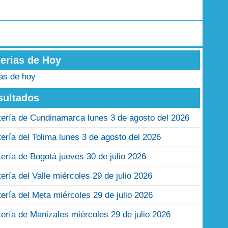
terias de Hoy
ias de hoy
sultados
tería de Cundinamarca lunes 3 de agosto del 2026
tería del Tolima lunes 3 de agosto del 2026
tería de Bogotá jueves 30 de julio 2026
tería del Valle miércoles 29 de julio 2026
tería del Meta miércoles 29 de julio 2026
tería de Manizales miércoles 29 de julio 2026