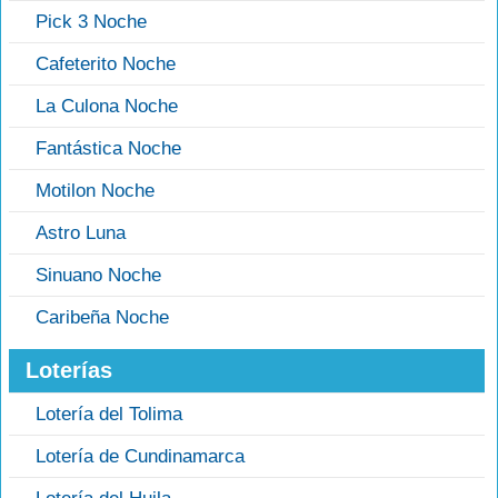
Pick 3 Noche
Cafeterito Noche
La Culona Noche
Fantástica Noche
Motilon Noche
Astro Luna
Sinuano Noche
Caribeña Noche
Loterías
Lotería del Tolima
Lotería de Cundinamarca