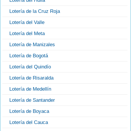
Lotería del Huila
Lotería de la Cruz Roja
Lotería del Valle
Lotería del Meta
Lotería de Manizales
Lotería de Bogotá
Lotería del Quindío
Lotería de Risaralda
Lotería de Medellín
Lotería de Santander
Lotería de Boyaca
Lotería del Cauca