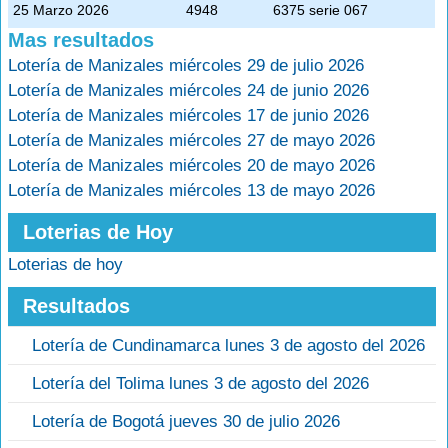
25 Marzo 2026
4948
6375 serie 067
Mas resultados
Lotería de Manizales miércoles 29 de julio 2026
Lotería de Manizales miércoles 24 de junio 2026
Lotería de Manizales miércoles 17 de junio 2026
Lotería de Manizales miércoles 27 de mayo 2026
Lotería de Manizales miércoles 20 de mayo 2026
Lotería de Manizales miércoles 13 de mayo 2026
Loterias de Hoy
Loterias de hoy
Resultados
Lotería de Cundinamarca lunes 3 de agosto del 2026
Lotería del Tolima lunes 3 de agosto del 2026
Lotería de Bogotá jueves 30 de julio 2026