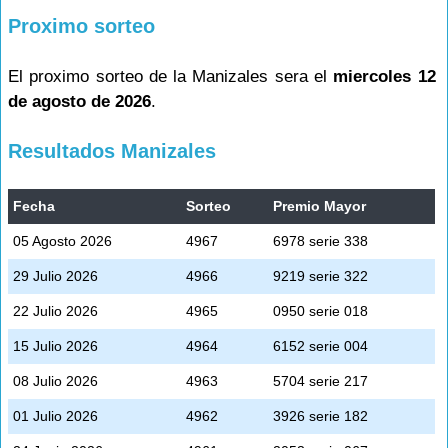
Proximo sorteo
El proximo sorteo de la Manizales sera el
miercoles 12
de agosto de 2026
.
Resultados Manizales
Fecha
Sorteo
Premio Mayor
05 Agosto 2026
4967
6978 serie 338
29 Julio 2026
4966
9219 serie 322
22 Julio 2026
4965
0950 serie 018
15 Julio 2026
4964
6152 serie 004
08 Julio 2026
4963
5704 serie 217
01 Julio 2026
4962
3926 serie 182