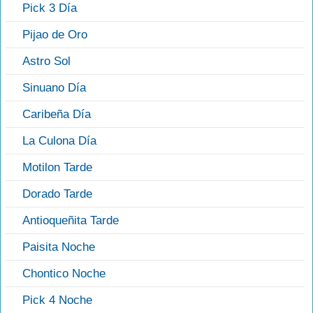
Pick 3 Día
Pijao de Oro
Astro Sol
Sinuano Día
Caribeña Día
La Culona Día
Motilon Tarde
Dorado Tarde
Antioqueñita Tarde
Paisita Noche
Chontico Noche
Pick 4 Noche