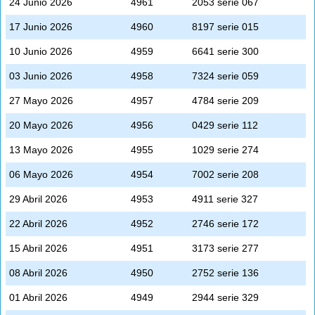
24 Junio 2026
4961
2053 serie 067
17 Junio 2026
4960
8197 serie 015
10 Junio 2026
4959
6641 serie 300
03 Junio 2026
4958
7324 serie 059
27 Mayo 2026
4957
4784 serie 209
20 Mayo 2026
4956
0429 serie 112
13 Mayo 2026
4955
1029 serie 274
06 Mayo 2026
4954
7002 serie 208
29 Abril 2026
4953
4911 serie 327
22 Abril 2026
4952
2746 serie 172
15 Abril 2026
4951
3173 serie 277
08 Abril 2026
4950
2752 serie 136
01 Abril 2026
4949
2944 serie 329