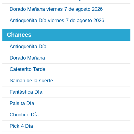
Dorado Mañana viernes 7 de agosto 2026
Antioqueñita Día viernes 7 de agosto 2026
Chances
Antioqueñita Día
Dorado Mañana
Cafeterito Tarde
Saman de la suerte
Fantástica Día
Paisita Día
Chontico Día
Pick 4 Día