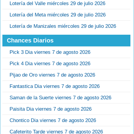
Lotería del Valle miércoles 29 de julio 2026
Lotería del Meta miércoles 29 de julio 2026
Lotería de Manizales miércoles 29 de julio 2026
Chances Diarios
Pick 3 Dia viernes 7 de agosto 2026
Pick 4 Dia viernes 7 de agosto 2026
Pijao de Oro viernes 7 de agosto 2026
Fantastica Dia viernes 7 de agosto 2026
Saman de la Suerte viernes 7 de agosto 2026
Paisita Dia viernes 7 de agosto 2026
Chontico Dia viernes 7 de agosto 2026
Cafeterito Tarde viernes 7 de agosto 2026