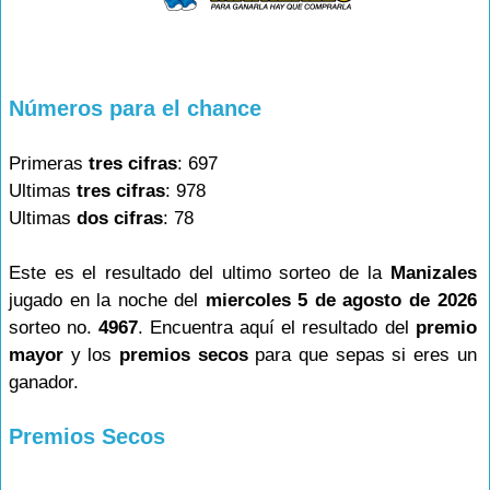
Números para el chance
Primeras
tres cifras
: 697
Ultimas
tres cifras
: 978
Ultimas
dos cifras
: 78
Este es el resultado del ultimo sorteo de la
Manizales
jugado en la noche del
miercoles 5 de agosto de 2026
sorteo no.
4967
. Encuentra aquí el resultado del
premio
mayor
y los
premios secos
para que sepas si eres un
ganador.
Premios Secos