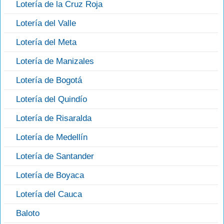
Lotería de la Cruz Roja
Lotería del Valle
Lotería del Meta
Lotería de Manizales
Lotería de Bogotá
Lotería del Quindío
Lotería de Risaralda
Lotería de Medellín
Lotería de Santander
Lotería de Boyaca
Lotería del Cauca
Baloto