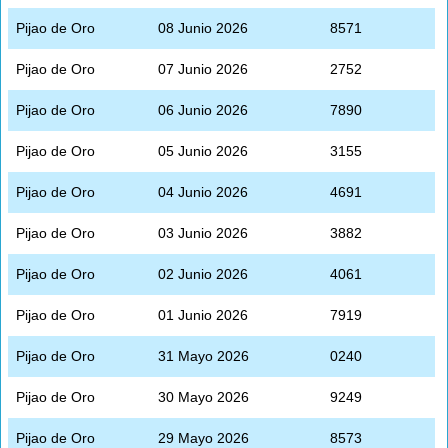
Pijao de Oro
08 Junio 2026
8571
Pijao de Oro
07 Junio 2026
2752
Pijao de Oro
06 Junio 2026
7890
Pijao de Oro
05 Junio 2026
3155
Pijao de Oro
04 Junio 2026
4691
Pijao de Oro
03 Junio 2026
3882
Pijao de Oro
02 Junio 2026
4061
Pijao de Oro
01 Junio 2026
7919
Pijao de Oro
31 Mayo 2026
0240
Pijao de Oro
30 Mayo 2026
9249
Pijao de Oro
29 Mayo 2026
8573