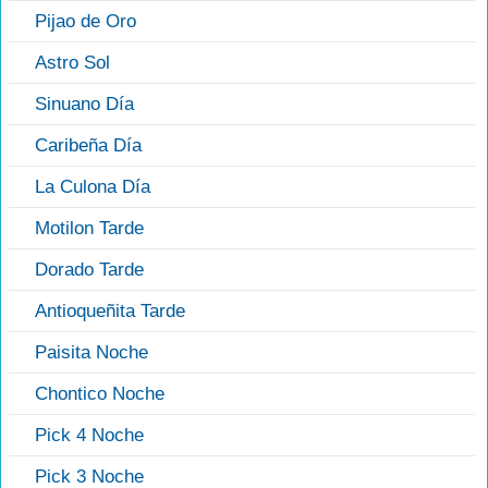
Pijao de Oro
Astro Sol
Sinuano Día
Caribeña Día
La Culona Día
Motilon Tarde
Dorado Tarde
Antioqueñita Tarde
Paisita Noche
Chontico Noche
Pick 4 Noche
Pick 3 Noche