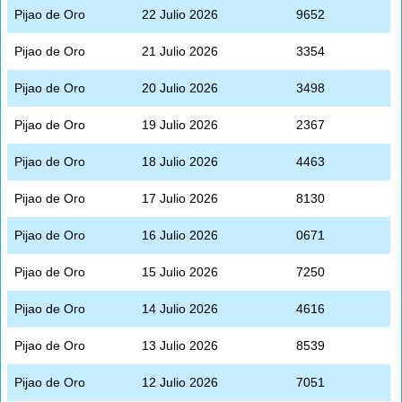
Pijao de Oro
22 Julio 2026
9652
Pijao de Oro
21 Julio 2026
3354
Pijao de Oro
20 Julio 2026
3498
Pijao de Oro
19 Julio 2026
2367
Pijao de Oro
18 Julio 2026
4463
Pijao de Oro
17 Julio 2026
8130
Pijao de Oro
16 Julio 2026
0671
Pijao de Oro
15 Julio 2026
7250
Pijao de Oro
14 Julio 2026
4616
Pijao de Oro
13 Julio 2026
8539
Pijao de Oro
12 Julio 2026
7051