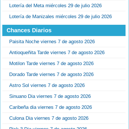
Lotería del Meta miércoles 29 de julio 2026
Lotería de Manizales miércoles 29 de julio 2026
Chances Diarios
Paisita Noche viernes 7 de agosto 2026
Antioqueñita Tarde viernes 7 de agosto 2026
Motilon Tarde viernes 7 de agosto 2026
Dorado Tarde viernes 7 de agosto 2026
Astro Sol viernes 7 de agosto 2026
Sinuano Dia viernes 7 de agosto 2026
Caribeña dia viernes 7 de agosto 2026
Culona Dia viernes 7 de agosto 2026