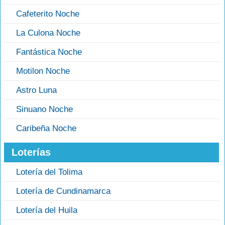
Cafeterito Noche
La Culona Noche
Fantástica Noche
Motilon Noche
Astro Luna
Sinuano Noche
Caribeña Noche
Loterías
Lotería del Tolima
Lotería de Cundinamarca
Lotería del Huila