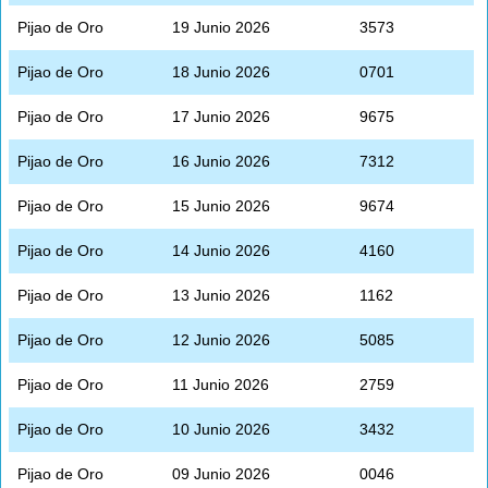
Pijao de Oro
19 Junio 2026
3573
Pijao de Oro
18 Junio 2026
0701
Pijao de Oro
17 Junio 2026
9675
Pijao de Oro
16 Junio 2026
7312
Pijao de Oro
15 Junio 2026
9674
Pijao de Oro
14 Junio 2026
4160
Pijao de Oro
13 Junio 2026
1162
Pijao de Oro
12 Junio 2026
5085
Pijao de Oro
11 Junio 2026
2759
Pijao de Oro
10 Junio 2026
3432
Pijao de Oro
09 Junio 2026
0046