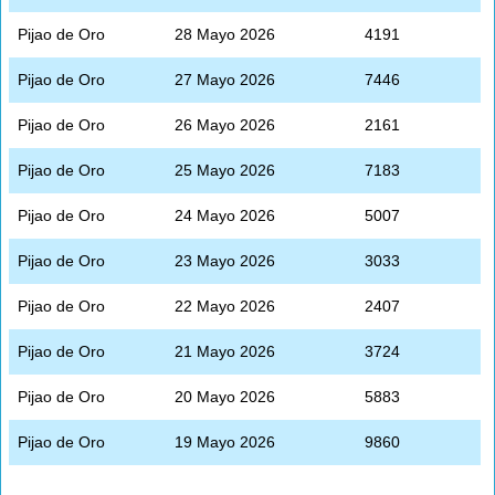
Pijao de Oro
28 Mayo 2026
4191
Pijao de Oro
27 Mayo 2026
7446
Pijao de Oro
26 Mayo 2026
2161
Pijao de Oro
25 Mayo 2026
7183
Pijao de Oro
24 Mayo 2026
5007
Pijao de Oro
23 Mayo 2026
3033
Pijao de Oro
22 Mayo 2026
2407
Pijao de Oro
21 Mayo 2026
3724
Pijao de Oro
20 Mayo 2026
5883
Pijao de Oro
19 Mayo 2026
9860