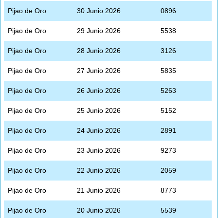
Pijao de Oro
30 Junio 2026
0896
Pijao de Oro
29 Junio 2026
5538
Pijao de Oro
28 Junio 2026
3126
Pijao de Oro
27 Junio 2026
5835
Pijao de Oro
26 Junio 2026
5263
Pijao de Oro
25 Junio 2026
5152
Pijao de Oro
24 Junio 2026
2891
Pijao de Oro
23 Junio 2026
9273
Pijao de Oro
22 Junio 2026
2059
Pijao de Oro
21 Junio 2026
8773
Pijao de Oro
20 Junio 2026
5539