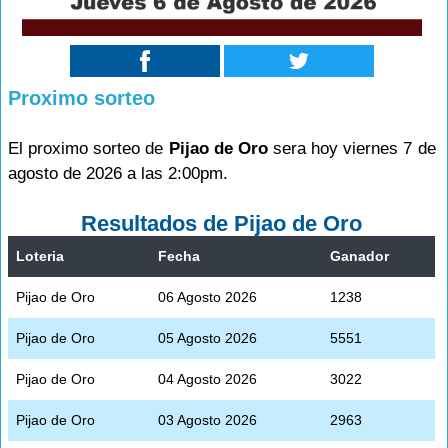
Proximo sorteo
El proximo sorteo de
Pijao de Oro
sera hoy viernes 7 de
agosto de 2026 a las 2:00pm.
Resultados de Pijao de Oro
Loteria
Fecha
Ganador
Pijao de Oro
06 Agosto 2026
1238
Pijao de Oro
05 Agosto 2026
5551
Pijao de Oro
04 Agosto 2026
3022
Pijao de Oro
03 Agosto 2026
2963