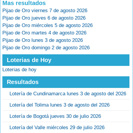
Mas resultados
Pijao de Oro viernes 7 de agosto 2026
Pijao de Oro jueves 6 de agosto 2026
Pijao de Oro miércoles 5 de agosto 2026
Pijao de Oro martes 4 de agosto 2026
Pijao de Oro lunes 3 de agosto 2026
Pijao de Oro domingo 2 de agosto 2026
Loterias de Hoy
Loterias de hoy
Resultados
Lotería de Cundinamarca lunes 3 de agosto del 2026
Lotería del Tolima lunes 3 de agosto del 2026
Lotería de Bogotá jueves 30 de julio 2026
Lotería del Valle miércoles 29 de julio 2026