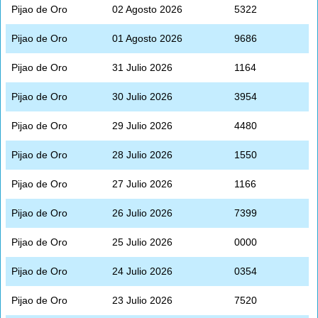
Pijao de Oro
02 Agosto 2026
5322
Pijao de Oro
01 Agosto 2026
9686
Pijao de Oro
31 Julio 2026
1164
Pijao de Oro
30 Julio 2026
3954
Pijao de Oro
29 Julio 2026
4480
Pijao de Oro
28 Julio 2026
1550
Pijao de Oro
27 Julio 2026
1166
Pijao de Oro
26 Julio 2026
7399
Pijao de Oro
25 Julio 2026
0000
Pijao de Oro
24 Julio 2026
0354
Pijao de Oro
23 Julio 2026
7520