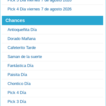
Pick 3 Dia viernes 7 de agosto 2026
Pick 4 Dia viernes 7 de agosto 2026
Chances
Antioqueñita Día
Dorado Mañana
Cafeterito Tarde
Saman de la suerte
Fantástica Día
Paisita Día
Chontico Día
Pick 4 Día
Pick 3 Día