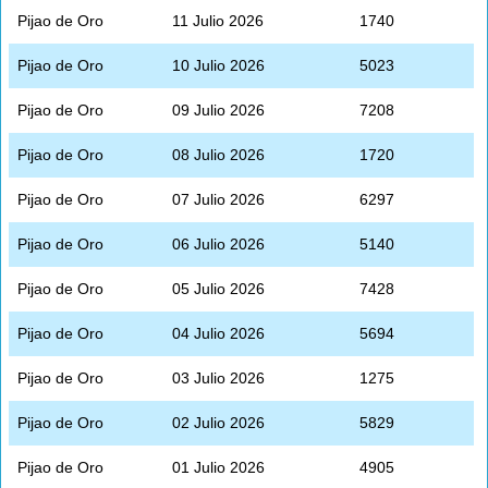
Pijao de Oro
11 Julio 2026
1740
Pijao de Oro
10 Julio 2026
5023
Pijao de Oro
09 Julio 2026
7208
Pijao de Oro
08 Julio 2026
1720
Pijao de Oro
07 Julio 2026
6297
Pijao de Oro
06 Julio 2026
5140
Pijao de Oro
05 Julio 2026
7428
Pijao de Oro
04 Julio 2026
5694
Pijao de Oro
03 Julio 2026
1275
Pijao de Oro
02 Julio 2026
5829
Pijao de Oro
01 Julio 2026
4905