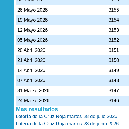
26 Mayo 2026
3155
19 Mayo 2026
3154
12 Mayo 2026
3153
05 Mayo 2026
3152
28 Abril 2026
3151
21 Abril 2026
3150
14 Abril 2026
3149
07 Abril 2026
3148
31 Marzo 2026
3147
24 Marzo 2026
3146
Mas resultados
Lotería de la Cruz Roja martes 28 de julio 2026
Lotería de la Cruz Roja martes 23 de junio 2026