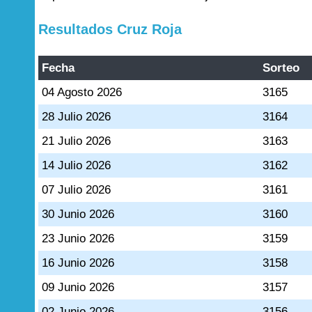
Resultados Cruz Roja
Fecha
Sorteo
04 Agosto 2026
3165
28 Julio 2026
3164
21 Julio 2026
3163
14 Julio 2026
3162
07 Julio 2026
3161
30 Junio 2026
3160
23 Junio 2026
3159
16 Junio 2026
3158
09 Junio 2026
3157
02 Junio 2026
3156