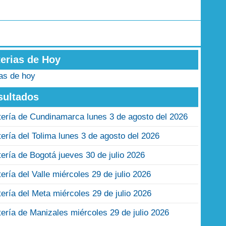
terias de Hoy
ias de hoy
sultados
tería de Cundinamarca lunes 3 de agosto del 2026
tería del Tolima lunes 3 de agosto del 2026
tería de Bogotá jueves 30 de julio 2026
tería del Valle miércoles 29 de julio 2026
tería del Meta miércoles 29 de julio 2026
tería de Manizales miércoles 29 de julio 2026