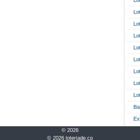
Lo
Lo
Lo
Lo
Lo
Lo
Lo
Lo
Lo
Ba
Ex
© 2026
© 2026 loteriade.co