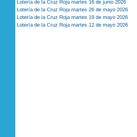
Lotería de la Cruz Roja martes 16 de junio 2026
Lotería de la Cruz Roja martes 26 de mayo 2026
Lotería de la Cruz Roja martes 19 de mayo 2026
Lotería de la Cruz Roja martes 12 de mayo 2026