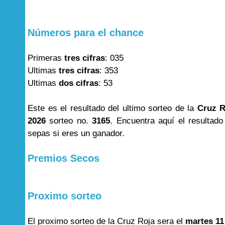
Números para el chance
Primeras
tres cifras
: 035
Ultimas
tres cifras
: 353
Ultimas
dos cifras
: 53
Este es el resultado del ultimo sorteo de la
Cruz R
2026
sorteo no.
3165
. Encuentra aquí el resultad
sepas si eres un ganador.
Premios Secos
Proximo sorteo
El proximo sorteo de la Cruz Roja sera el
martes 11