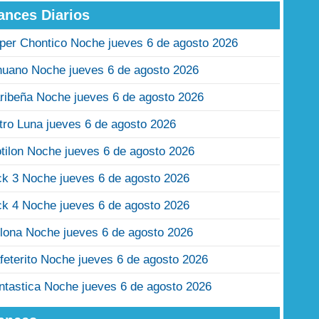
ances Diarios
per Chontico Noche jueves 6 de agosto 2026
nuano Noche jueves 6 de agosto 2026
ribeña Noche jueves 6 de agosto 2026
tro Luna jueves 6 de agosto 2026
tilon Noche jueves 6 de agosto 2026
ck 3 Noche jueves 6 de agosto 2026
ck 4 Noche jueves 6 de agosto 2026
lona Noche jueves 6 de agosto 2026
feterito Noche jueves 6 de agosto 2026
ntastica Noche jueves 6 de agosto 2026