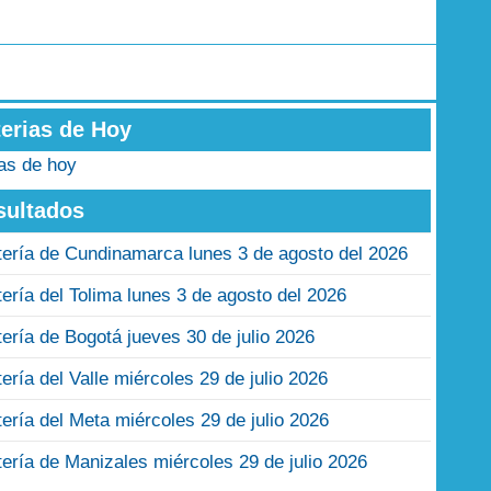
terias de Hoy
ias de hoy
sultados
tería de Cundinamarca lunes 3 de agosto del 2026
tería del Tolima lunes 3 de agosto del 2026
tería de Bogotá jueves 30 de julio 2026
tería del Valle miércoles 29 de julio 2026
tería del Meta miércoles 29 de julio 2026
tería de Manizales miércoles 29 de julio 2026