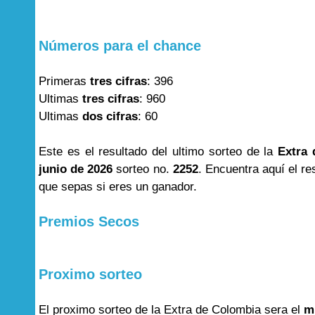
Números para el chance
Primeras
tres cifras
: 396
Ultimas
tres cifras
: 960
Ultimas
dos cifras
: 60
Este es el resultado del ultimo sorteo de la
Extra
junio de 2026
sorteo no.
2252
. Encuentra aquí el re
que sepas si eres un ganador.
Premios Secos
Proximo sorteo
El proximo sorteo de la Extra de Colombia sera el
m