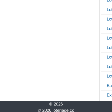
Lo
Lo
Lo
Lo
Lo
Lo
Lo
Lo
Lo
Ba
Ex
© 2026
© 2026 loteriade.co