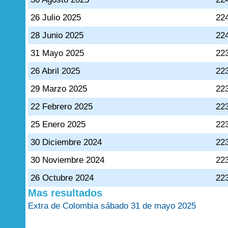
26 Julio 2025
22
28 Junio 2025
22
31 Mayo 2025
22
26 Abril 2025
22
29 Marzo 2025
22
22 Febrero 2025
22
25 Enero 2025
22
30 Diciembre 2024
22
30 Noviembre 2024
22
26 Octubre 2024
22
Mas resultados
Extra de Colombia sábado 31 de mayo 2025