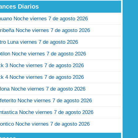
ances Diarios
nuano Noche viernes 7 de agosto 2026
ribeña Noche viernes 7 de agosto 2026
tro Luna viernes 7 de agosto 2026
tilon Noche viernes 7 de agosto 2026
ck 3 Noche viernes 7 de agosto 2026
ck 4 Noche viernes 7 de agosto 2026
lona Noche viernes 7 de agosto 2026
feterito Noche viernes 7 de agosto 2026
ntastica Noche viernes 7 de agosto 2026
ontico Noche viernes 7 de agosto 2026