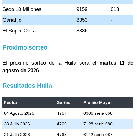
Seco 10 Millones
9159
018
Ganafijo
8353
-
El Super Opita
8386
-
Proximo sorteo
El proximo sorteo de la Huila sera el
martes 11 de
agosto de 2026
.
Resultados Huila
Fecha
Sorteo
Premio Mayor
04 Agosto 2026
4767
8386 serie 068
28 Julio 2026
4766
7128 serie 080
21 Julio 2026
4765
6142 serie 087