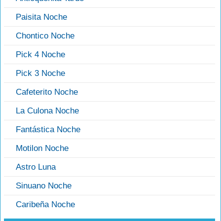
Paisita Noche
Chontico Noche
Pick 4 Noche
Pick 3 Noche
Cafeterito Noche
La Culona Noche
Fantástica Noche
Motilon Noche
Astro Luna
Sinuano Noche
Caribeña Noche