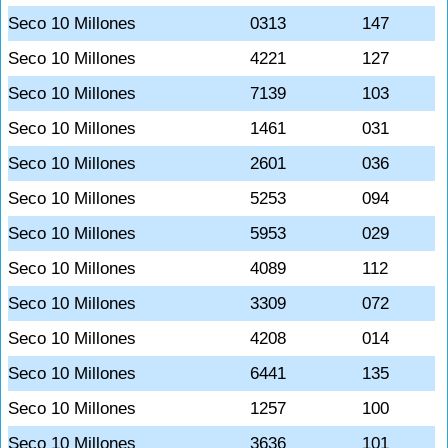
Seco 10 Millones
0313
147
Seco 10 Millones
4221
127
Seco 10 Millones
7139
103
Seco 10 Millones
1461
031
Seco 10 Millones
2601
036
Seco 10 Millones
5253
094
Seco 10 Millones
5953
029
Seco 10 Millones
4089
112
Seco 10 Millones
3309
072
Seco 10 Millones
4208
014
Seco 10 Millones
6441
135
Seco 10 Millones
1257
100
Seco 10 Millones
3636
101