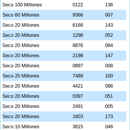
Seco 100 Millones
0122
136
Seco 60 Millones
9366
007
Seco 20 Millones
6168
143
Seco 20 Millones
1298
052
Seco 20 Millones
8876
084
Seco 20 Millones
2198
147
Seco 20 Millones
0897
008
Seco 20 Millones
7489
100
Seco 20 Millones
4421
086
Seco 20 Millones
0397
051
Seco 20 Millones
2491
005
Seco 20 Millones
1603
173
Seco 10 Millones
3615
046