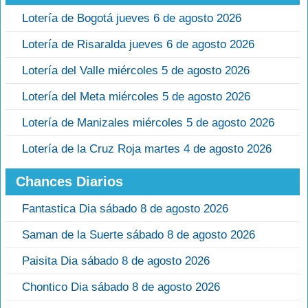
Lotería de Bogotá jueves 6 de agosto 2026
Lotería de Risaralda jueves 6 de agosto 2026
Lotería del Valle miércoles 5 de agosto 2026
Lotería del Meta miércoles 5 de agosto 2026
Lotería de Manizales miércoles 5 de agosto 2026
Lotería de la Cruz Roja martes 4 de agosto 2026
Chances Diarios
Fantastica Dia sábado 8 de agosto 2026
Saman de la Suerte sábado 8 de agosto 2026
Paisita Dia sábado 8 de agosto 2026
Chontico Dia sábado 8 de agosto 2026