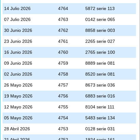
14 Julio 2026
4764
5872 serie 113
07 Julio 2026
4763
0142 serie 065
30 Junio 2026
4762
8858 serie 003
23 Junio 2026
4761
2265 serie 027
16 Junio 2026
4760
2765 serie 100
09 Junio 2026
4759
8889 serie 081
02 Junio 2026
4758
8520 serie 081
26 Mayo 2026
4757
8673 serie 036
19 Mayo 2026
4756
6883 serie 016
12 Mayo 2026
4755
8104 serie 111
05 Mayo 2026
4754
5483 serie 134
28 Abril 2026
4753
0128 serie 031
21 Abril 2026
4752
1924 serie 161