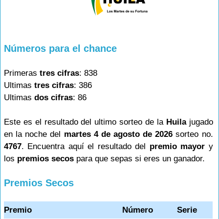
Números para el chance
Primeras
tres cifras
: 838
Ultimas
tres cifras
: 386
Ultimas
dos cifras
: 86
Este es el resultado del ultimo sorteo de la
Huila
jugado
en la noche del
martes 4 de agosto de 2026
sorteo no.
4767
. Encuentra aquí el resultado del
premio mayor
y
los
premios secos
para que sepas si eres un ganador.
Premios Secos
Premio
Número
Serie