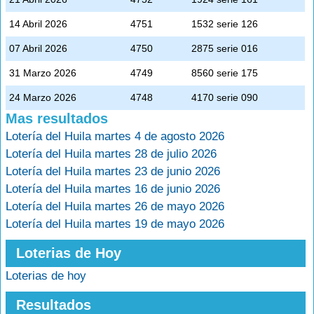
14 Abril 2026
4751
1532 serie 126
07 Abril 2026
4750
2875 serie 016
31 Marzo 2026
4749
8560 serie 175
24 Marzo 2026
4748
4170 serie 090
Mas resultados
Lotería del Huila martes 4 de agosto 2026
Lotería del Huila martes 28 de julio 2026
Lotería del Huila martes 23 de junio 2026
Lotería del Huila martes 16 de junio 2026
Lotería del Huila martes 26 de mayo 2026
Lotería del Huila martes 19 de mayo 2026
Loterias de Hoy
Loterias de hoy
Resultados