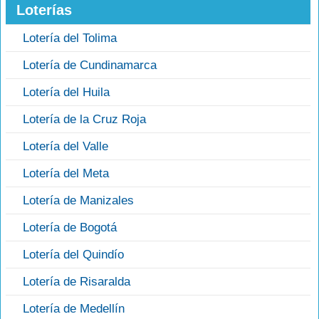
Loterías
Lotería del Tolima
Lotería de Cundinamarca
Lotería del Huila
Lotería de la Cruz Roja
Lotería del Valle
Lotería del Meta
Lotería de Manizales
Lotería de Bogotá
Lotería del Quindío
Lotería de Risaralda
Lotería de Medellín