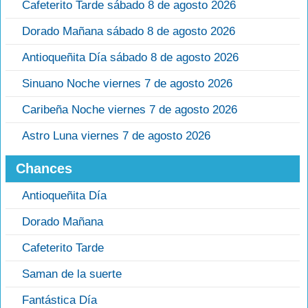
Cafeterito Tarde sábado 8 de agosto 2026
Dorado Mañana sábado 8 de agosto 2026
Antioqueñita Día sábado 8 de agosto 2026
Sinuano Noche viernes 7 de agosto 2026
Caribeña Noche viernes 7 de agosto 2026
Astro Luna viernes 7 de agosto 2026
Chances
Antioqueñita Día
Dorado Mañana
Cafeterito Tarde
Saman de la suerte
Fantástica Día