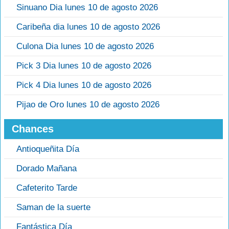
Sinuano Dia lunes 10 de agosto 2026
Caribeña dia lunes 10 de agosto 2026
Culona Dia lunes 10 de agosto 2026
Pick 3 Dia lunes 10 de agosto 2026
Pick 4 Dia lunes 10 de agosto 2026
Pijao de Oro lunes 10 de agosto 2026
Chances
Antioqueñita Día
Dorado Mañana
Cafeterito Tarde
Saman de la suerte
Fantástica Día