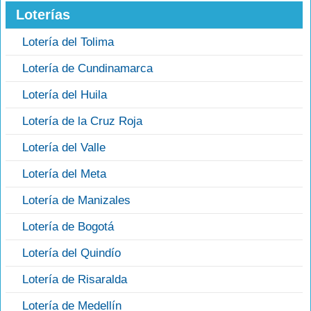
Loterías
Lotería del Tolima
Lotería de Cundinamarca
Lotería del Huila
Lotería de la Cruz Roja
Lotería del Valle
Lotería del Meta
Lotería de Manizales
Lotería de Bogotá
Lotería del Quindío
Lotería de Risaralda
Lotería de Medellín