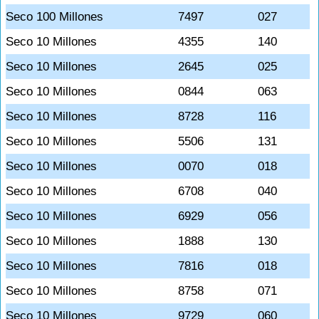
Seco 100 Millones
7497
027
Seco 10 Millones
4355
140
Seco 10 Millones
2645
025
Seco 10 Millones
0844
063
Seco 10 Millones
8728
116
Seco 10 Millones
5506
131
Seco 10 Millones
0070
018
Seco 10 Millones
6708
040
Seco 10 Millones
6929
056
Seco 10 Millones
1888
130
Seco 10 Millones
7816
018
Seco 10 Millones
8758
071
Seco 10 Millones
9729
060