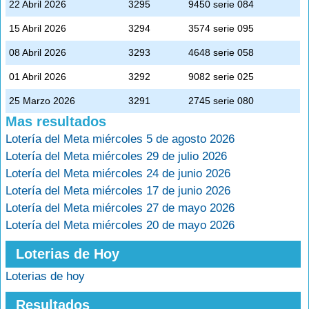
22 Abril 2026
3295
9450 serie 084
15 Abril 2026
3294
3574 serie 095
08 Abril 2026
3293
4648 serie 058
01 Abril 2026
3292
9082 serie 025
25 Marzo 2026
3291
2745 serie 080
Mas resultados
Lotería del Meta miércoles 5 de agosto 2026
Lotería del Meta miércoles 29 de julio 2026
Lotería del Meta miércoles 24 de junio 2026
Lotería del Meta miércoles 17 de junio 2026
Lotería del Meta miércoles 27 de mayo 2026
Lotería del Meta miércoles 20 de mayo 2026
Loterias de Hoy
Loterias de hoy
Resultados