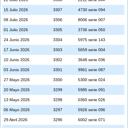
15 Julio 2026
3307
4730 serie 094
08 Julio 2026
3306
8006 serie 007
01 Julio 2026
3305
3736 serie 050
24 Junio 2026
3304
5975 serie 143
17 Junio 2026
3303
5659 serie 004
10 Junio 2026
3302
3648 serie 036
03 Junio 2026
3301
9961 serie 087
27 Mayo 2026
3300
5300 serie 024
20 Mayo 2026
3299
5985 serie 091
13 Mayo 2026
3298
0360 serie 026
06 Mayo 2026
3297
5926 serie 096
29 Abril 2026
3296
6002 serie 071