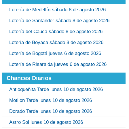
Lotería de Medellín sábado 8 de agosto 2026
Lotería de Santander sábado 8 de agosto 2026
Lotería del Cauca sábado 8 de agosto 2026
Loteria de Boyaca sábado 8 de agosto 2026
Lotería de Bogotá jueves 6 de agosto 2026
Lotería de Risaralda jueves 6 de agosto 2026
Chances Diarios
Antioqueñita Tarde lunes 10 de agosto 2026
Motilon Tarde lunes 10 de agosto 2026
Dorado Tarde lunes 10 de agosto 2026
Astro Sol lunes 10 de agosto 2026