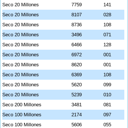
Seco 20 Millones
7759
141
Seco 20 Millones
8107
028
Seco 20 Millones
8736
108
Seco 20 Millones
3496
071
Seco 20 Millones
6466
128
Seco 20 Millones
6972
001
Seco 20 Millones
8620
001
Seco 20 Millones
6369
108
Seco 20 Millones
5620
099
Seco 20 Millones
5239
010
Seco 200 Millones
3481
081
Seco 100 Millones
2174
097
Seco 100 Millones
5606
055