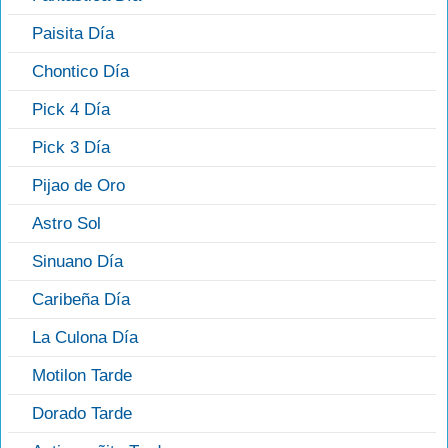
Paisita Día
Chontico Día
Pick 4 Día
Pick 3 Día
Pijao de Oro
Astro Sol
Sinuano Día
Caribeña Día
La Culona Día
Motilon Tarde
Dorado Tarde