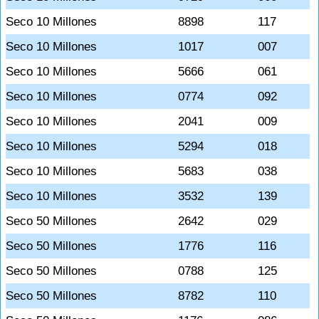
Seco 10 Millones
8898
117
Seco 10 Millones
1017
007
Seco 10 Millones
5666
061
Seco 10 Millones
0774
092
Seco 10 Millones
2041
009
Seco 10 Millones
5294
018
Seco 10 Millones
5683
038
Seco 10 Millones
3532
139
Seco 50 Millones
2642
029
Seco 50 Millones
1776
116
Seco 50 Millones
0788
125
Seco 50 Millones
8782
110