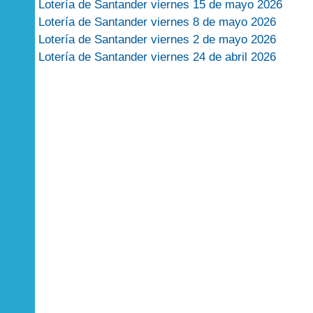
Lotería de Santander viernes 15 de mayo 2026
Lotería de Santander viernes 8 de mayo 2026
Lotería de Santander viernes 2 de mayo 2026
Lotería de Santander viernes 24 de abril 2026