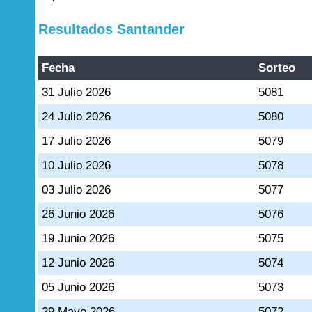
Resultados Santander
Fecha
Sorteo
31 Julio 2026
5081
24 Julio 2026
5080
17 Julio 2026
5079
10 Julio 2026
5078
03 Julio 2026
5077
26 Junio 2026
5076
19 Junio 2026
5075
12 Junio 2026
5074
05 Junio 2026
5073
29 Mayo 2026
5072