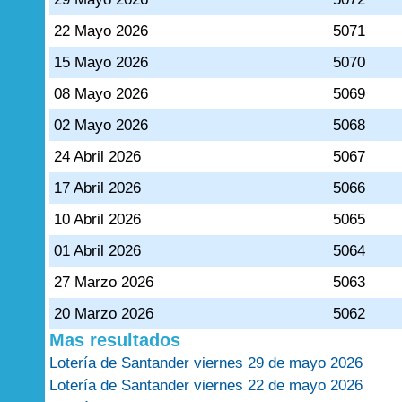
22 Mayo 2026
5071
15 Mayo 2026
5070
08 Mayo 2026
5069
02 Mayo 2026
5068
24 Abril 2026
5067
17 Abril 2026
5066
10 Abril 2026
5065
01 Abril 2026
5064
27 Marzo 2026
5063
20 Marzo 2026
5062
Mas resultados
Lotería de Santander viernes 29 de mayo 2026
Lotería de Santander viernes 22 de mayo 2026