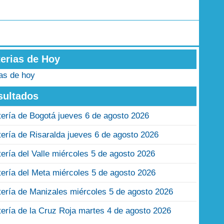
terias de Hoy
ias de hoy
sultados
tería de Bogotá jueves 6 de agosto 2026
tería de Risaralda jueves 6 de agosto 2026
tería del Valle miércoles 5 de agosto 2026
tería del Meta miércoles 5 de agosto 2026
tería de Manizales miércoles 5 de agosto 2026
tería de la Cruz Roja martes 4 de agosto 2026