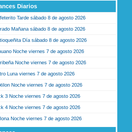
ances Diarios
feterito Tarde sábado 8 de agosto 2026
rado Mañana sábado 8 de agosto 2026
tioqueñita Día sábado 8 de agosto 2026
nuano Noche viernes 7 de agosto 2026
ribeña Noche viernes 7 de agosto 2026
tro Luna viernes 7 de agosto 2026
tilon Noche viernes 7 de agosto 2026
ck 3 Noche viernes 7 de agosto 2026
ck 4 Noche viernes 7 de agosto 2026
lona Noche viernes 7 de agosto 2026