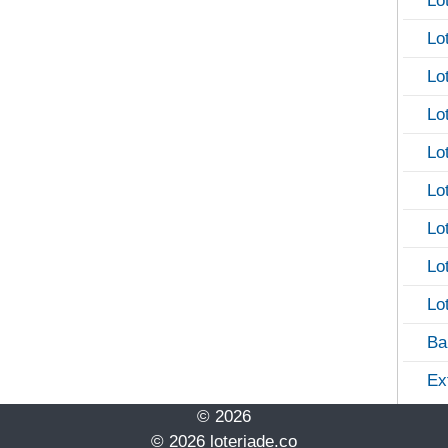
Lo
Lo
Lo
Lo
Lo
Lo
Lo
Lo
Lo
Ba
Ex
© 2026
© 2026 loteriade.co