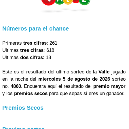
Números para el chance
Primeras
tres cifras
: 261
Ultimas
tres cifras
: 618
Ultimas
dos cifras
: 18
Este es el resultado del ultimo sorteo de la
Valle
jugado
en la noche del
miercoles 5 de agosto de 2026
sorteo
no.
4860
. Encuentra aquí el resultado del
premio mayor
y los
premios secos
para que sepas si eres un ganador.
Premios Secos