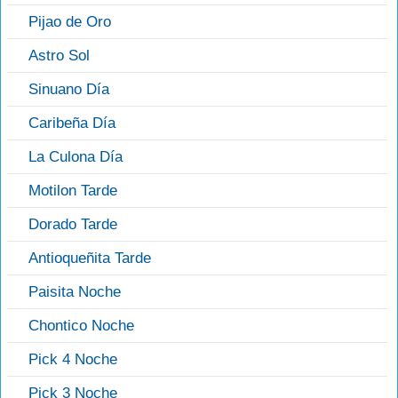
Pijao de Oro
Astro Sol
Sinuano Día
Caribeña Día
La Culona Día
Motilon Tarde
Dorado Tarde
Antioqueñita Tarde
Paisita Noche
Chontico Noche
Pick 4 Noche
Pick 3 Noche