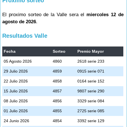
Proximo sorteo
El proximo sorteo de la Valle sera el
miercoles 12 de
agosto de 2026
.
Resultados Valle
Fecha
Sorteo
Premio Mayor
05 Agosto 2026
4860
2618 serie 233
29 Julio 2026
4859
0915 serie 071
22 Julio 2026
4858
0164 serie 152
15 Julio 2026
4857
9807 serie 290
08 Julio 2026
4856
3329 serie 084
01 Julio 2026
4855
2725 serie 085
24 Junio 2026
4854
3392 serie 129