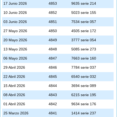
17 Junio 2026
4853
9635 serie 214
10 Junio 2026
4852
5023 serie 155
03 Junio 2026
4851
7534 serie 057
27 Mayo 2026
4850
4505 serie 172
20 Mayo 2026
4849
3777 serie 054
13 Mayo 2026
4848
5085 serie 273
06 Mayo 2026
4847
7663 serie 160
29 Abril 2026
4846
7784 serie 037
22 Abril 2026
4845
6540 serie 032
15 Abril 2026
4844
3694 serie 089
08 Abril 2026
4843
6215 serie 195
01 Abril 2026
4842
9634 serie 176
25 Marzo 2026
4841
1414 serie 237