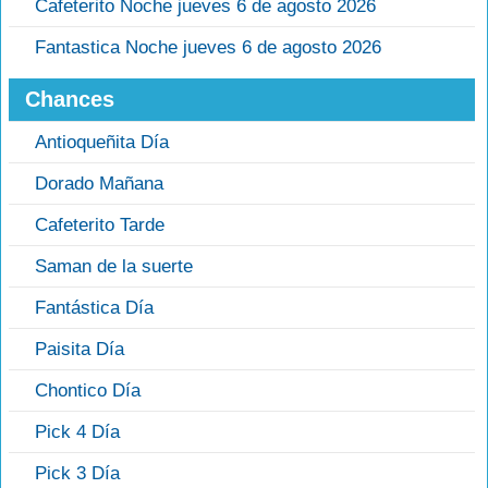
Cafeterito Noche jueves 6 de agosto 2026
Fantastica Noche jueves 6 de agosto 2026
Chances
Antioqueñita Día
Dorado Mañana
Cafeterito Tarde
Saman de la suerte
Fantástica Día
Paisita Día
Chontico Día
Pick 4 Día
Pick 3 Día