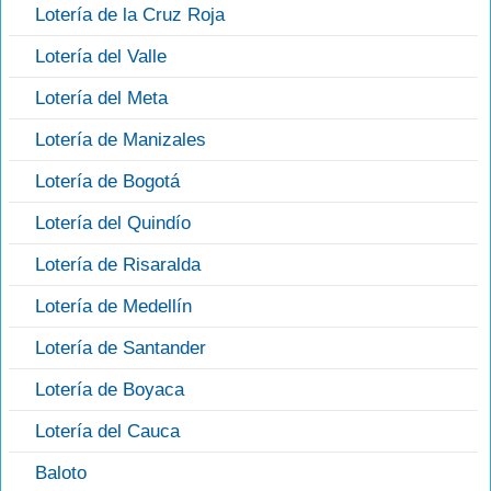
Lotería de la Cruz Roja
Lotería del Valle
Lotería del Meta
Lotería de Manizales
Lotería de Bogotá
Lotería del Quindío
Lotería de Risaralda
Lotería de Medellín
Lotería de Santander
Lotería de Boyaca
Lotería del Cauca
Baloto