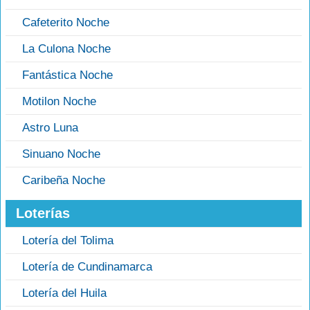
Cafeterito Noche
La Culona Noche
Fantástica Noche
Motilon Noche
Astro Luna
Sinuano Noche
Caribeña Noche
Loterías
Lotería del Tolima
Lotería de Cundinamarca
Lotería del Huila