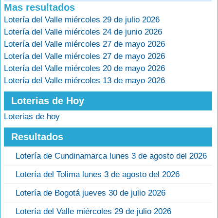
Mas resultados
Lotería del Valle miércoles 29 de julio 2026
Lotería del Valle miércoles 24 de junio 2026
Lotería del Valle miércoles 27 de mayo 2026
Lotería del Valle miércoles 27 de mayo 2026
Lotería del Valle miércoles 20 de mayo 2026
Lotería del Valle miércoles 13 de mayo 2026
Loterias de Hoy
Loterias de hoy
Resultados
Lotería de Cundinamarca lunes 3 de agosto del 2026
Lotería del Tolima lunes 3 de agosto del 2026
Lotería de Bogotá jueves 30 de julio 2026
Lotería del Valle miércoles 29 de julio 2026