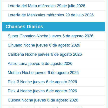
Lotería del Meta miércoles 29 de julio 2026
Lotería de Manizales miércoles 29 de julio 2026
Chances Diarios
Super Chontico Noche jueves 6 de agosto 2026
Sinuano Noche jueves 6 de agosto 2026
Caribeña Noche jueves 6 de agosto 2026
Astro Luna jueves 6 de agosto 2026
Motilon Noche jueves 6 de agosto 2026
Pick 3 Noche jueves 6 de agosto 2026
Pick 4 Noche jueves 6 de agosto 2026
Culona Noche jueves 6 de agosto 2026