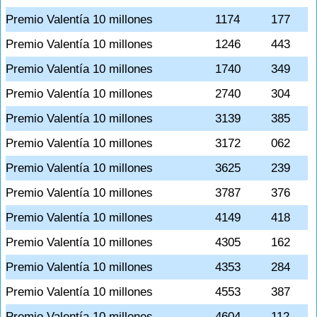
Premio Valentía 10 millones
1174
177
Premio Valentía 10 millones
1246
443
Premio Valentía 10 millones
1740
349
Premio Valentía 10 millones
2740
304
Premio Valentía 10 millones
3139
385
Premio Valentía 10 millones
3172
062
Premio Valentía 10 millones
3625
239
Premio Valentía 10 millones
3787
376
Premio Valentía 10 millones
4149
418
Premio Valentía 10 millones
4305
162
Premio Valentía 10 millones
4353
284
Premio Valentía 10 millones
4553
387
Premio Valentía 10 millones
4604
112