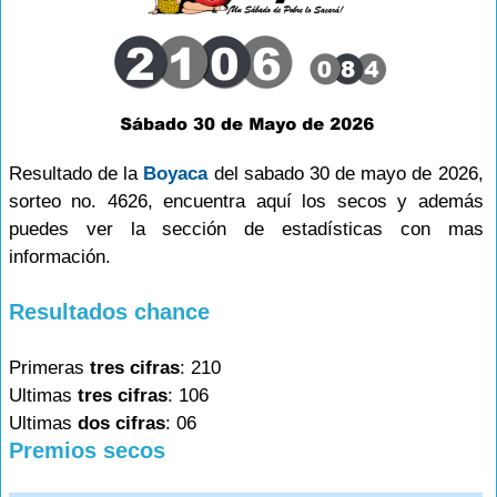
Resultado de la
Boyaca
del sabado 30 de mayo de 2026,
sorteo no. 4626, encuentra aquí los secos y además
puedes ver la sección de estadísticas con mas
información.
Resultados chance
Primeras
tres cifras
: 210
Ultimas
tres cifras
: 106
Ultimas
dos cifras
: 06
Premios secos