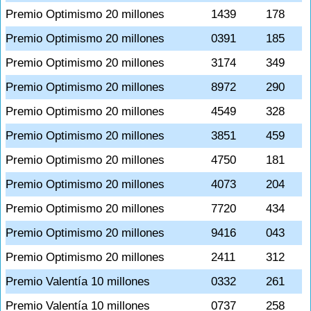
Premio Optimismo 20 millones
1439
178
Premio Optimismo 20 millones
0391
185
Premio Optimismo 20 millones
3174
349
Premio Optimismo 20 millones
8972
290
Premio Optimismo 20 millones
4549
328
Premio Optimismo 20 millones
3851
459
Premio Optimismo 20 millones
4750
181
Premio Optimismo 20 millones
4073
204
Premio Optimismo 20 millones
7720
434
Premio Optimismo 20 millones
9416
043
Premio Optimismo 20 millones
2411
312
Premio Valentía 10 millones
0332
261
Premio Valentía 10 millones
0737
258