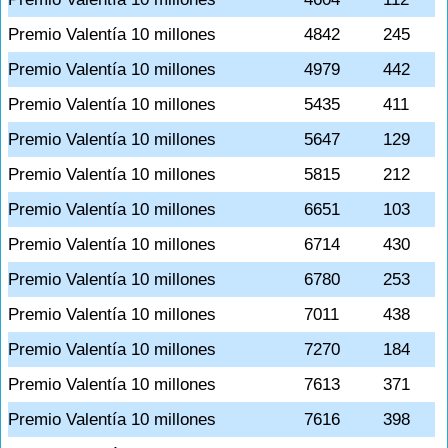
Premio Valentía 10 millones
4842
245
Premio Valentía 10 millones
4979
442
Premio Valentía 10 millones
5435
411
Premio Valentía 10 millones
5647
129
Premio Valentía 10 millones
5815
212
Premio Valentía 10 millones
6651
103
Premio Valentía 10 millones
6714
430
Premio Valentía 10 millones
6780
253
Premio Valentía 10 millones
7011
438
Premio Valentía 10 millones
7270
184
Premio Valentía 10 millones
7613
371
Premio Valentía 10 millones
7616
398