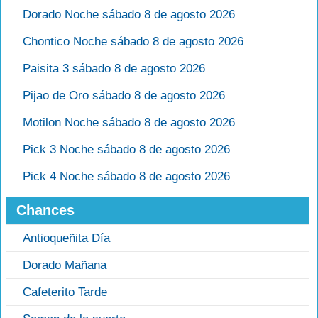
Dorado Noche sábado 8 de agosto 2026
Chontico Noche sábado 8 de agosto 2026
Paisita 3 sábado 8 de agosto 2026
Pijao de Oro sábado 8 de agosto 2026
Motilon Noche sábado 8 de agosto 2026
Pick 3 Noche sábado 8 de agosto 2026
Pick 4 Noche sábado 8 de agosto 2026
Chances
Antioqueñita Día
Dorado Mañana
Cafeterito Tarde