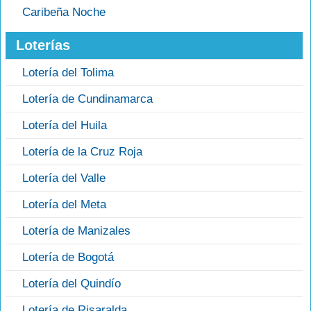
Caribeña Noche
Loterías
Lotería del Tolima
Lotería de Cundinamarca
Lotería del Huila
Lotería de la Cruz Roja
Lotería del Valle
Lotería del Meta
Lotería de Manizales
Lotería de Bogotá
Lotería del Quindío
Lotería de Risaralda