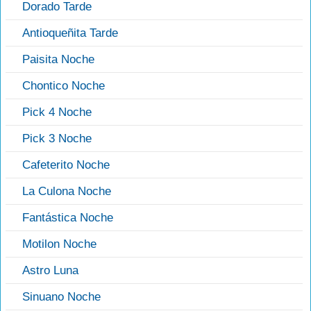
Dorado Tarde
Antioqueñita Tarde
Paisita Noche
Chontico Noche
Pick 4 Noche
Pick 3 Noche
Cafeterito Noche
La Culona Noche
Fantástica Noche
Motilon Noche
Astro Luna
Sinuano Noche