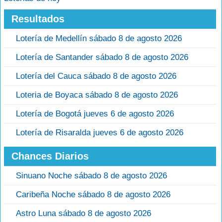
Resultados
Lotería de Medellín sábado 8 de agosto 2026
Lotería de Santander sábado 8 de agosto 2026
Lotería del Cauca sábado 8 de agosto 2026
Loteria de Boyaca sábado 8 de agosto 2026
Lotería de Bogotá jueves 6 de agosto 2026
Lotería de Risaralda jueves 6 de agosto 2026
Chances Diarios
Sinuano Noche sábado 8 de agosto 2026
Caribeña Noche sábado 8 de agosto 2026
Astro Luna sábado 8 de agosto 2026