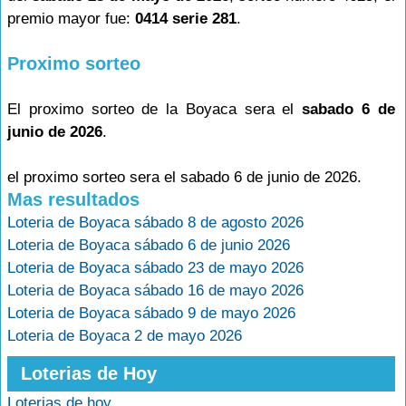
premio mayor fue:
0414 serie 281
.
Proximo sorteo
El proximo sorteo de la Boyaca sera el
sabado 6 de
junio de 2026
.
el proximo sorteo sera el sabado 6 de junio de 2026.
Mas resultados
Loteria de Boyaca sábado 8 de agosto 2026
Loteria de Boyaca sábado 6 de junio 2026
Loteria de Boyaca sábado 23 de mayo 2026
Loteria de Boyaca sábado 16 de mayo 2026
Loteria de Boyaca sábado 9 de mayo 2026
Loteria de Boyaca 2 de mayo 2026
Loterias de Hoy
Loterias de hoy