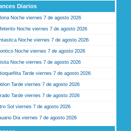
ances Diarios
lona Noche viernes 7 de agosto 2026
feterito Noche viernes 7 de agosto 2026
ntastica Noche viernes 7 de agosto 2026
ontico Noche viernes 7 de agosto 2026
isita Noche viernes 7 de agosto 2026
tioqueñita Tarde viernes 7 de agosto 2026
tilon Tarde viernes 7 de agosto 2026
rado Tarde viernes 7 de agosto 2026
tro Sol viernes 7 de agosto 2026
nuano Dia viernes 7 de agosto 2026