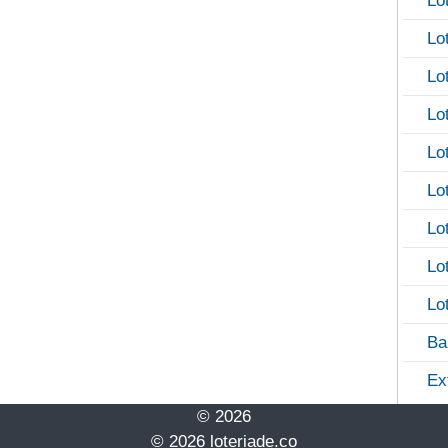
Lo
Lo
Lo
Lo
Lo
Lo
Lo
Lo
Lo
Ba
Ex
© 2026
© 2026 loteriade.co