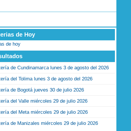
terias de Hoy
ias de hoy
sultados
tería de Cundinamarca lunes 3 de agosto del 2026
tería del Tolima lunes 3 de agosto del 2026
tería de Bogotá jueves 30 de julio 2026
tería del Valle miércoles 29 de julio 2026
tería del Meta miércoles 29 de julio 2026
tería de Manizales miércoles 29 de julio 2026