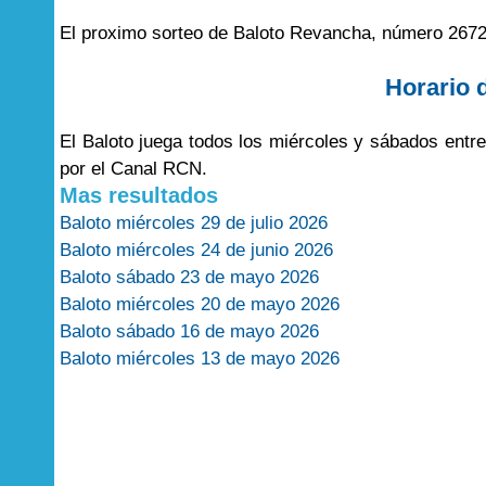
El proximo sorteo de Baloto Revancha, número 2672
Horario 
El Baloto juega todos los miércoles y sábados entr
por el Canal RCN.
Mas resultados
Baloto miércoles 29 de julio 2026
Baloto miércoles 24 de junio 2026
Baloto sábado 23 de mayo 2026
Baloto miércoles 20 de mayo 2026
Baloto sábado 16 de mayo 2026
Baloto miércoles 13 de mayo 2026