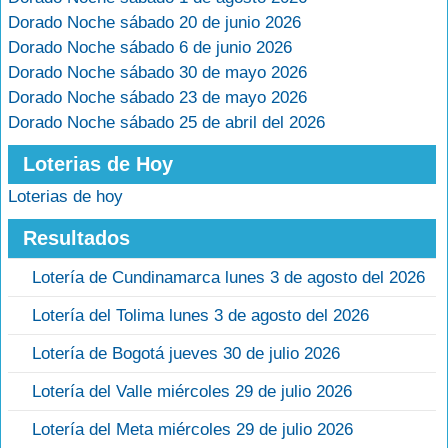
Dorado Noche sábado 20 de junio 2026
Dorado Noche sábado 6 de junio 2026
Dorado Noche sábado 30 de mayo 2026
Dorado Noche sábado 23 de mayo 2026
Dorado Noche sábado 25 de abril del 2026
Loterias de Hoy
Loterias de hoy
Resultados
Lotería de Cundinamarca lunes 3 de agosto del 2026
Lotería del Tolima lunes 3 de agosto del 2026
Lotería de Bogotá jueves 30 de julio 2026
Lotería del Valle miércoles 29 de julio 2026
Lotería del Meta miércoles 29 de julio 2026