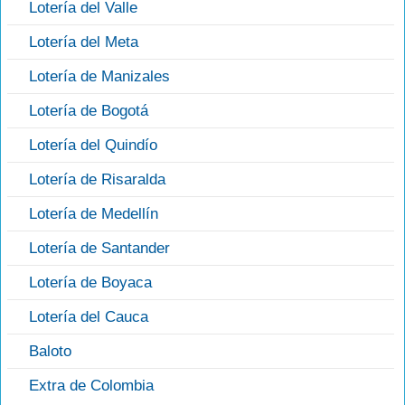
Lotería del Valle
Lotería del Meta
Lotería de Manizales
Lotería de Bogotá
Lotería del Quindío
Lotería de Risaralda
Lotería de Medellín
Lotería de Santander
Lotería de Boyaca
Lotería del Cauca
Baloto
Extra de Colombia