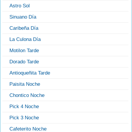
Astro Sol
Sinuano Día
Caribeña Día
La Culona Día
Motilon Tarde
Dorado Tarde
Antioqueñita Tarde
Paisita Noche
Chontico Noche
Pick 4 Noche
Pick 3 Noche
Cafeterito Noche