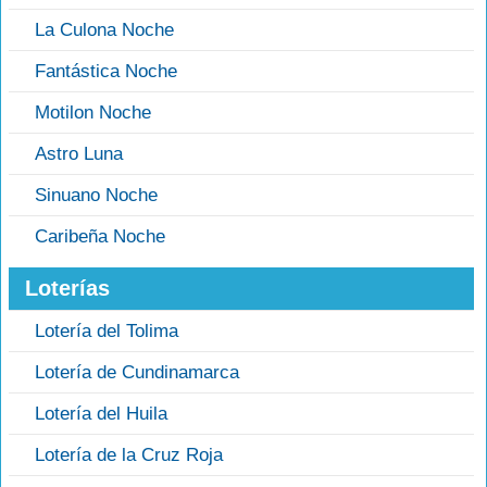
La Culona Noche
Fantástica Noche
Motilon Noche
Astro Luna
Sinuano Noche
Caribeña Noche
Loterías
Lotería del Tolima
Lotería de Cundinamarca
Lotería del Huila
Lotería de la Cruz Roja