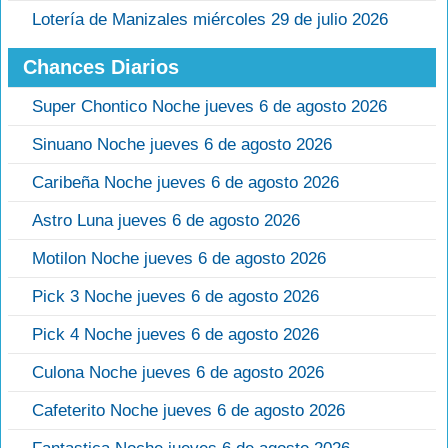
Lotería de Manizales miércoles 29 de julio 2026
Chances Diarios
Super Chontico Noche jueves 6 de agosto 2026
Sinuano Noche jueves 6 de agosto 2026
Caribeña Noche jueves 6 de agosto 2026
Astro Luna jueves 6 de agosto 2026
Motilon Noche jueves 6 de agosto 2026
Pick 3 Noche jueves 6 de agosto 2026
Pick 4 Noche jueves 6 de agosto 2026
Culona Noche jueves 6 de agosto 2026
Cafeterito Noche jueves 6 de agosto 2026