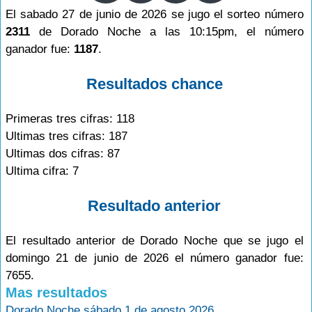
El sabado 27 de junio de 2026 se jugo el sorteo número
2311
de Dorado Noche a las 10:15pm, el número
ganador fue:
1187
.
Resultados chance
Primeras tres cifras: 118
Ultimas tres cifras: 187
Ultimas dos cifras: 87
Ultima cifra: 7
Resultado anterior
El resultado anterior de Dorado Noche que se jugo el
domingo 21 de junio de 2026 el número ganador fue:
7655.
Mas resultados
Dorado Noche sábado 1 de agosto 2026