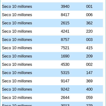
Seco 10 millones
3940
001
Seco 10 millones
8417
006
Seco 10 millones
2615
362
Seco 10 millones
4241
220
Seco 10 millones
8757
003
Seco 10 millones
7521
415
Seco 10 millones
1690
209
Seco 10 millones
4530
002
Seco 10 millones
5315
147
Seco 10 millones
9147
369
Seco 10 millones
9242
400
Seco 10 millones
2644
059
Seco 10 millones
3013
279