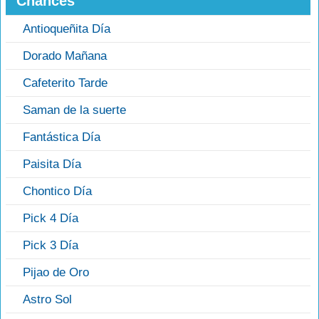
Chances
Antioqueñita Día
Dorado Mañana
Cafeterito Tarde
Saman de la suerte
Fantástica Día
Paisita Día
Chontico Día
Pick 4 Día
Pick 3 Día
Pijao de Oro
Astro Sol