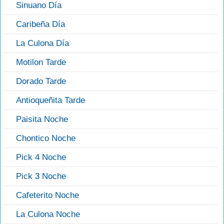
Sinuano Día
Caribeña Día
La Culona Día
Motilon Tarde
Dorado Tarde
Antioqueñita Tarde
Paisita Noche
Chontico Noche
Pick 4 Noche
Pick 3 Noche
Cafeterito Noche
La Culona Noche