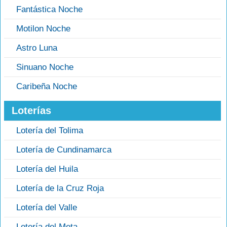
Fantástica Noche
Motilon Noche
Astro Luna
Sinuano Noche
Caribeña Noche
Loterías
Lotería del Tolima
Lotería de Cundinamarca
Lotería del Huila
Lotería de la Cruz Roja
Lotería del Valle
Lotería del Meta