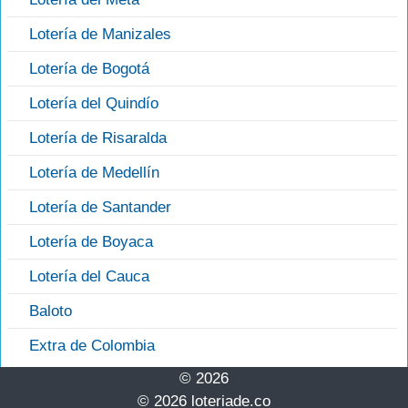
Lotería de Manizales
Lotería de Bogotá
Lotería del Quindío
Lotería de Risaralda
Lotería de Medellín
Lotería de Santander
Lotería de Boyaca
Lotería del Cauca
Baloto
Extra de Colombia
© 2026
© 2026 loteriade.co