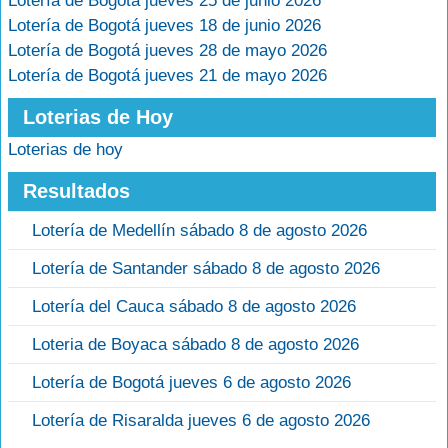
Lotería de Bogotá jueves 25 de junio 2026
Lotería de Bogotá jueves 18 de junio 2026
Lotería de Bogotá jueves 28 de mayo 2026
Lotería de Bogotá jueves 21 de mayo 2026
Loterias de Hoy
Loterias de hoy
Resultados
Lotería de Medellín sábado 8 de agosto 2026
Lotería de Santander sábado 8 de agosto 2026
Lotería del Cauca sábado 8 de agosto 2026
Loteria de Boyaca sábado 8 de agosto 2026
Lotería de Bogotá jueves 6 de agosto 2026
Lotería de Risaralda jueves 6 de agosto 2026