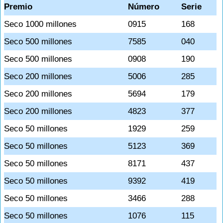
Premio
Número
Serie
Seco 1000 millones
0915
168
Seco 500 millones
7585
040
Seco 500 millones
0908
190
Seco 200 millones
5006
285
Seco 200 millones
5694
179
Seco 200 millones
4823
377
Seco 50 millones
1929
259
Seco 50 millones
5123
369
Seco 50 millones
8171
437
Seco 50 millones
9392
419
Seco 50 millones
3466
288
Seco 50 millones
1076
115