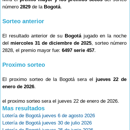
número
2829
de la
Bogotá
.
Sorteo anterior
El resultado anterior de su
Bogotá
jugado en la noche
del
miercoles 31 de diciembre de 2025
, sorteo número
2828, el premio mayor fue:
6497 serie 457
.
Proximo sorteo
El proximo sorteo de la Bogotá sera el
jueves 22 de
enero de 2026
.
el proximo sorteo sera el jueves 22 de enero de 2026.
Mas resultados
Lotería de Bogotá jueves 6 de agosto 2026
Lotería de Bogotá jueves 30 de julio 2026