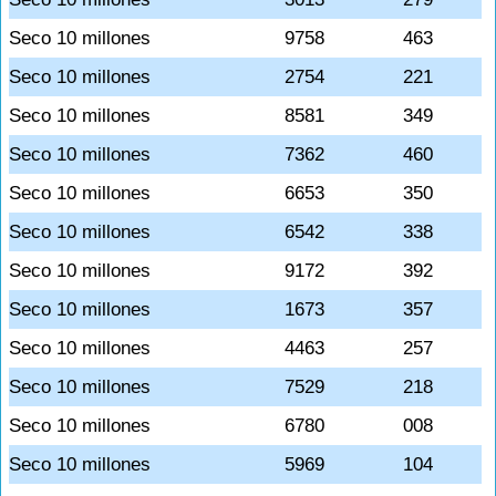
Seco 10 millones
9758
463
Seco 10 millones
2754
221
Seco 10 millones
8581
349
Seco 10 millones
7362
460
Seco 10 millones
6653
350
Seco 10 millones
6542
338
Seco 10 millones
9172
392
Seco 10 millones
1673
357
Seco 10 millones
4463
257
Seco 10 millones
7529
218
Seco 10 millones
6780
008
Seco 10 millones
5969
104