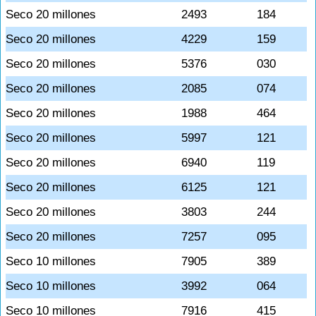
Seco 20 millones
2493
184
Seco 20 millones
4229
159
Seco 20 millones
5376
030
Seco 20 millones
2085
074
Seco 20 millones
1988
464
Seco 20 millones
5997
121
Seco 20 millones
6940
119
Seco 20 millones
6125
121
Seco 20 millones
3803
244
Seco 20 millones
7257
095
Seco 10 millones
7905
389
Seco 10 millones
3992
064
Seco 10 millones
7916
415