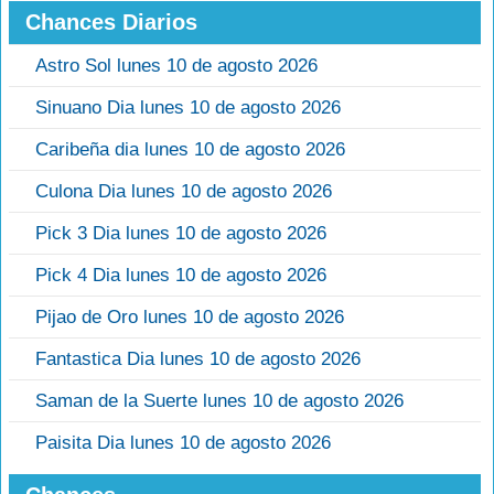
Chances Diarios
Astro Sol lunes 10 de agosto 2026
Sinuano Dia lunes 10 de agosto 2026
Caribeña dia lunes 10 de agosto 2026
Culona Dia lunes 10 de agosto 2026
Pick 3 Dia lunes 10 de agosto 2026
Pick 4 Dia lunes 10 de agosto 2026
Pijao de Oro lunes 10 de agosto 2026
Fantastica Dia lunes 10 de agosto 2026
Saman de la Suerte lunes 10 de agosto 2026
Paisita Dia lunes 10 de agosto 2026