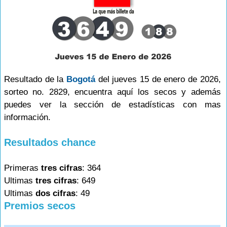
Resultado de la
Bogotá
del jueves 15 de enero de 2026,
sorteo no. 2829, encuentra aquí los secos y además
puedes ver la sección de estadísticas con mas
información.
Resultados chance
Primeras
tres cifras
: 364
Ultimas
tres cifras
: 649
Ultimas
dos cifras
: 49
Premios secos