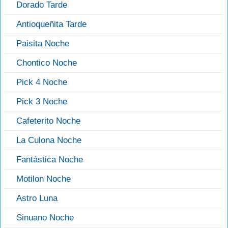
Dorado Tarde
Antioqueñita Tarde
Paisita Noche
Chontico Noche
Pick 4 Noche
Pick 3 Noche
Cafeterito Noche
La Culona Noche
Fantástica Noche
Motilon Noche
Astro Luna
Sinuano Noche