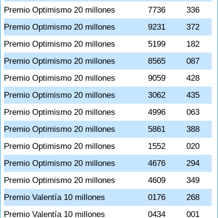
Premio Optimismo 20 millones
7736
336
Premio Optimismo 20 millones
9231
372
Premio Optimismo 20 millones
5199
182
Premio Optimismo 20 millones
8565
087
Premio Optimismo 20 millones
9059
428
Premio Optimismo 20 millones
3062
435
Premio Optimismo 20 millones
4996
063
Premio Optimismo 20 millones
5861
388
Premio Optimismo 20 millones
1552
020
Premio Optimismo 20 millones
4676
294
Premio Optimismo 20 millones
4609
349
Premio Valentía 10 millones
0176
268
Premio Valentía 10 millones
0434
001