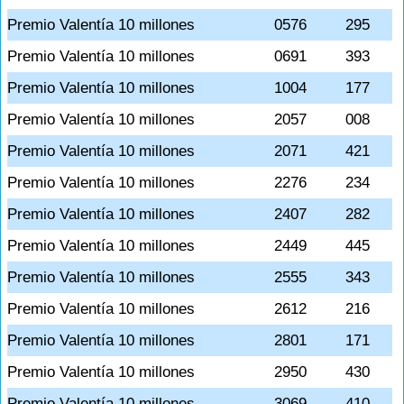
Premio Valentía 10 millones
0576
295
Premio Valentía 10 millones
0691
393
Premio Valentía 10 millones
1004
177
Premio Valentía 10 millones
2057
008
Premio Valentía 10 millones
2071
421
Premio Valentía 10 millones
2276
234
Premio Valentía 10 millones
2407
282
Premio Valentía 10 millones
2449
445
Premio Valentía 10 millones
2555
343
Premio Valentía 10 millones
2612
216
Premio Valentía 10 millones
2801
171
Premio Valentía 10 millones
2950
430
Premio Valentía 10 millones
3069
410