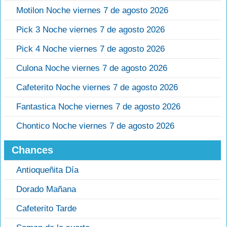
Motilon Noche viernes 7 de agosto 2026
Pick 3 Noche viernes 7 de agosto 2026
Pick 4 Noche viernes 7 de agosto 2026
Culona Noche viernes 7 de agosto 2026
Cafeterito Noche viernes 7 de agosto 2026
Fantastica Noche viernes 7 de agosto 2026
Chontico Noche viernes 7 de agosto 2026
Chances
Antioqueñita Día
Dorado Mañana
Cafeterito Tarde