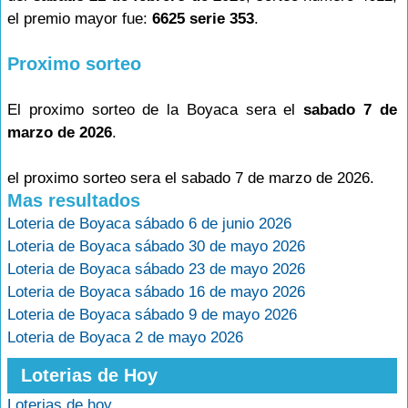
el premio mayor fue:
6625 serie 353
.
Proximo sorteo
El proximo sorteo de la Boyaca sera el
sabado 7 de
marzo de 2026
.
el proximo sorteo sera el sabado 7 de marzo de 2026.
Mas resultados
Loteria de Boyaca sábado 6 de junio 2026
Loteria de Boyaca sábado 30 de mayo 2026
Loteria de Boyaca sábado 23 de mayo 2026
Loteria de Boyaca sábado 16 de mayo 2026
Loteria de Boyaca sábado 9 de mayo 2026
Loteria de Boyaca 2 de mayo 2026
Loterias de Hoy
Loterias de hoy