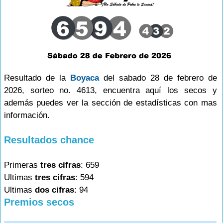
Resultado de la
Boyaca
del sabado 28 de febrero de
2026, sorteo no. 4613, encuentra aquí los secos y
además puedes ver la sección de estadísticas con mas
información.
Resultados chance
Primeras
tres cifras
: 659
Ultimas
tres cifras
: 594
Ultimas
dos cifras
: 94
Premios secos