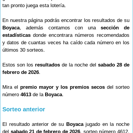
tan pronto juega esta lotería.
En nuestra página podrás encontrar los resultados de su
Boyaca
, además contamos con una
sección de
estadísticas
donde encontrara números recomendados
y datos de cuantas veces ha caído cada número en los
últimos 30 sorteos.
Estos son los
resultados
de la noche del
sabado 28 de
febrero de 2026
.
Mira el
premio mayor y los premios secos
del sorteo
número
4613
de la
Boyaca
.
Sorteo anterior
El resultado anterior de su
Boyaca
jugado en la noche
del
sabado 21 de febrero de 2026
, sorteo número 4612,