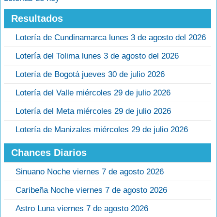
Resultados
Lotería de Cundinamarca lunes 3 de agosto del 2026
Lotería del Tolima lunes 3 de agosto del 2026
Lotería de Bogotá jueves 30 de julio 2026
Lotería del Valle miércoles 29 de julio 2026
Lotería del Meta miércoles 29 de julio 2026
Lotería de Manizales miércoles 29 de julio 2026
Chances Diarios
Sinuano Noche viernes 7 de agosto 2026
Caribeña Noche viernes 7 de agosto 2026
Astro Luna viernes 7 de agosto 2026