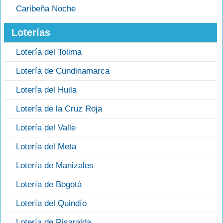
Caribeña Noche
Loterías
Lotería del Tolima
Lotería de Cundinamarca
Lotería del Huila
Lotería de la Cruz Roja
Lotería del Valle
Lotería del Meta
Lotería de Manizales
Lotería de Bogotá
Lotería del Quindío
Lotería de Risaralda