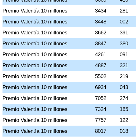
Premio Valentía 10 millones
3434
281
Premio Valentía 10 millones
3448
002
Premio Valentía 10 millones
3662
391
Premio Valentía 10 millones
3847
380
Premio Valentía 10 millones
4261
091
Premio Valentía 10 millones
4887
321
Premio Valentía 10 millones
5502
219
Premio Valentía 10 millones
6934
043
Premio Valentía 10 millones
7052
274
Premio Valentía 10 millones
7324
185
Premio Valentía 10 millones
7757
122
Premio Valentía 10 millones
8017
018