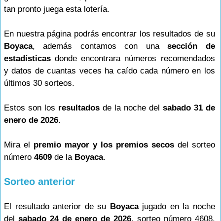
tan pronto juega esta lotería.
En nuestra página podrás encontrar los resultados de su
Boyaca
, además contamos con una
sección de
estadísticas
donde encontrara números recomendados
y datos de cuantas veces ha caído cada número en los
últimos 30 sorteos.
Estos son los
resultados
de la noche del
sabado 31 de
enero de 2026
.
Mira el
premio mayor y los premios secos
del sorteo
número
4609
de la
Boyaca
.
Sorteo anterior
El resultado anterior de su
Boyaca
jugado en la noche
del
sabado 24 de enero de 2026
, sorteo número 4608,