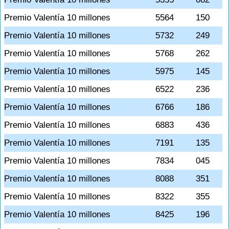
Premio Valentía 10 millones
5564
150
Premio Valentía 10 millones
5732
249
Premio Valentía 10 millones
5768
262
Premio Valentía 10 millones
5975
145
Premio Valentía 10 millones
6522
236
Premio Valentía 10 millones
6766
186
Premio Valentía 10 millones
6883
436
Premio Valentía 10 millones
7191
135
Premio Valentía 10 millones
7834
045
Premio Valentía 10 millones
8088
351
Premio Valentía 10 millones
8322
355
Premio Valentía 10 millones
8425
196