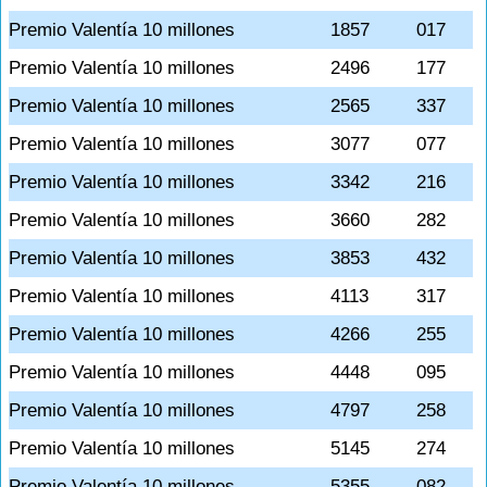
Premio Valentía 10 millones
1857
017
Premio Valentía 10 millones
2496
177
Premio Valentía 10 millones
2565
337
Premio Valentía 10 millones
3077
077
Premio Valentía 10 millones
3342
216
Premio Valentía 10 millones
3660
282
Premio Valentía 10 millones
3853
432
Premio Valentía 10 millones
4113
317
Premio Valentía 10 millones
4266
255
Premio Valentía 10 millones
4448
095
Premio Valentía 10 millones
4797
258
Premio Valentía 10 millones
5145
274
Premio Valentía 10 millones
5355
082