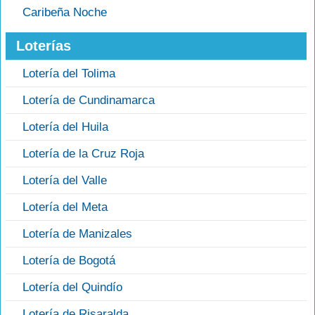
Caribeña Noche
Loterías
Lotería del Tolima
Lotería de Cundinamarca
Lotería del Huila
Lotería de la Cruz Roja
Lotería del Valle
Lotería del Meta
Lotería de Manizales
Lotería de Bogotá
Lotería del Quindío
Lotería de Risaralda