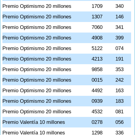
Premio Optimismo 20 millones
1709
340
Premio Optimismo 20 millones
1307
146
Premio Optimismo 20 millones
7060
341
Premio Optimismo 20 millones
4908
399
Premio Optimismo 20 millones
5122
074
Premio Optimismo 20 millones
4213
191
Premio Optimismo 20 millones
9858
353
Premio Optimismo 20 millones
0015
242
Premio Optimismo 20 millones
4492
163
Premio Optimismo 20 millones
0939
183
Premio Optimismo 20 millones
4532
081
Premio Valentía 10 millones
0278
056
Premio Valentía 10 millones
1298
336