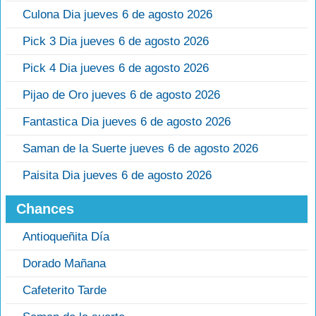
Culona Dia jueves 6 de agosto 2026
Pick 3 Dia jueves 6 de agosto 2026
Pick 4 Dia jueves 6 de agosto 2026
Pijao de Oro jueves 6 de agosto 2026
Fantastica Dia jueves 6 de agosto 2026
Saman de la Suerte jueves 6 de agosto 2026
Paisita Dia jueves 6 de agosto 2026
Chances
Antioqueñita Día
Dorado Mañana
Cafeterito Tarde