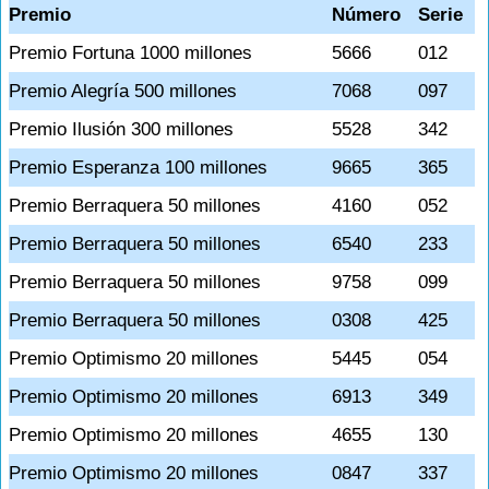
Premio
Número
Serie
Premio Fortuna 1000 millones
5666
012
Premio Alegría 500 millones
7068
097
Premio Ilusión 300 millones
5528
342
Premio Esperanza 100 millones
9665
365
Premio Berraquera 50 millones
4160
052
Premio Berraquera 50 millones
6540
233
Premio Berraquera 50 millones
9758
099
Premio Berraquera 50 millones
0308
425
Premio Optimismo 20 millones
5445
054
Premio Optimismo 20 millones
6913
349
Premio Optimismo 20 millones
4655
130
Premio Optimismo 20 millones
0847
337