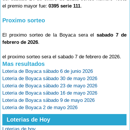
el premio mayor fue:
0395 serie 111
.
Proximo sorteo
El proximo sorteo de la Boyaca sera el
sabado 7 de
febrero de 2026
.
el proximo sorteo sera el sabado 7 de febrero de 2026.
Mas resultados
Loteria de Boyaca sábado 6 de junio 2026
Loteria de Boyaca sábado 30 de mayo 2026
Loteria de Boyaca sábado 23 de mayo 2026
Loteria de Boyaca sábado 16 de mayo 2026
Loteria de Boyaca sábado 9 de mayo 2026
Loteria de Boyaca 2 de mayo 2026
Loterias de Hoy
Loterias de hoy