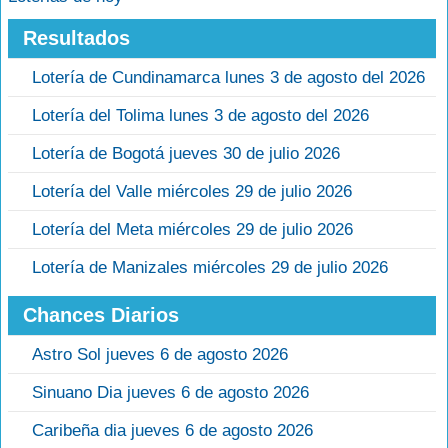
Resultados
Lotería de Cundinamarca lunes 3 de agosto del 2026
Lotería del Tolima lunes 3 de agosto del 2026
Lotería de Bogotá jueves 30 de julio 2026
Lotería del Valle miércoles 29 de julio 2026
Lotería del Meta miércoles 29 de julio 2026
Lotería de Manizales miércoles 29 de julio 2026
Chances Diarios
Astro Sol jueves 6 de agosto 2026
Sinuano Dia jueves 6 de agosto 2026
Caribeña dia jueves 6 de agosto 2026