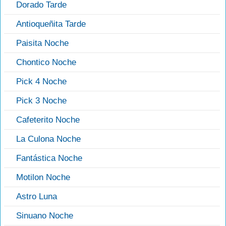
Dorado Tarde
Antioqueñita Tarde
Paisita Noche
Chontico Noche
Pick 4 Noche
Pick 3 Noche
Cafeterito Noche
La Culona Noche
Fantástica Noche
Motilon Noche
Astro Luna
Sinuano Noche