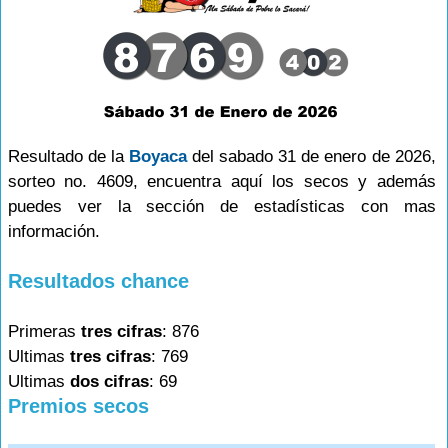
Resultado de la
Boyaca
del sabado 31 de enero de 2026,
sorteo no. 4609, encuentra aquí los secos y además
puedes ver la sección de estadísticas con mas
información.
Resultados chance
Primeras
tres cifras
: 876
Ultimas
tres cifras
: 769
Ultimas
dos cifras
: 69
Premios secos