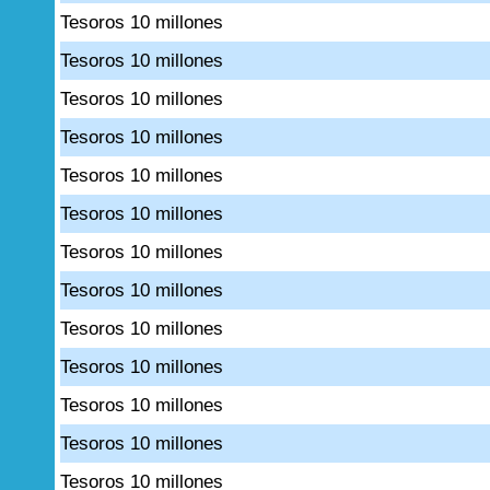
Tesoros 10 millones
Tesoros 10 millones
Tesoros 10 millones
Tesoros 10 millones
Tesoros 10 millones
Tesoros 10 millones
Tesoros 10 millones
Tesoros 10 millones
Tesoros 10 millones
Tesoros 10 millones
Tesoros 10 millones
Tesoros 10 millones
Tesoros 10 millones