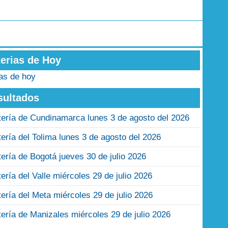
terias de Hoy
ias de hoy
sultados
tería de Cundinamarca lunes 3 de agosto del 2026
tería del Tolima lunes 3 de agosto del 2026
tería de Bogotá jueves 30 de julio 2026
tería del Valle miércoles 29 de julio 2026
tería del Meta miércoles 29 de julio 2026
tería de Manizales miércoles 29 de julio 2026