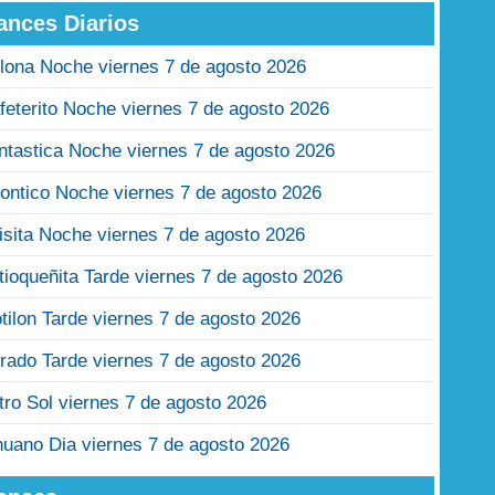
ances Diarios
lona Noche viernes 7 de agosto 2026
feterito Noche viernes 7 de agosto 2026
ntastica Noche viernes 7 de agosto 2026
ontico Noche viernes 7 de agosto 2026
isita Noche viernes 7 de agosto 2026
tioqueñita Tarde viernes 7 de agosto 2026
tilon Tarde viernes 7 de agosto 2026
rado Tarde viernes 7 de agosto 2026
tro Sol viernes 7 de agosto 2026
nuano Dia viernes 7 de agosto 2026