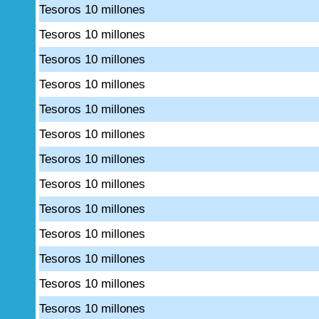
Tesoros 10 millones
Tesoros 10 millones
Tesoros 10 millones
Tesoros 10 millones
Tesoros 10 millones
Tesoros 10 millones
Tesoros 10 millones
Tesoros 10 millones
Tesoros 10 millones
Tesoros 10 millones
Tesoros 10 millones
Tesoros 10 millones
Tesoros 10 millones