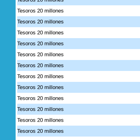
Tesoros 20 millones
Tesoros 20 millones
Tesoros 20 millones
Tesoros 20 millones
Tesoros 20 millones
Tesoros 20 millones
Tesoros 20 millones
Tesoros 20 millones
Tesoros 20 millones
Tesoros 20 millones
Tesoros 20 millones
Tesoros 20 millones