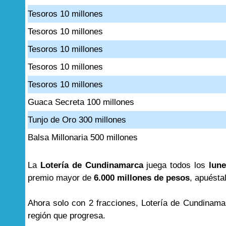
Tesoros 10 millones
Tesoros 10 millones
Tesoros 10 millones
Tesoros 10 millones
Tesoros 10 millones
Guaca Secreta 100 millones
Tunjo de Oro 300 millones
Balsa Millonaria 500 millones
La
Lotería de Cundinamarca
juega todos los
lune
premio mayor de
6.000 millones de pesos
, apuésta
Ahora solo con 2 fracciones, Lotería de Cundinama
región que progresa.