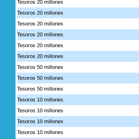
Tesoros 20 millones
Tesoros 20 millones
Tesoros 20 millones
Tesoros 20 millones
Tesoros 20 millones
Tesoros 20 millones
Tesoros 50 millones
Tesoros 50 millones
Tesoros 50 millones
Tesoros 10 millones
Tesoros 10 millones
Tesoros 10 millones
Tesoros 10 millones