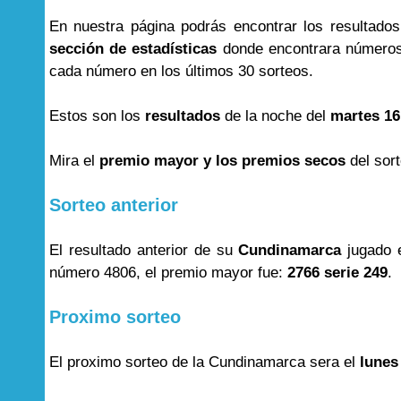
En nuestra página podrás encontrar los resultado
sección de estadísticas
donde encontrara números
cada número en los últimos 30 sorteos.
Estos son los
resultados
de la noche del
martes 16
Mira el
premio mayor y los premios secos
del sor
Sorteo anterior
El resultado anterior de su
Cundinamarca
jugado 
número 4806, el premio mayor fue:
2766 serie 249
.
Proximo sorteo
El proximo sorteo de la Cundinamarca sera el
lunes