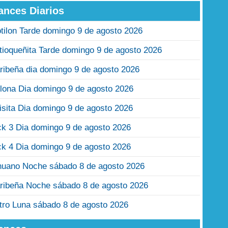
ances Diarios
tilon Tarde domingo 9 de agosto 2026
tioqueñita Tarde domingo 9 de agosto 2026
ribeña dia domingo 9 de agosto 2026
lona Dia domingo 9 de agosto 2026
isita Dia domingo 9 de agosto 2026
ck 3 Dia domingo 9 de agosto 2026
ck 4 Dia domingo 9 de agosto 2026
nuano Noche sábado 8 de agosto 2026
ribeña Noche sábado 8 de agosto 2026
tro Luna sábado 8 de agosto 2026