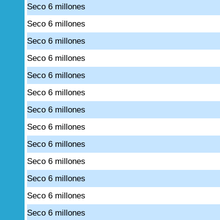
Seco 6 millones
Seco 6 millones
Seco 6 millones
Seco 6 millones
Seco 6 millones
Seco 6 millones
Seco 6 millones
Seco 6 millones
Seco 6 millones
Seco 6 millones
Seco 6 millones
Seco 6 millones
Seco 6 millones