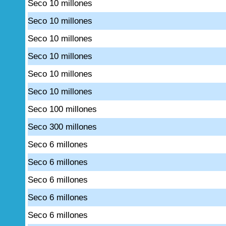
Seco 10 millones
Seco 10 millones
Seco 10 millones
Seco 10 millones
Seco 10 millones
Seco 10 millones
Seco 100 millones
Seco 300 millones
Seco 6 millones
Seco 6 millones
Seco 6 millones
Seco 6 millones
Seco 6 millones