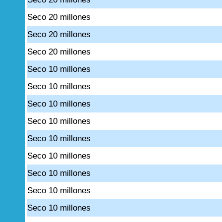
Seco 20 millones
Seco 20 millones
Seco 20 millones
Seco 10 millones
Seco 10 millones
Seco 10 millones
Seco 10 millones
Seco 10 millones
Seco 10 millones
Seco 10 millones
Seco 10 millones
Seco 10 millones