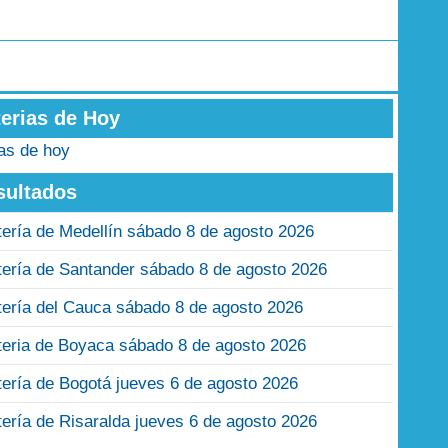
terias de Hoy
ias de hoy
sultados
tería de Medellín sábado 8 de agosto 2026
tería de Santander sábado 8 de agosto 2026
tería del Cauca sábado 8 de agosto 2026
teria de Boyaca sábado 8 de agosto 2026
tería de Bogotá jueves 6 de agosto 2026
tería de Risaralda jueves 6 de agosto 2026