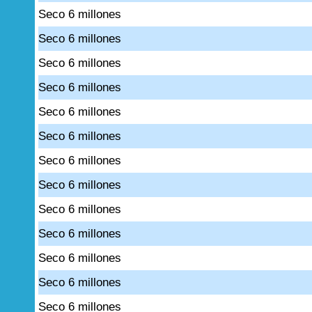
Seco 6 millones
Seco 6 millones
Seco 6 millones
Seco 6 millones
Seco 6 millones
Seco 6 millones
Seco 6 millones
Seco 6 millones
Seco 6 millones
Seco 6 millones
Seco 6 millones
Seco 6 millones
Seco 6 millones