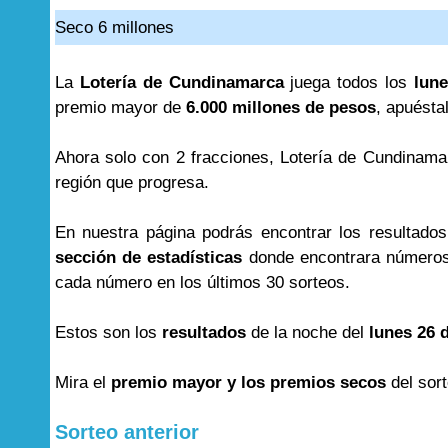
Seco 6 millones
La
Lotería de Cundinamarca
juega todos los
lune
premio mayor de
6.000 millones de pesos
, apuésta
Ahora solo con 2 fracciones, Lotería de Cundinama
región que progresa.
En nuestra página podrás encontrar los resultado
sección de estadísticas
donde encontrara números
cada número en los últimos 30 sorteos.
Estos son los
resultados
de la noche del
lunes 26 
Mira el
premio mayor y los premios secos
del sor
Sorteo anterior