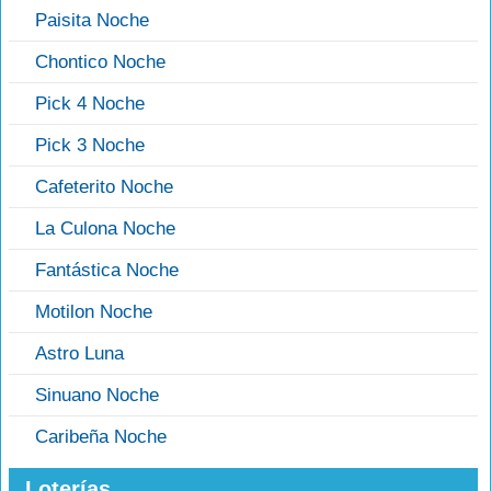
Paisita Noche
Chontico Noche
Pick 4 Noche
Pick 3 Noche
Cafeterito Noche
La Culona Noche
Fantástica Noche
Motilon Noche
Astro Luna
Sinuano Noche
Caribeña Noche
Loterías