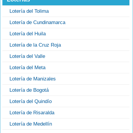
Lotería del Tolima
Lotería de Cundinamarca
Lotería del Huila
Lotería de la Cruz Roja
Lotería del Valle
Lotería del Meta
Lotería de Manizales
Lotería de Bogotá
Lotería del Quindío
Lotería de Risaralda
Lotería de Medellín