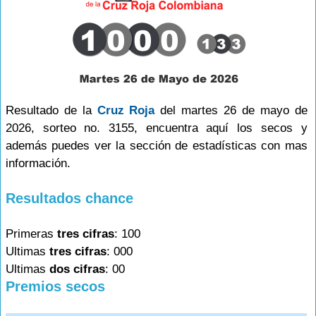
Resultado de la
Cruz Roja
del martes 26 de mayo de
2026, sorteo no. 3155, encuentra aquí los secos y
además puedes ver la sección de estadísticas con mas
información.
Resultados chance
Primeras
tres cifras
: 100
Ultimas
tres cifras
: 000
Ultimas
dos cifras
: 00
Premios secos