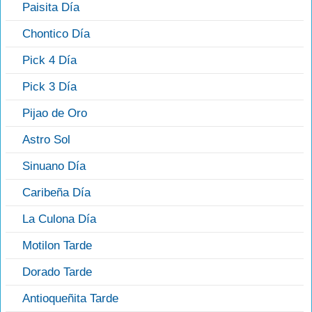
Paisita Día
Chontico Día
Pick 4 Día
Pick 3 Día
Pijao de Oro
Astro Sol
Sinuano Día
Caribeña Día
La Culona Día
Motilon Tarde
Dorado Tarde
Antioqueñita Tarde