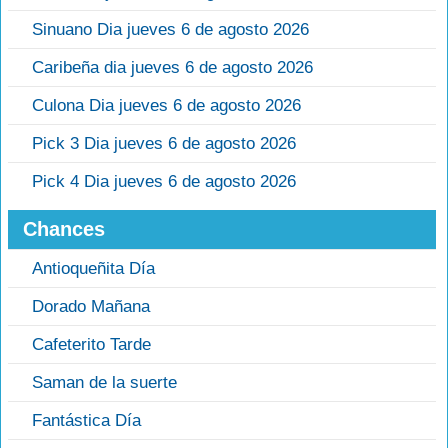
Sinuano Dia jueves 6 de agosto 2026
Caribeña dia jueves 6 de agosto 2026
Culona Dia jueves 6 de agosto 2026
Pick 3 Dia jueves 6 de agosto 2026
Pick 4 Dia jueves 6 de agosto 2026
Chances
Antioqueñita Día
Dorado Mañana
Cafeterito Tarde
Saman de la suerte
Fantástica Día