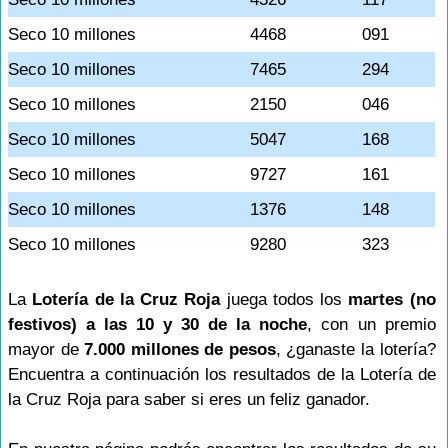
Seco 10 millones
4468
091
Seco 10 millones
7465
294
Seco 10 millones
2150
046
Seco 10 millones
5047
168
Seco 10 millones
9727
161
Seco 10 millones
1376
148
Seco 10 millones
9280
323
La
Lotería de la Cruz Roja
juega todos los
martes (no
festivos) a las 10 y 30 de la noche
, con un premio
mayor de
7.000 millones de pesos
, ¿ganaste la lotería?
Encuentra a continuación los resultados de la Lotería de
la Cruz Roja para saber si eres un feliz ganador.