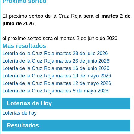
Proximo sorteo
El proximo sorteo de la Cruz Roja sera el
martes 2 de
junio de 2026
.
el proximo sorteo sera el martes 2 de junio de 2026.
Mas resultados
Lotería de la Cruz Roja martes 28 de julio 2026
Lotería de la Cruz Roja martes 23 de junio 2026
Lotería de la Cruz Roja martes 16 de junio 2026
Lotería de la Cruz Roja martes 19 de mayo 2026
Lotería de la Cruz Roja martes 12 de mayo 2026
Lotería de la Cruz Roja martes 5 de mayo 2026
Loterias de Hoy
Loterias de hoy
Resultados