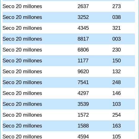
Seco 20 millones
2637
273
Seco 20 millones
3252
038
Seco 20 millones
4345
321
Seco 20 millones
8817
003
Seco 20 millones
6806
230
Seco 20 millones
1177
150
Seco 20 millones
9620
132
Seco 20 millones
7541
248
Seco 20 millones
4297
146
Seco 20 millones
3539
103
Seco 20 millones
1572
254
Seco 20 millones
1588
163
Seco 20 millones
4594
105