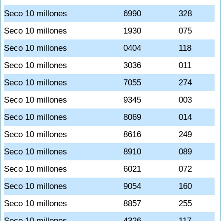
Seco 10 millones
6990
328
Seco 10 millones
1930
075
Seco 10 millones
0404
118
Seco 10 millones
3036
011
Seco 10 millones
7055
274
Seco 10 millones
9345
003
Seco 10 millones
8069
014
Seco 10 millones
8616
249
Seco 10 millones
8910
089
Seco 10 millones
6021
072
Seco 10 millones
9054
160
Seco 10 millones
8857
255
Seco 10 millones
4326
117