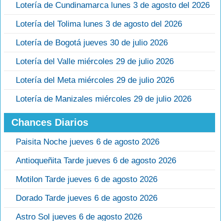
Lotería de Cundinamarca lunes 3 de agosto del 2026
Lotería del Tolima lunes 3 de agosto del 2026
Lotería de Bogotá jueves 30 de julio 2026
Lotería del Valle miércoles 29 de julio 2026
Lotería del Meta miércoles 29 de julio 2026
Lotería de Manizales miércoles 29 de julio 2026
Chances Diarios
Paisita Noche jueves 6 de agosto 2026
Antioqueñita Tarde jueves 6 de agosto 2026
Motilon Tarde jueves 6 de agosto 2026
Dorado Tarde jueves 6 de agosto 2026
Astro Sol jueves 6 de agosto 2026