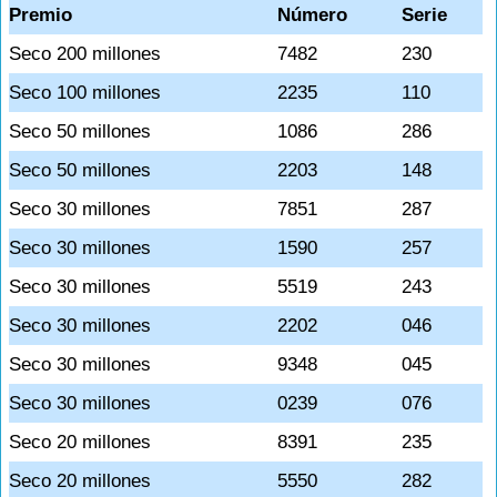
Premio
Número
Serie
Seco 200 millones
7482
230
Seco 100 millones
2235
110
Seco 50 millones
1086
286
Seco 50 millones
2203
148
Seco 30 millones
7851
287
Seco 30 millones
1590
257
Seco 30 millones
5519
243
Seco 30 millones
2202
046
Seco 30 millones
9348
045
Seco 30 millones
0239
076
Seco 20 millones
8391
235
Seco 20 millones
5550
282