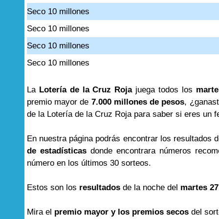
Seco 10 millones
Seco 10 millones
Seco 10 millones
Seco 10 millones
La
Lotería de la Cruz Roja
juega todos los
marte
premio mayor de
7.000 millones de pesos
, ¿ganast
de la Lotería de la Cruz Roja para saber si eres un f
En nuestra página podrás encontrar los resultados 
de estadísticas
donde encontrara números recome
número en los últimos 30 sorteos.
Estos son los
resultados
de la noche del
martes 27
Mira el
premio mayor y los premios secos
del sor