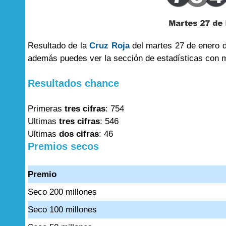
Resultado de la
Cruz Roja
del martes 27 de enero d
además puedes ver la sección de estadísticas con 
Resultados chance
Primeras
tres cifras
: 754
Ultimas
tres cifras
: 546
Ultimas
dos cifras
: 46
Premios secos
Premio
Seco 200 millones
Seco 100 millones