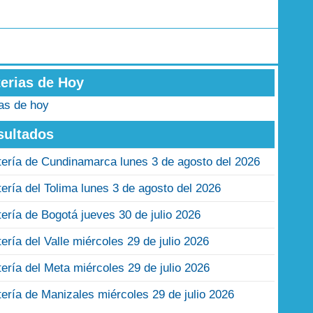
terias de Hoy
ias de hoy
sultados
tería de Cundinamarca lunes 3 de agosto del 2026
tería del Tolima lunes 3 de agosto del 2026
tería de Bogotá jueves 30 de julio 2026
tería del Valle miércoles 29 de julio 2026
tería del Meta miércoles 29 de julio 2026
tería de Manizales miércoles 29 de julio 2026