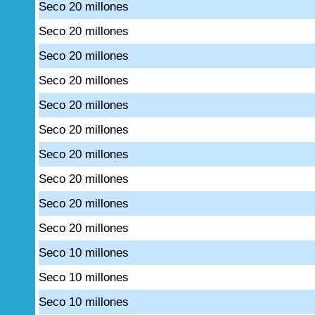
Seco 20 millones
Seco 20 millones
Seco 20 millones
Seco 20 millones
Seco 20 millones
Seco 20 millones
Seco 20 millones
Seco 20 millones
Seco 20 millones
Seco 20 millones
Seco 10 millones
Seco 10 millones
Seco 10 millones