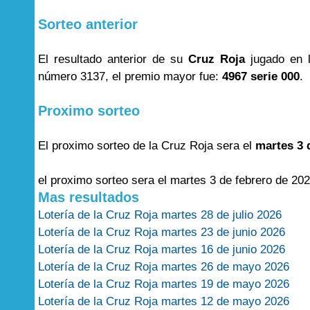
Sorteo anterior
El resultado anterior de su
Cruz Roja
jugado en 
número 3137, el premio mayor fue:
4967 serie 000
.
Proximo sorteo
El proximo sorteo de la Cruz Roja sera el
martes 3 
el proximo sorteo sera el martes 3 de febrero de 202
Mas resultados
Lotería de la Cruz Roja martes 28 de julio 2026
Lotería de la Cruz Roja martes 23 de junio 2026
Lotería de la Cruz Roja martes 16 de junio 2026
Lotería de la Cruz Roja martes 26 de mayo 2026
Lotería de la Cruz Roja martes 19 de mayo 2026
Lotería de la Cruz Roja martes 12 de mayo 2026