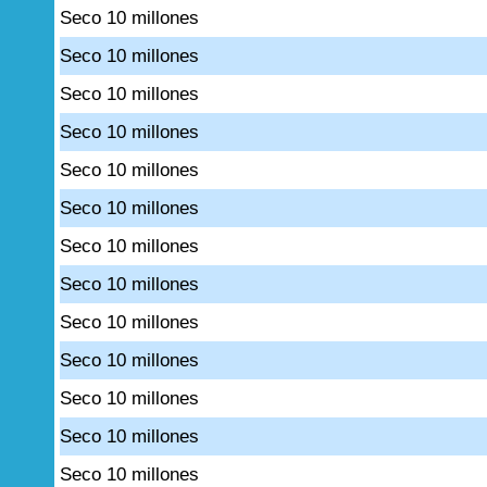
Seco 10 millones
Seco 10 millones
Seco 10 millones
Seco 10 millones
Seco 10 millones
Seco 10 millones
Seco 10 millones
Seco 10 millones
Seco 10 millones
Seco 10 millones
Seco 10 millones
Seco 10 millones
Seco 10 millones