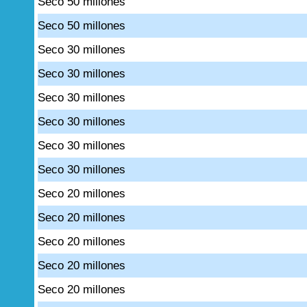
Seco 50 millones
Seco 50 millones
Seco 30 millones
Seco 30 millones
Seco 30 millones
Seco 30 millones
Seco 30 millones
Seco 30 millones
Seco 20 millones
Seco 20 millones
Seco 20 millones
Seco 20 millones
Seco 20 millones