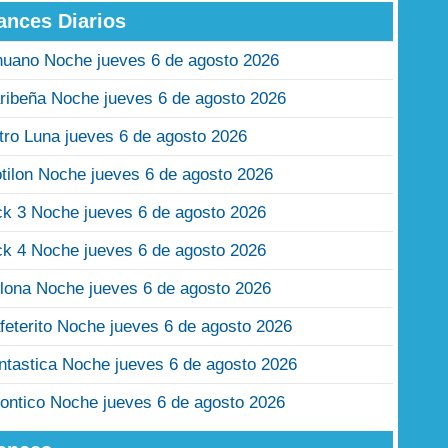
ances Diarios
nuano Noche jueves 6 de agosto 2026
ribeña Noche jueves 6 de agosto 2026
tro Luna jueves 6 de agosto 2026
tilon Noche jueves 6 de agosto 2026
ck 3 Noche jueves 6 de agosto 2026
ck 4 Noche jueves 6 de agosto 2026
lona Noche jueves 6 de agosto 2026
feterito Noche jueves 6 de agosto 2026
ntastica Noche jueves 6 de agosto 2026
ontico Noche jueves 6 de agosto 2026