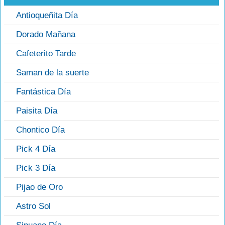
Antioqueñita Día
Dorado Mañana
Cafeterito Tarde
Saman de la suerte
Fantástica Día
Paisita Día
Chontico Día
Pick 4 Día
Pick 3 Día
Pijao de Oro
Astro Sol