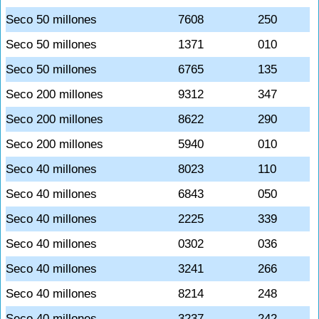
Seco 50 millones
7608
250
Seco 50 millones
1371
010
Seco 50 millones
6765
135
Seco 200 millones
9312
347
Seco 200 millones
8622
290
Seco 200 millones
5940
010
Seco 40 millones
8023
110
Seco 40 millones
6843
050
Seco 40 millones
2225
339
Seco 40 millones
0302
036
Seco 40 millones
3241
266
Seco 40 millones
8214
248
Seco 40 millones
3237
242