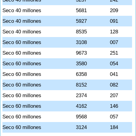
Seco 40 millones
5681
209
Seco 40 millones
5927
091
Seco 40 millones
8535
128
Seco 60 millones
3108
007
Seco 60 millones
9673
251
Seco 60 millones
3580
054
Seco 60 millones
6358
041
Seco 60 millones
8152
082
Seco 60 millones
2374
207
Seco 60 millones
4162
146
Seco 60 millones
9568
057
Seco 60 millones
3124
184