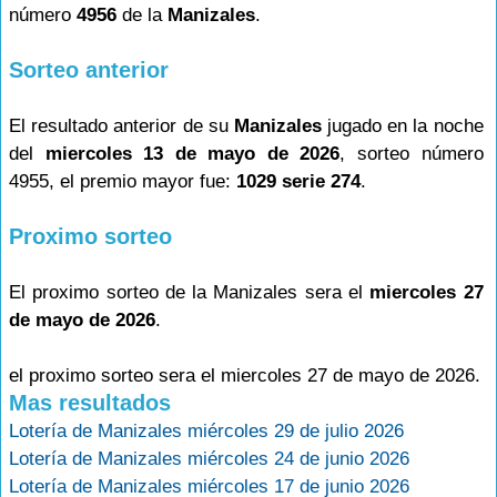
número
4956
de la
Manizales
.
Sorteo anterior
El resultado anterior de su
Manizales
jugado en la noche
del
miercoles 13 de mayo de 2026
, sorteo número
4955, el premio mayor fue:
1029 serie 274
.
Proximo sorteo
El proximo sorteo de la Manizales sera el
miercoles 27
de mayo de 2026
.
el proximo sorteo sera el miercoles 27 de mayo de 2026.
Mas resultados
Lotería de Manizales miércoles 29 de julio 2026
Lotería de Manizales miércoles 24 de junio 2026
Lotería de Manizales miércoles 17 de junio 2026