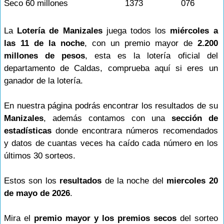
Seco 60 millones
1373
076
La
Lotería de Manizales
juega todos los
miércoles a
las 11 de la noche
, con un premio mayor de
2.200
millones de pesos
, esta es la lotería oficial del
departamento de Caldas, comprueba aquí si eres un
ganador de la lotería.
En nuestra página podrás encontrar los resultados de su
Manizales
, además contamos con una
sección de
estadísticas
donde encontrara números recomendados
y datos de cuantas veces ha caído cada número en los
últimos 30 sorteos.
Estos son los
resultados
de la noche del
miercoles 20
de mayo de 2026
.
Mira el
premio mayor y los premios secos
del sorteo