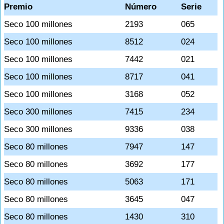
Premio
Número
Serie
Seco 100 millones
2193
065
Seco 100 millones
8512
024
Seco 100 millones
7442
021
Seco 100 millones
8717
041
Seco 100 millones
3168
052
Seco 300 millones
7415
234
Seco 300 millones
9336
038
Seco 80 millones
7947
147
Seco 80 millones
3692
177
Seco 80 millones
5063
171
Seco 80 millones
3645
047
Seco 80 millones
1430
310