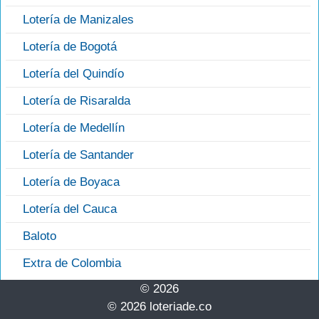
Lotería de Manizales
Lotería de Bogotá
Lotería del Quindío
Lotería de Risaralda
Lotería de Medellín
Lotería de Santander
Lotería de Boyaca
Lotería del Cauca
Baloto
Extra de Colombia
© 2026
© 2026 loteriade.co