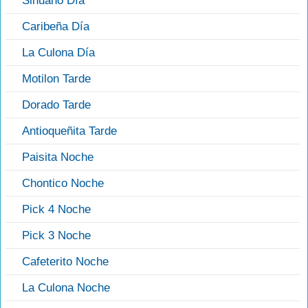
Sinuano Día
Caribeña Día
La Culona Día
Motilon Tarde
Dorado Tarde
Antioqueñita Tarde
Paisita Noche
Chontico Noche
Pick 4 Noche
Pick 3 Noche
Cafeterito Noche
La Culona Noche