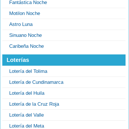
Fantástica Noche
Motilon Noche
Astro Luna
Sinuano Noche
Caribeña Noche
Loterías
Lotería del Tolima
Lotería de Cundinamarca
Lotería del Huila
Lotería de la Cruz Roja
Lotería del Valle
Lotería del Meta