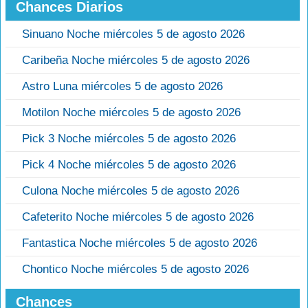
Chances Diarios
Sinuano Noche miércoles 5 de agosto 2026
Caribeña Noche miércoles 5 de agosto 2026
Astro Luna miércoles 5 de agosto 2026
Motilon Noche miércoles 5 de agosto 2026
Pick 3 Noche miércoles 5 de agosto 2026
Pick 4 Noche miércoles 5 de agosto 2026
Culona Noche miércoles 5 de agosto 2026
Cafeterito Noche miércoles 5 de agosto 2026
Fantastica Noche miércoles 5 de agosto 2026
Chontico Noche miércoles 5 de agosto 2026
Chances