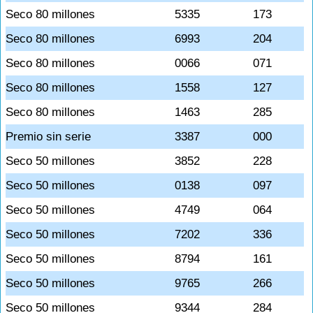
Seco 80 millones
5335
173
Seco 80 millones
6993
204
Seco 80 millones
0066
071
Seco 80 millones
1558
127
Seco 80 millones
1463
285
Premio sin serie
3387
000
Seco 50 millones
3852
228
Seco 50 millones
0138
097
Seco 50 millones
4749
064
Seco 50 millones
7202
336
Seco 50 millones
8794
161
Seco 50 millones
9765
266
Seco 50 millones
9344
284