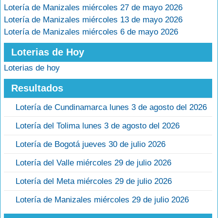
Lotería de Manizales miércoles 27 de mayo 2026
Lotería de Manizales miércoles 13 de mayo 2026
Lotería de Manizales miércoles 6 de mayo 2026
Loterias de Hoy
Loterias de hoy
Resultados
Lotería de Cundinamarca lunes 3 de agosto del 2026
Lotería del Tolima lunes 3 de agosto del 2026
Lotería de Bogotá jueves 30 de julio 2026
Lotería del Valle miércoles 29 de julio 2026
Lotería del Meta miércoles 29 de julio 2026
Lotería de Manizales miércoles 29 de julio 2026