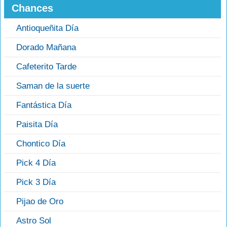
Chances
Antioqueñita Día
Dorado Mañana
Cafeterito Tarde
Saman de la suerte
Fantástica Día
Paisita Día
Chontico Día
Pick 4 Día
Pick 3 Día
Pijao de Oro
Astro Sol