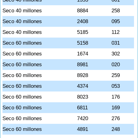
Seco 40 millones
8884
258
Seco 40 millones
2408
095
Seco 40 millones
5185
112
Seco 60 millones
5158
031
Seco 60 millones
1674
302
Seco 60 millones
8981
020
Seco 60 millones
8928
259
Seco 60 millones
4374
053
Seco 60 millones
8023
176
Seco 60 millones
6811
169
Seco 60 millones
7420
276
Seco 60 millones
4891
248