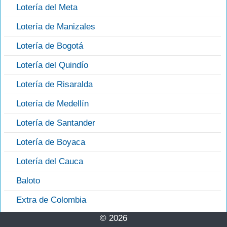
Lotería del Meta
Lotería de Manizales
Lotería de Bogotá
Lotería del Quindío
Lotería de Risaralda
Lotería de Medellín
Lotería de Santander
Lotería de Boyaca
Lotería del Cauca
Baloto
Extra de Colombia
© 2026