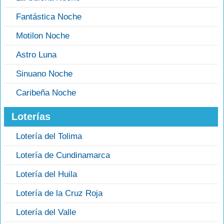
Fantástica Noche
Motilon Noche
Astro Luna
Sinuano Noche
Caribeña Noche
Loterías
Lotería del Tolima
Lotería de Cundinamarca
Lotería del Huila
Lotería de la Cruz Roja
Lotería del Valle