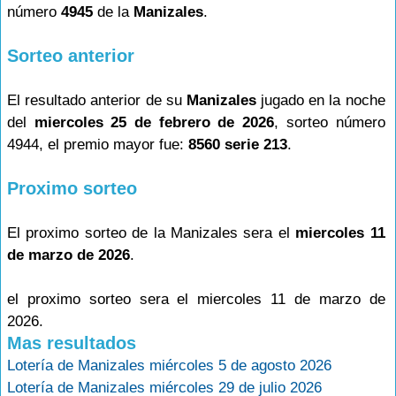
número
4945
de la
Manizales
.
Sorteo anterior
El resultado anterior de su
Manizales
jugado en la noche
del
miercoles 25 de febrero de 2026
, sorteo número
4944, el premio mayor fue:
8560 serie 213
.
Proximo sorteo
El proximo sorteo de la Manizales sera el
miercoles 11
de marzo de 2026
.
el proximo sorteo sera el miercoles 11 de marzo de
2026.
Mas resultados
Lotería de Manizales miércoles 5 de agosto 2026
Lotería de Manizales miércoles 29 de julio 2026