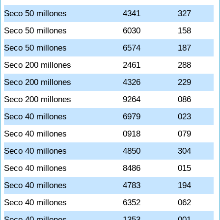
Seco 50 millones
4341
327
Seco 50 millones
6030
158
Seco 50 millones
6574
187
Seco 200 millones
2461
288
Seco 200 millones
4326
229
Seco 200 millones
9264
086
Seco 40 millones
6979
023
Seco 40 millones
0918
079
Seco 40 millones
4850
304
Seco 40 millones
8486
015
Seco 40 millones
4783
194
Seco 40 millones
6352
062
Seco 40 millones
1353
001