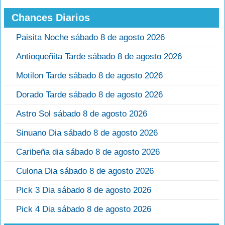
Chances Diarios
Paisita Noche sábado 8 de agosto 2026
Antioqueñita Tarde sábado 8 de agosto 2026
Motilon Tarde sábado 8 de agosto 2026
Dorado Tarde sábado 8 de agosto 2026
Astro Sol sábado 8 de agosto 2026
Sinuano Dia sábado 8 de agosto 2026
Caribeña dia sábado 8 de agosto 2026
Culona Dia sábado 8 de agosto 2026
Pick 3 Dia sábado 8 de agosto 2026
Pick 4 Dia sábado 8 de agosto 2026