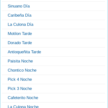
Sinuano Día
Caribeña Día
La Culona Día
Motilon Tarde
Dorado Tarde
Antioqueñita Tarde
Paisita Noche
Chontico Noche
Pick 4 Noche
Pick 3 Noche
Cafeterito Noche
La Culona Noche