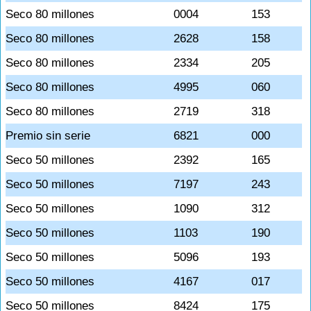
Seco 80 millones
0004
153
Seco 80 millones
2628
158
Seco 80 millones
2334
205
Seco 80 millones
4995
060
Seco 80 millones
2719
318
Premio sin serie
6821
000
Seco 50 millones
2392
165
Seco 50 millones
7197
243
Seco 50 millones
1090
312
Seco 50 millones
1103
190
Seco 50 millones
5096
193
Seco 50 millones
4167
017
Seco 50 millones
8424
175