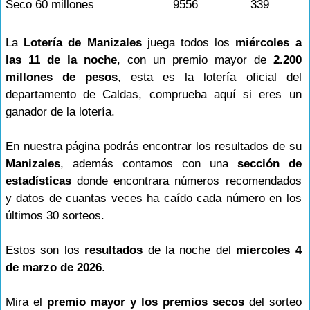
Seco 60 millones
9556
339
La
Lotería de Manizales
juega todos los
miércoles a
las 11 de la noche
, con un premio mayor de
2.200
millones de pesos
, esta es la lotería oficial del
departamento de Caldas, comprueba aquí si eres un
ganador de la lotería.
En nuestra página podrás encontrar los resultados de su
Manizales
, además contamos con una
sección de
estadísticas
donde encontrara números recomendados
y datos de cuantas veces ha caído cada número en los
últimos 30 sorteos.
Estos son los
resultados
de la noche del
miercoles 4
de marzo de 2026
.
Mira el
premio mayor y los premios secos
del sorteo