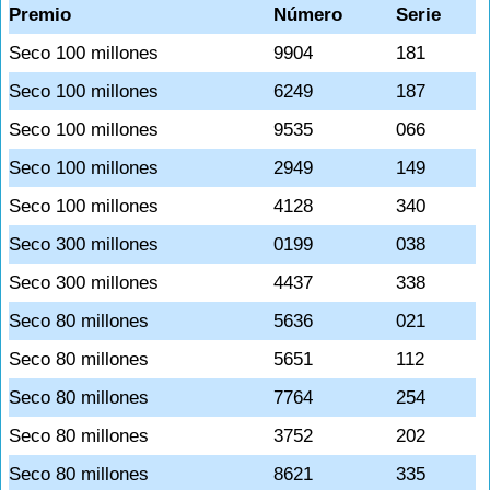
Premio
Número
Serie
Seco 100 millones
9904
181
Seco 100 millones
6249
187
Seco 100 millones
9535
066
Seco 100 millones
2949
149
Seco 100 millones
4128
340
Seco 300 millones
0199
038
Seco 300 millones
4437
338
Seco 80 millones
5636
021
Seco 80 millones
5651
112
Seco 80 millones
7764
254
Seco 80 millones
3752
202
Seco 80 millones
8621
335