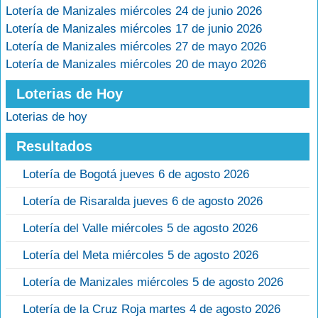
Lotería de Manizales miércoles 24 de junio 2026
Lotería de Manizales miércoles 17 de junio 2026
Lotería de Manizales miércoles 27 de mayo 2026
Lotería de Manizales miércoles 20 de mayo 2026
Loterias de Hoy
Loterias de hoy
Resultados
Lotería de Bogotá jueves 6 de agosto 2026
Lotería de Risaralda jueves 6 de agosto 2026
Lotería del Valle miércoles 5 de agosto 2026
Lotería del Meta miércoles 5 de agosto 2026
Lotería de Manizales miércoles 5 de agosto 2026
Lotería de la Cruz Roja martes 4 de agosto 2026