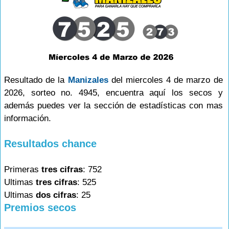
Resultado de la
Manizales
del miercoles 4 de marzo de
2026, sorteo no. 4945, encuentra aquí los secos y
además puedes ver la sección de estadísticas con mas
información.
Resultados chance
Primeras
tres cifras
: 752
Ultimas
tres cifras
: 525
Ultimas
dos cifras
: 25
Premios secos