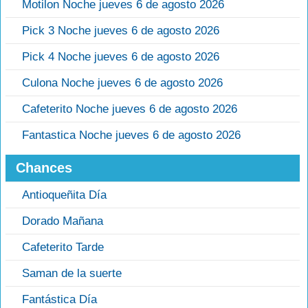
Motilon Noche jueves 6 de agosto 2026
Pick 3 Noche jueves 6 de agosto 2026
Pick 4 Noche jueves 6 de agosto 2026
Culona Noche jueves 6 de agosto 2026
Cafeterito Noche jueves 6 de agosto 2026
Fantastica Noche jueves 6 de agosto 2026
Chances
Antioqueñita Día
Dorado Mañana
Cafeterito Tarde
Saman de la suerte
Fantástica Día