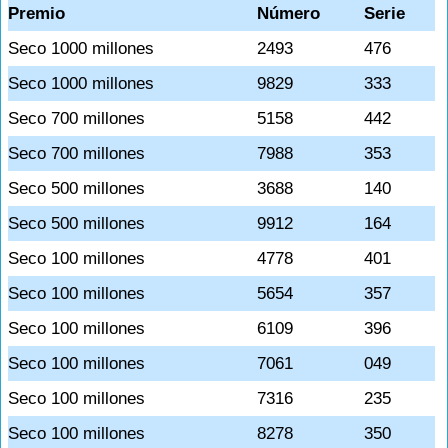
Premio
Número
Serie
Seco 1000 millones
2493
476
Seco 1000 millones
9829
333
Seco 700 millones
5158
442
Seco 700 millones
7988
353
Seco 500 millones
3688
140
Seco 500 millones
9912
164
Seco 100 millones
4778
401
Seco 100 millones
5654
357
Seco 100 millones
6109
396
Seco 100 millones
7061
049
Seco 100 millones
7316
235
Seco 100 millones
8278
350