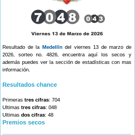
Resultado de la
Medellín
del viernes 13 de marzo de
2026, sorteo no. 4826, encuentra aquí los secos y
además puedes ver la sección de estadísticas con mas
información.
Resultados chance
Primeras
tres cifras
: 704
Ultimas
tres cifras
: 048
Ultimas
dos cifras
: 48
Premios secos