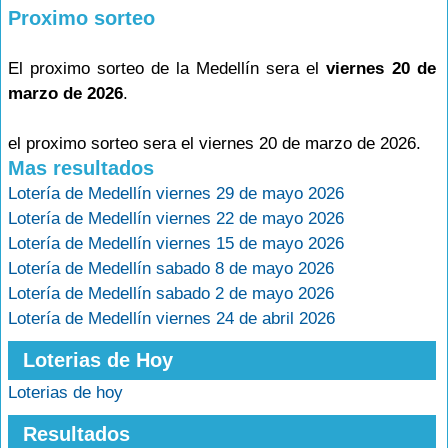
Proximo sorteo
El proximo sorteo de la Medellín sera el
viernes 20 de
marzo de 2026
.
el proximo sorteo sera el viernes 20 de marzo de 2026.
Mas resultados
Lotería de Medellín viernes 29 de mayo 2026
Lotería de Medellín viernes 22 de mayo 2026
Lotería de Medellín viernes 15 de mayo 2026
Lotería de Medellín sabado 8 de mayo 2026
Lotería de Medellín sabado 2 de mayo 2026
Lotería de Medellín viernes 24 de abril 2026
Loterias de Hoy
Loterias de hoy
Resultados