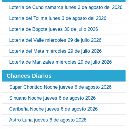
Lotería de Cundinamarca lunes 3 de agosto del 2026
Lotería del Tolima lunes 3 de agosto del 2026
Lotería de Bogotá jueves 30 de julio 2026
Lotería del Valle miércoles 29 de julio 2026
Lotería del Meta miércoles 29 de julio 2026
Lotería de Manizales miércoles 29 de julio 2026
Chances Diarios
Super Chontico Noche jueves 6 de agosto 2026
Sinuano Noche jueves 6 de agosto 2026
Caribeña Noche jueves 6 de agosto 2026
Astro Luna jueves 6 de agosto 2026