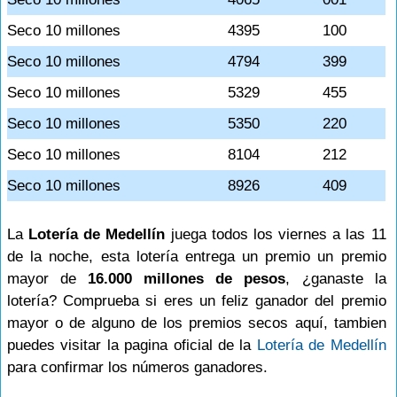
Seco 10 millones
4395
100
Seco 10 millones
4794
399
Seco 10 millones
5329
455
Seco 10 millones
5350
220
Seco 10 millones
8104
212
Seco 10 millones
8926
409
La
Lotería de Medellín
juega todos los viernes a las 11
de la noche, esta lotería entrega un premio un premio
mayor de
16.000 millones de pesos
, ¿ganaste la
lotería? Comprueba si eres un feliz ganador del premio
mayor o de alguno de los premios secos aquí, tambien
puedes visitar la pagina oficial de la
Lotería de Medellín
para confirmar los números ganadores.