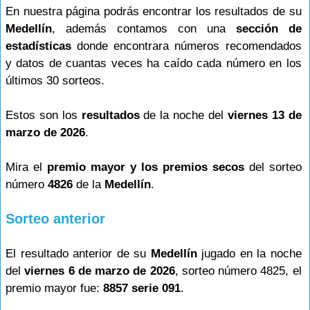
En nuestra página podrás encontrar los resultados de su
Medellín
, además contamos con una
sección de
estadísticas
donde encontrara números recomendados
y datos de cuantas veces ha caído cada número en los
últimos 30 sorteos.
Estos son los
resultados
de la noche del
viernes 13 de
marzo de 2026
.
Mira el
premio mayor y los premios secos
del sorteo
número
4826
de la
Medellín
.
Sorteo anterior
El resultado anterior de su
Medellín
jugado en la noche
del
viernes 6 de marzo de 2026
, sorteo número 4825, el
premio mayor fue:
8857 serie 091
.