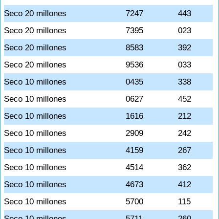
Seco 20 millones
7247
443
Seco 20 millones
7395
023
Seco 20 millones
8583
392
Seco 20 millones
9536
033
Seco 10 millones
0435
338
Seco 10 millones
0627
452
Seco 10 millones
1616
212
Seco 10 millones
2909
242
Seco 10 millones
4159
267
Seco 10 millones
4514
362
Seco 10 millones
4673
412
Seco 10 millones
5700
115
Seco 10 millones
5711
260