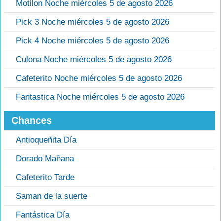
Motilon Noche miércoles 5 de agosto 2026
Pick 3 Noche miércoles 5 de agosto 2026
Pick 4 Noche miércoles 5 de agosto 2026
Culona Noche miércoles 5 de agosto 2026
Cafeterito Noche miércoles 5 de agosto 2026
Fantastica Noche miércoles 5 de agosto 2026
Chances
Antioqueñita Día
Dorado Mañana
Cafeterito Tarde
Saman de la suerte
Fantástica Día