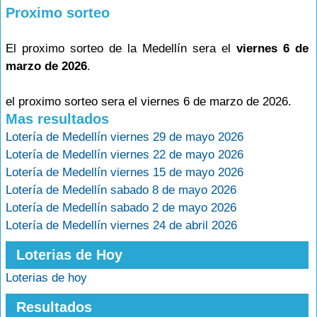
Proximo sorteo
El proximo sorteo de la Medellín sera el
viernes 6 de
marzo de 2026
.
el proximo sorteo sera el viernes 6 de marzo de 2026.
Mas resultados
Lotería de Medellín viernes 29 de mayo 2026
Lotería de Medellín viernes 22 de mayo 2026
Lotería de Medellín viernes 15 de mayo 2026
Lotería de Medellín sabado 8 de mayo 2026
Lotería de Medellín sabado 2 de mayo 2026
Lotería de Medellín viernes 24 de abril 2026
Loterias de Hoy
Loterias de hoy
Resultados