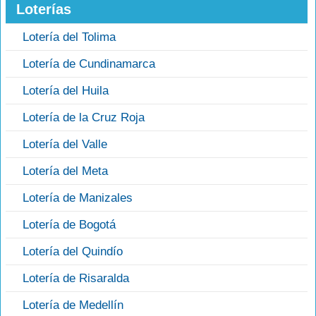
Loterías
Lotería del Tolima
Lotería de Cundinamarca
Lotería del Huila
Lotería de la Cruz Roja
Lotería del Valle
Lotería del Meta
Lotería de Manizales
Lotería de Bogotá
Lotería del Quindío
Lotería de Risaralda
Lotería de Medellín