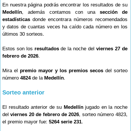
En nuestra página podrás encontrar los resultados de su
Medellín
, además contamos con una
sección de
estadísticas
donde encontrara números recomendados
y datos de cuantas veces ha caído cada número en los
últimos 30 sorteos.
Estos son los
resultados
de la noche del
viernes 27 de
febrero de 2026
.
Mira el
premio mayor y los premios secos
del sorteo
número
4824
de la
Medellín
.
Sorteo anterior
El resultado anterior de su
Medellín
jugado en la noche
del
viernes 20 de febrero de 2026
, sorteo número 4823,
el premio mayor fue:
5264 serie 231
.