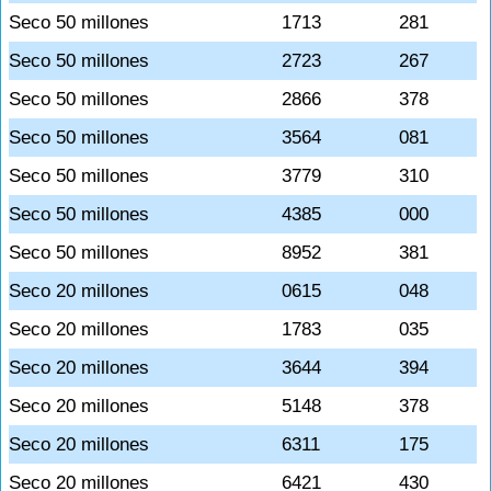
Seco 50 millones
1713
281
Seco 50 millones
2723
267
Seco 50 millones
2866
378
Seco 50 millones
3564
081
Seco 50 millones
3779
310
Seco 50 millones
4385
000
Seco 50 millones
8952
381
Seco 20 millones
0615
048
Seco 20 millones
1783
035
Seco 20 millones
3644
394
Seco 20 millones
5148
378
Seco 20 millones
6311
175
Seco 20 millones
6421
430