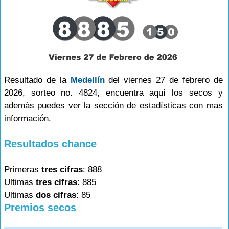
Resultado de la
Medellín
del viernes 27 de febrero de
2026, sorteo no. 4824, encuentra aquí los secos y
además puedes ver la sección de estadísticas con mas
información.
Resultados chance
Primeras
tres cifras
: 888
Ultimas
tres cifras
: 885
Ultimas
dos cifras
: 85
Premios secos