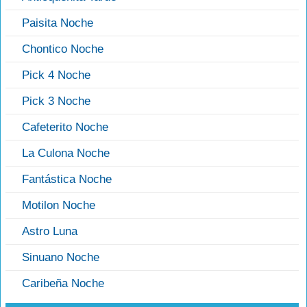
Paisita Noche
Chontico Noche
Pick 4 Noche
Pick 3 Noche
Cafeterito Noche
La Culona Noche
Fantástica Noche
Motilon Noche
Astro Luna
Sinuano Noche
Caribeña Noche