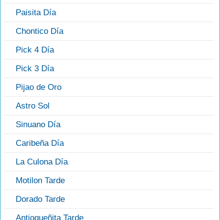
Paisita Día
Chontico Día
Pick 4 Día
Pick 3 Día
Pijao de Oro
Astro Sol
Sinuano Día
Caribeña Día
La Culona Día
Motilon Tarde
Dorado Tarde
Antioqueñita Tarde