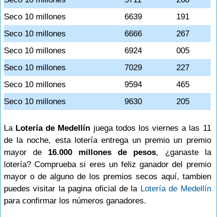
Seco 10 millones
6639
191
Seco 10 millones
6666
267
Seco 10 millones
6924
005
Seco 10 millones
7029
227
Seco 10 millones
9594
465
Seco 10 millones
9630
205
La
Lotería de Medellín
juega todos los viernes a las 11
de la noche, esta lotería entrega un premio un premio
mayor de
16.000 millones de pesos
, ¿ganaste la
lotería? Comprueba si eres un feliz ganador del premio
mayor o de alguno de los premios secos aquí, tambien
puedes visitar la pagina oficial de la
Lotería de Medellín
para confirmar los números ganadores.