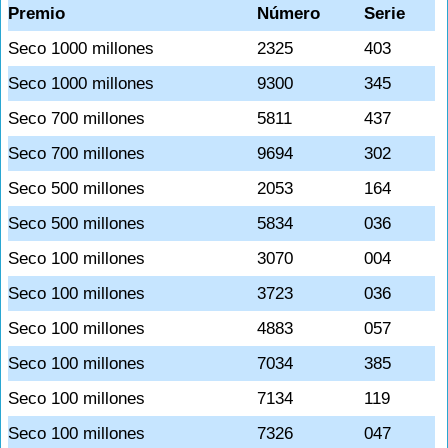
Premio
Número
Serie
Seco 1000 millones
2325
403
Seco 1000 millones
9300
345
Seco 700 millones
5811
437
Seco 700 millones
9694
302
Seco 500 millones
2053
164
Seco 500 millones
5834
036
Seco 100 millones
3070
004
Seco 100 millones
3723
036
Seco 100 millones
4883
057
Seco 100 millones
7034
385
Seco 100 millones
7134
119
Seco 100 millones
7326
047