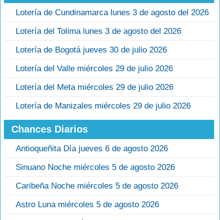
Lotería de Cundinamarca lunes 3 de agosto del 2026
Lotería del Tolima lunes 3 de agosto del 2026
Lotería de Bogotá jueves 30 de julio 2026
Lotería del Valle miércoles 29 de julio 2026
Lotería del Meta miércoles 29 de julio 2026
Lotería de Manizales miércoles 29 de julio 2026
Chances Diarios
Antioqueñita Día jueves 6 de agosto 2026
Sinuano Noche miércoles 5 de agosto 2026
Caribeña Noche miércoles 5 de agosto 2026
Astro Luna miércoles 5 de agosto 2026