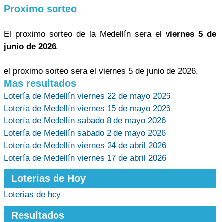
Proximo sorteo
El proximo sorteo de la Medellín sera el
viernes 5 de
junio de 2026
.
el proximo sorteo sera el viernes 5 de junio de 2026.
Mas resultados
Lotería de Medellín viernes 22 de mayo 2026
Lotería de Medellín viernes 15 de mayo 2026
Lotería de Medellín sabado 8 de mayo 2026
Lotería de Medellín sabado 2 de mayo 2026
Lotería de Medellín viernes 24 de abril 2026
Lotería de Medellín viernes 17 de abril 2026
Loterias de Hoy
Loterias de hoy
Resultados