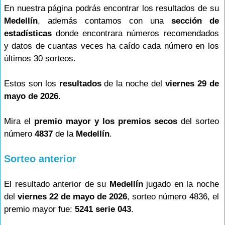
En nuestra página podrás encontrar los resultados de su
Medellín
, además contamos con una
sección de
estadísticas
donde encontrara números recomendados
y datos de cuantas veces ha caído cada número en los
últimos 30 sorteos.
Estos son los
resultados
de la noche del
viernes 29 de
mayo de 2026
.
Mira el
premio mayor y los premios secos
del sorteo
número
4837
de la
Medellín
.
Sorteo anterior
El resultado anterior de su
Medellín
jugado en la noche
del
viernes 22 de mayo de 2026
, sorteo número 4836, el
premio mayor fue:
5241 serie 043
.