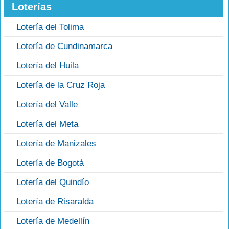
Loterías
Lotería del Tolima
Lotería de Cundinamarca
Lotería del Huila
Lotería de la Cruz Roja
Lotería del Valle
Lotería del Meta
Lotería de Manizales
Lotería de Bogotá
Lotería del Quindío
Lotería de Risaralda
Lotería de Medellín