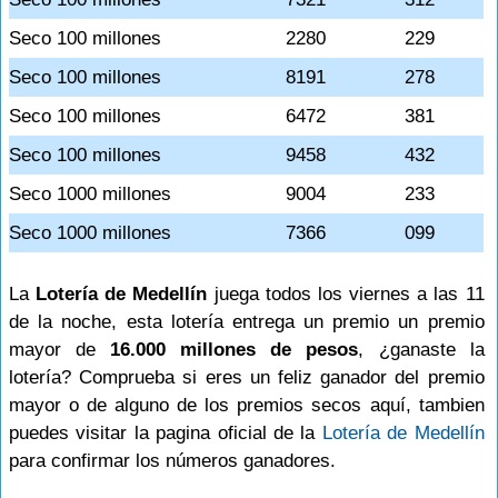
Seco 100 millones
2280
229
Seco 100 millones
8191
278
Seco 100 millones
6472
381
Seco 100 millones
9458
432
Seco 1000 millones
9004
233
Seco 1000 millones
7366
099
La
Lotería de Medellín
juega todos los viernes a las 11
de la noche, esta lotería entrega un premio un premio
mayor de
16.000 millones de pesos
, ¿ganaste la
lotería? Comprueba si eres un feliz ganador del premio
mayor o de alguno de los premios secos aquí, tambien
puedes visitar la pagina oficial de la
Lotería de Medellín
para confirmar los números ganadores.