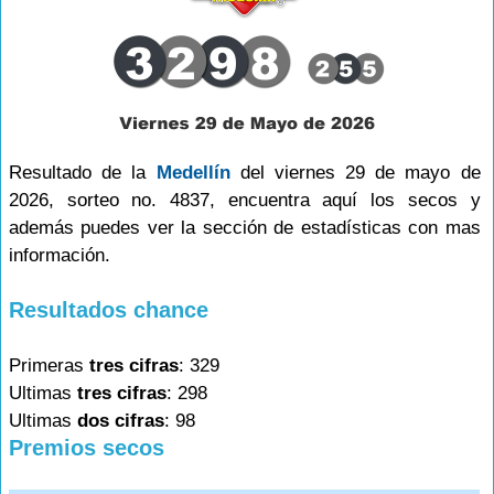
Resultado de la
Medellín
del viernes 29 de mayo de
2026, sorteo no. 4837, encuentra aquí los secos y
además puedes ver la sección de estadísticas con mas
información.
Resultados chance
Primeras
tres cifras
: 329
Ultimas
tres cifras
: 298
Ultimas
dos cifras
: 98
Premios secos