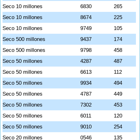
Seco 10 millones
6830
265
Seco 10 millones
8674
225
Seco 10 millones
9749
105
Seco 500 millones
9437
174
Seco 500 millones
9798
458
Seco 50 millones
4287
487
Seco 50 millones
6613
112
Seco 50 millones
9934
494
Seco 50 millones
4787
449
Seco 50 millones
7302
453
Seco 50 millones
6011
120
Seco 50 millones
9010
254
Seco 20 millones
0546
135