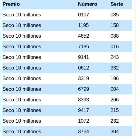
Premio
Número
Serie
Seco 10 millones
0107
085
Seco 10 millones
1195
158
Seco 10 millones
4652
088
Seco 10 millones
7185
016
Seco 10 millones
9141
243
Seco 10 millones
0612
332
Seco 10 millones
3319
196
Seco 10 millones
6799
004
Seco 10 millones
8393
266
Seco 10 millones
9417
215
Seco 10 millones
1072
232
Seco 10 millones
3764
304