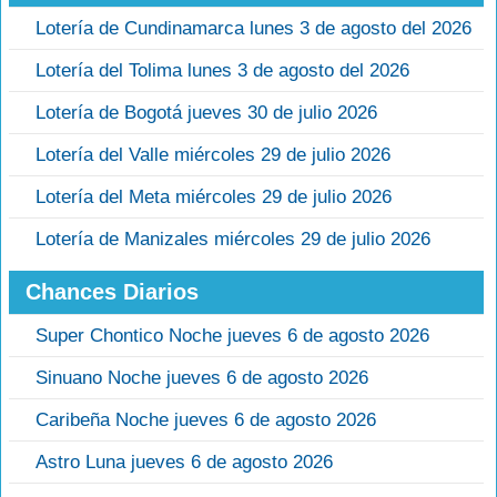
Lotería de Cundinamarca lunes 3 de agosto del 2026
Lotería del Tolima lunes 3 de agosto del 2026
Lotería de Bogotá jueves 30 de julio 2026
Lotería del Valle miércoles 29 de julio 2026
Lotería del Meta miércoles 29 de julio 2026
Lotería de Manizales miércoles 29 de julio 2026
Chances Diarios
Super Chontico Noche jueves 6 de agosto 2026
Sinuano Noche jueves 6 de agosto 2026
Caribeña Noche jueves 6 de agosto 2026
Astro Luna jueves 6 de agosto 2026