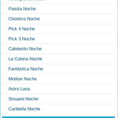
Paisita Noche
Chontico Noche
Pick 4 Noche
Pick 3 Noche
Cafeterito Noche
La Culona Noche
Fantástica Noche
Motilon Noche
Astro Luna
Sinuano Noche
Caribeña Noche