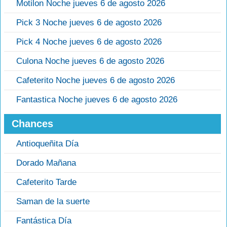
Motilon Noche jueves 6 de agosto 2026
Pick 3 Noche jueves 6 de agosto 2026
Pick 4 Noche jueves 6 de agosto 2026
Culona Noche jueves 6 de agosto 2026
Cafeterito Noche jueves 6 de agosto 2026
Fantastica Noche jueves 6 de agosto 2026
Chances
Antioqueñita Día
Dorado Mañana
Cafeterito Tarde
Saman de la suerte
Fantástica Día