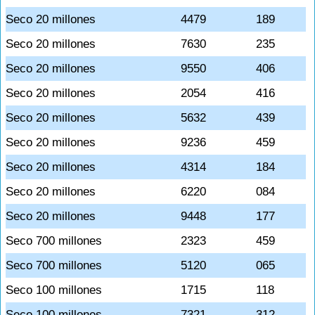
Seco 20 millones
4479
189
Seco 20 millones
7630
235
Seco 20 millones
9550
406
Seco 20 millones
2054
416
Seco 20 millones
5632
439
Seco 20 millones
9236
459
Seco 20 millones
4314
184
Seco 20 millones
6220
084
Seco 20 millones
9448
177
Seco 700 millones
2323
459
Seco 700 millones
5120
065
Seco 100 millones
1715
118
Seco 100 millones
7321
312