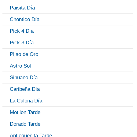
Paisita Día
Chontico Día
Pick 4 Día
Pick 3 Día
Pijao de Oro
Astro Sol
Sinuano Día
Caribeña Día
La Culona Día
Motilon Tarde
Dorado Tarde
Antioqueñita Tarde