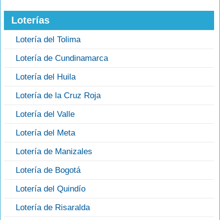
Loterías
Lotería del Tolima
Lotería de Cundinamarca
Lotería del Huila
Lotería de la Cruz Roja
Lotería del Valle
Lotería del Meta
Lotería de Manizales
Lotería de Bogotá
Lotería del Quindío
Lotería de Risaralda