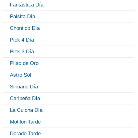
Fantástica Día
Paisita Día
Chontico Día
Pick 4 Día
Pick 3 Día
Pijao de Oro
Astro Sol
Sinuano Día
Caribeña Día
La Culona Día
Motilon Tarde
Dorado Tarde