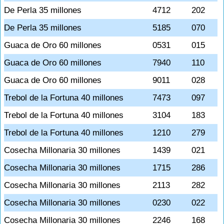
De Perla 35 millones
4712
202
De Perla 35 millones
5185
070
Guaca de Oro 60 millones
0531
015
Guaca de Oro 60 millones
7940
110
Guaca de Oro 60 millones
9011
028
Trebol de la Fortuna 40 millones
7473
097
Trebol de la Fortuna 40 millones
3104
183
Trebol de la Fortuna 40 millones
1210
279
Cosecha Millonaria 30 millones
1439
021
Cosecha Millonaria 30 millones
1715
286
Cosecha Millonaria 30 millones
2113
282
Cosecha Millonaria 30 millones
0230
022
Cosecha Millonaria 30 millones
2246
168