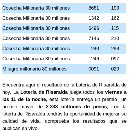
Cosecha Millonaria 30 millones
8681
193
Cosecha Millonaria 30 millones
1342
162
Cosecha Millonaria 30 millones
6496
115
Cosecha Millonaria 30 millones
7146
210
Cosecha Millonaria 30 millones
1240
298
Cosecha Millonaria 30 millones
1246
097
Milagro millonario 80 millones
0091
020
Encuentra aquí el resultado de la Loteria de Risaralda de
hoy, La
Lotería de Risaralda
juega todos los
viernes a
las 11 de la noche
, esta lotería entrega un premio un
premio mayor de
2.333 millones de pesos
, con la
lotería de Risaralda tendrás la oportunidad de mejorar su
calidad de vida, comprueba los resultados que se
publican en vivo.