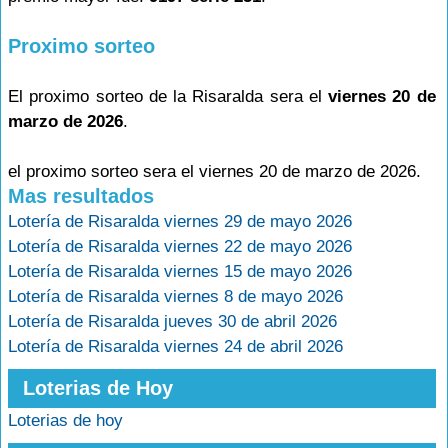
Proximo sorteo
El proximo sorteo de la Risaralda sera el
viernes 20 de
marzo de 2026
.
el proximo sorteo sera el viernes 20 de marzo de 2026.
Mas resultados
Lotería de Risaralda viernes 29 de mayo 2026
Lotería de Risaralda viernes 22 de mayo 2026
Lotería de Risaralda viernes 15 de mayo 2026
Lotería de Risaralda viernes 8 de mayo 2026
Lotería de Risaralda jueves 30 de abril 2026
Lotería de Risaralda viernes 24 de abril 2026
Loterias de Hoy
Loterias de hoy