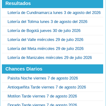
Resultados
Lotería de Cundinamarca lunes 3 de agosto del 2026
Lotería del Tolima lunes 3 de agosto del 2026
Lotería de Bogotá jueves 30 de julio 2026
Lotería del Valle miércoles 29 de julio 2026
Lotería del Meta miércoles 29 de julio 2026
Lotería de Manizales miércoles 29 de julio 2026
Chances Diarios
Paisita Noche viernes 7 de agosto 2026
Antioqueñita Tarde viernes 7 de agosto 2026
Motilon Tarde viernes 7 de agosto 2026
Dorado Tarde viernes 7 de agosto 2026