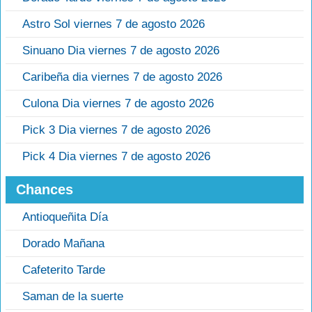
Astro Sol viernes 7 de agosto 2026
Sinuano Dia viernes 7 de agosto 2026
Caribeña dia viernes 7 de agosto 2026
Culona Dia viernes 7 de agosto 2026
Pick 3 Dia viernes 7 de agosto 2026
Pick 4 Dia viernes 7 de agosto 2026
Chances
Antioqueñita Día
Dorado Mañana
Cafeterito Tarde
Saman de la suerte