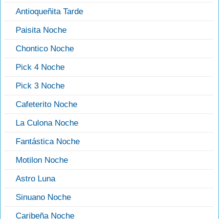
Antioqueñita Tarde
Paisita Noche
Chontico Noche
Pick 4 Noche
Pick 3 Noche
Cafeterito Noche
La Culona Noche
Fantástica Noche
Motilon Noche
Astro Luna
Sinuano Noche
Caribeña Noche