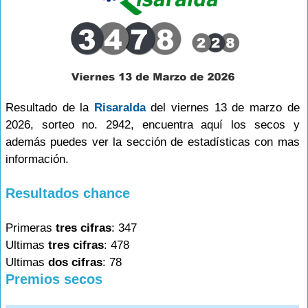
Resultado de la
Risaralda
del viernes 13 de marzo de
2026, sorteo no. 2942, encuentra aquí los secos y
además puedes ver la sección de estadísticas con mas
información.
Resultados chance
Primeras
tres cifras
: 347
Ultimas
tres cifras
: 478
Ultimas
dos cifras
: 78
Premios secos