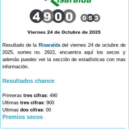
Resultado de la
Risaralda
del viernes 24 de octubre de
2025, sorteo no. 2922, encuentra aquí los secos y
además puedes ver la sección de estadísticas con mas
información.
Resultados chance
Primeras
tres cifras
: 490
Ultimas
tres cifras
: 900
Ultimas
dos cifras
: 00
Premios secos