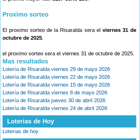
Proximo sorteo
El proximo sorteo de la Risaralda sera el
viernes 31 de
octubre de 2025
.
el proximo sorteo sera el viernes 31 de octubre de 2025.
Mas resultados
Lotería de Risaralda viernes 29 de mayo 2026
Lotería de Risaralda viernes 22 de mayo 2026
Lotería de Risaralda viernes 15 de mayo 2026
Lotería de Risaralda viernes 8 de mayo 2026
Lotería de Risaralda jueves 30 de abril 2026
Lotería de Risaralda viernes 24 de abril 2026
Loterias de Hoy
Loterias de hoy