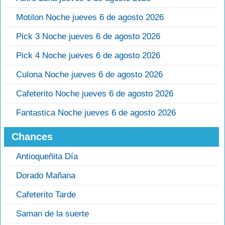
Motilon Noche jueves 6 de agosto 2026
Pick 3 Noche jueves 6 de agosto 2026
Pick 4 Noche jueves 6 de agosto 2026
Culona Noche jueves 6 de agosto 2026
Cafeterito Noche jueves 6 de agosto 2026
Fantastica Noche jueves 6 de agosto 2026
Chances
Antioqueñita Día
Dorado Mañana
Cafeterito Tarde
Saman de la suerte