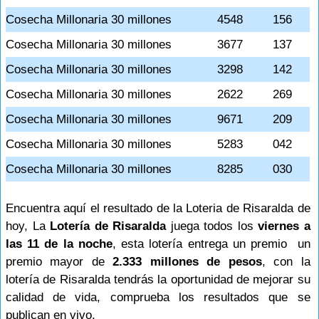
Cosecha Millonaria 30 millones
4548
156
Cosecha Millonaria 30 millones
3677
137
Cosecha Millonaria 30 millones
3298
142
Cosecha Millonaria 30 millones
2622
269
Cosecha Millonaria 30 millones
9671
209
Cosecha Millonaria 30 millones
5283
042
Cosecha Millonaria 30 millones
8285
030
Encuentra aquí el resultado de la Loteria de Risaralda de
hoy, La
Lotería de Risaralda
juega todos los
viernes a
las 11 de la noche
, esta lotería entrega un premio un
premio mayor de
2.333 millones de pesos
, con la
lotería de Risaralda tendrás la oportunidad de mejorar su
calidad de vida, comprueba los resultados que se
publican en vivo.