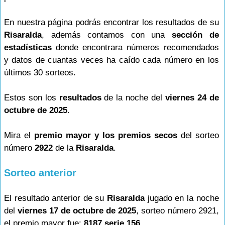
En nuestra página podrás encontrar los resultados de su
Risaralda
, además contamos con una
sección de
estadísticas
donde encontrara números recomendados
y datos de cuantas veces ha caído cada número en los
últimos 30 sorteos.
Estos son los
resultados
de la noche del
viernes 24 de
octubre de 2025
.
Mira el
premio mayor y los premios secos
del sorteo
número
2922
de la
Risaralda
.
Sorteo anterior
El resultado anterior de su
Risaralda
jugado en la noche
del
viernes 17 de octubre de 2025
, sorteo número 2921,
el premio mayor fue:
8187 serie 156
.