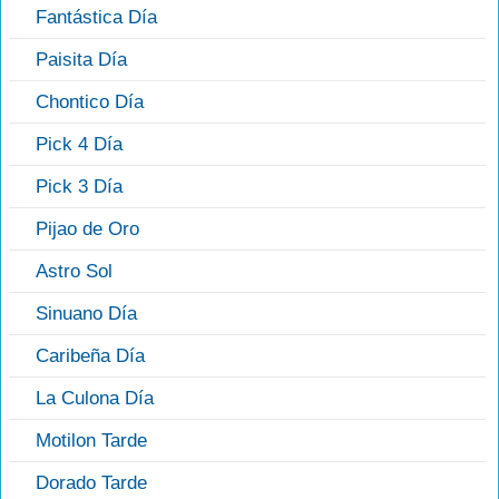
Fantástica Día
Paisita Día
Chontico Día
Pick 4 Día
Pick 3 Día
Pijao de Oro
Astro Sol
Sinuano Día
Caribeña Día
La Culona Día
Motilon Tarde
Dorado Tarde