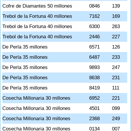
Cofre de Diamantes 50 millones
0846
139
Trebol de la Fortuna 40 millones
7162
169
Trebol de la Fortuna 40 millones
6300
263
Trebol de la Fortuna 40 millones
2446
227
De Perla 35 millones
6571
126
De Perla 35 millones
6487
233
De Perla 35 millones
9893
247
De Perla 35 millones
8638
231
De Perla 35 millones
8419
111
Cosecha Millonaria 30 millones
6952
221
Cosecha Millonaria 30 millones
4501
099
Cosecha Millonaria 30 millones
2368
249
Cosecha Millonaria 30 millones
0134
007