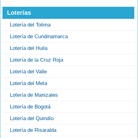
Loterías
Lotería del Tolima
Lotería de Cundinamarca
Lotería del Huila
Lotería de la Cruz Roja
Lotería del Valle
Lotería del Meta
Lotería de Manizales
Lotería de Bogotá
Lotería del Quindío
Lotería de Risaralda