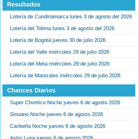
Resultados
Lotería de Cundinamarca lunes 3 de agosto del 2026
Lotería del Tolima lunes 3 de agosto del 2026
Lotería de Bogotá jueves 30 de julio 2026
Lotería del Valle miércoles 29 de julio 2026
Lotería del Meta miércoles 29 de julio 2026
Lotería de Manizales miércoles 29 de julio 2026
Chances Diarios
Super Chontico Noche jueves 6 de agosto 2026
Sinuano Noche jueves 6 de agosto 2026
Caribeña Noche jueves 6 de agosto 2026
Astro Luna jueves 6 de agosto 2026