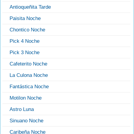
Antioqueñita Tarde
Paisita Noche
Chontico Noche
Pick 4 Noche
Pick 3 Noche
Cafeterito Noche
La Culona Noche
Fantástica Noche
Motilon Noche
Astro Luna
Sinuano Noche
Caribeña Noche