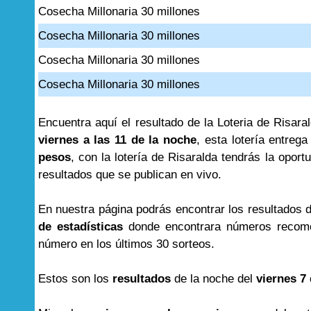
Cosecha Millonaria 30 millones
Cosecha Millonaria 30 millones
Cosecha Millonaria 30 millones
Cosecha Millonaria 30 millones
Encuentra aquí el resultado de la Loteria de Risar
viernes a las 11 de la noche
, esta lotería entre
pesos
, con la lotería de Risaralda tendrás la opor
resultados que se publican en vivo.
En nuestra página podrás encontrar los resultados 
de estadísticas
donde encontrara números recome
número en los últimos 30 sorteos.
Estos son los
resultados
de la noche del
viernes 7