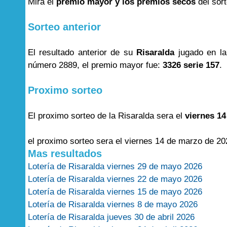
Mira el
premio mayor y los premios secos
del sor
Sorteo anterior
El resultado anterior de su
Risaralda
jugado en l
número 2889, el premio mayor fue:
3326 serie 157
.
Proximo sorteo
El proximo sorteo de la Risaralda sera el
viernes 1
el proximo sorteo sera el viernes 14 de marzo de 20
Mas resultados
Lotería de Risaralda viernes 29 de mayo 2026
Lotería de Risaralda viernes 22 de mayo 2026
Lotería de Risaralda viernes 15 de mayo 2026
Lotería de Risaralda viernes 8 de mayo 2026
Lotería de Risaralda jueves 30 de abril 2026