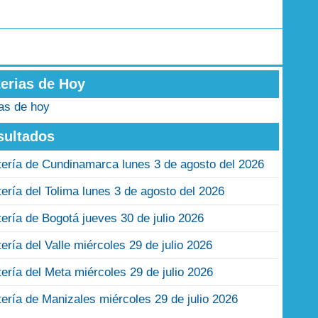
terias de Hoy
ias de hoy
sultados
tería de Cundinamarca lunes 3 de agosto del 2026
tería del Tolima lunes 3 de agosto del 2026
tería de Bogotá jueves 30 de julio 2026
tería del Valle miércoles 29 de julio 2026
tería del Meta miércoles 29 de julio 2026
tería de Manizales miércoles 29 de julio 2026