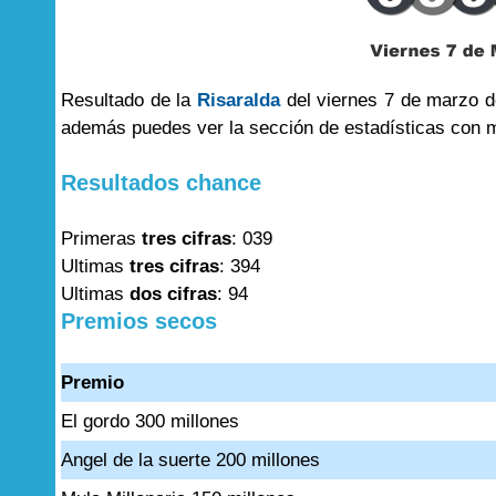
Resultado de la
Risaralda
del viernes 7 de marzo d
además puedes ver la sección de estadísticas con 
Resultados chance
Primeras
tres cifras
: 039
Ultimas
tres cifras
: 394
Ultimas
dos cifras
: 94
Premios secos
Premio
El gordo 300 millones
Angel de la suerte 200 millones