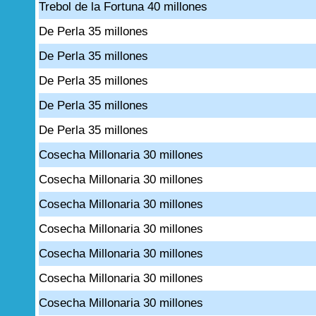
Trebol de la Fortuna 40 millones
De Perla 35 millones
De Perla 35 millones
De Perla 35 millones
De Perla 35 millones
De Perla 35 millones
Cosecha Millonaria 30 millones
Cosecha Millonaria 30 millones
Cosecha Millonaria 30 millones
Cosecha Millonaria 30 millones
Cosecha Millonaria 30 millones
Cosecha Millonaria 30 millones
Cosecha Millonaria 30 millones