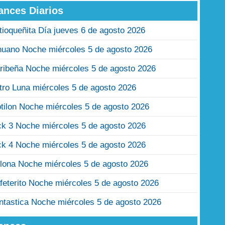
ances Diarios
tioqueñita Día jueves 6 de agosto 2026
nuano Noche miércoles 5 de agosto 2026
ribeña Noche miércoles 5 de agosto 2026
tro Luna miércoles 5 de agosto 2026
tilon Noche miércoles 5 de agosto 2026
ck 3 Noche miércoles 5 de agosto 2026
ck 4 Noche miércoles 5 de agosto 2026
lona Noche miércoles 5 de agosto 2026
feterito Noche miércoles 5 de agosto 2026
ntastica Noche miércoles 5 de agosto 2026