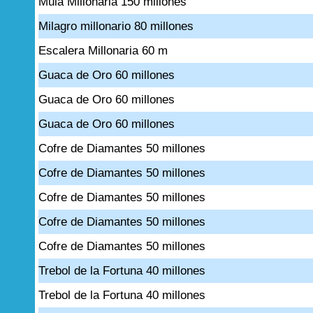
Mula Millonaria 150 millones
Milagro millonario 80 millones
Escalera Millonaria 60 m
Guaca de Oro 60 millones
Guaca de Oro 60 millones
Guaca de Oro 60 millones
Cofre de Diamantes 50 millones
Cofre de Diamantes 50 millones
Cofre de Diamantes 50 millones
Cofre de Diamantes 50 millones
Cofre de Diamantes 50 millones
Trebol de la Fortuna 40 millones
Trebol de la Fortuna 40 millones