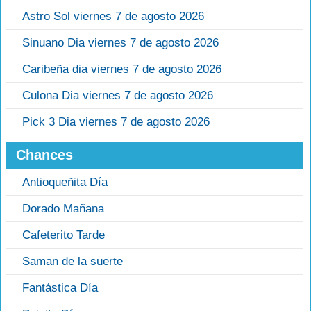
Astro Sol viernes 7 de agosto 2026
Sinuano Dia viernes 7 de agosto 2026
Caribeña dia viernes 7 de agosto 2026
Culona Dia viernes 7 de agosto 2026
Pick 3 Dia viernes 7 de agosto 2026
Chances
Antioqueñita Día
Dorado Mañana
Cafeterito Tarde
Saman de la suerte
Fantástica Día