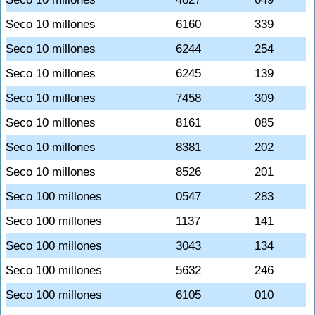
Seco 10 millones
6160
339
Seco 10 millones
6244
254
Seco 10 millones
6245
139
Seco 10 millones
7458
309
Seco 10 millones
8161
085
Seco 10 millones
8381
202
Seco 10 millones
8526
201
Seco 100 millones
0547
283
Seco 100 millones
1137
141
Seco 100 millones
3043
134
Seco 100 millones
5632
246
Seco 100 millones
6105
010