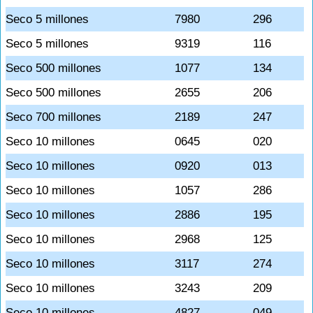
Seco 5 millones
7980
296
Seco 5 millones
9319
116
Seco 500 millones
1077
134
Seco 500 millones
2655
206
Seco 700 millones
2189
247
Seco 10 millones
0645
020
Seco 10 millones
0920
013
Seco 10 millones
1057
286
Seco 10 millones
2886
195
Seco 10 millones
2968
125
Seco 10 millones
3117
274
Seco 10 millones
3243
209
Seco 10 millones
4827
049