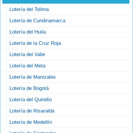
Lotería del Tolima
Lotería de Cundinamarca
Lotería del Huila
Lotería de la Cruz Roja
Lotería del Valle
Lotería del Meta
Lotería de Manizales
Lotería de Bogotá
Lotería del Quindío
Lotería de Risaralda
Lotería de Medellín