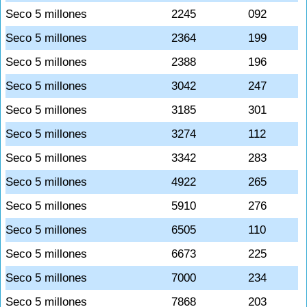
Seco 5 millones
2245
092
Seco 5 millones
2364
199
Seco 5 millones
2388
196
Seco 5 millones
3042
247
Seco 5 millones
3185
301
Seco 5 millones
3274
112
Seco 5 millones
3342
283
Seco 5 millones
4922
265
Seco 5 millones
5910
276
Seco 5 millones
6505
110
Seco 5 millones
6673
225
Seco 5 millones
7000
234
Seco 5 millones
7868
203