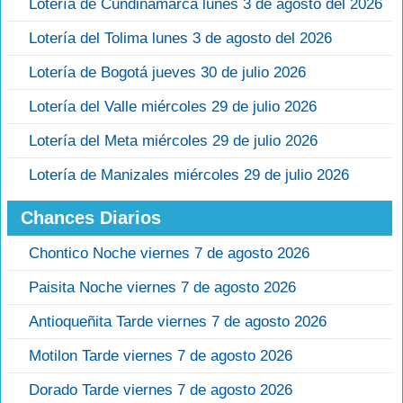
Lotería de Cundinamarca lunes 3 de agosto del 2026
Lotería del Tolima lunes 3 de agosto del 2026
Lotería de Bogotá jueves 30 de julio 2026
Lotería del Valle miércoles 29 de julio 2026
Lotería del Meta miércoles 29 de julio 2026
Lotería de Manizales miércoles 29 de julio 2026
Chances Diarios
Chontico Noche viernes 7 de agosto 2026
Paisita Noche viernes 7 de agosto 2026
Antioqueñita Tarde viernes 7 de agosto 2026
Motilon Tarde viernes 7 de agosto 2026
Dorado Tarde viernes 7 de agosto 2026