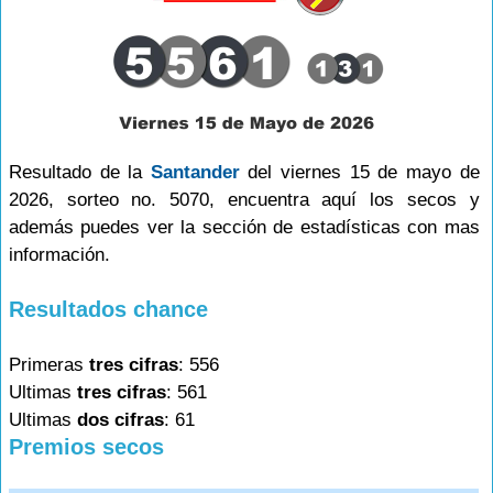
Resultado de la
Santander
del viernes 15 de mayo de
2026, sorteo no. 5070, encuentra aquí los secos y
además puedes ver la sección de estadísticas con mas
información.
Resultados chance
Primeras
tres cifras
: 556
Ultimas
tres cifras
: 561
Ultimas
dos cifras
: 61
Premios secos