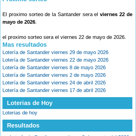
El proximo sorteo de la Santander sera el
viernes 22 de
mayo de 2026
.
el proximo sorteo sera el viernes 22 de mayo de 2026.
Mas resultados
Lotería de Santander viernes 29 de mayo 2026
Lotería de Santander viernes 22 de mayo 2026
Lotería de Santander viernes 8 de mayo 2026
Lotería de Santander viernes 2 de mayo 2026
Lotería de Santander viernes 24 de abril 2026
Lotería de Santander viernes 17 de abril 2026
Loterias de Hoy
Loterias de hoy
Resultados