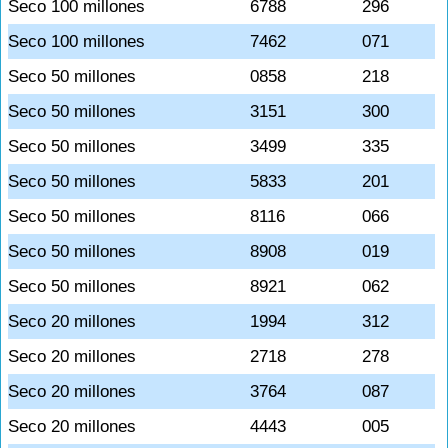
Seco 100 millones
6788
296
Seco 100 millones
7462
071
Seco 50 millones
0858
218
Seco 50 millones
3151
300
Seco 50 millones
3499
335
Seco 50 millones
5833
201
Seco 50 millones
8116
066
Seco 50 millones
8908
019
Seco 50 millones
8921
062
Seco 20 millones
1994
312
Seco 20 millones
2718
278
Seco 20 millones
3764
087
Seco 20 millones
4443
005