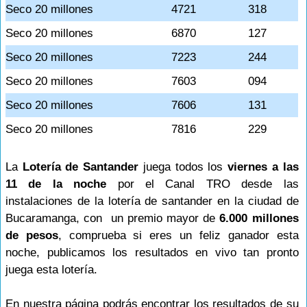
Seco 20 millones
4721
318
Seco 20 millones
6870
127
Seco 20 millones
7223
244
Seco 20 millones
7603
094
Seco 20 millones
7606
131
Seco 20 millones
7816
229
La
Lotería de Santander
juega todos los
viernes a las
11 de la noche
por el Canal TRO desde las
instalaciones de la lotería de santander en la ciudad de
Bucaramanga, con un premio mayor de
6.000 millones
de pesos
, comprueba si eres un feliz ganador esta
noche, publicamos los resultados en vivo tan pronto
juega esta lotería.
En nuestra página podrás encontrar los resultados de su