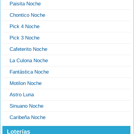
Paisita Noche
Chontico Noche
Pick 4 Noche
Pick 3 Noche
Cafeterito Noche
La Culona Noche
Fantástica Noche
Motilon Noche
Astro Luna
Sinuano Noche
Caribeña Noche
Loterías