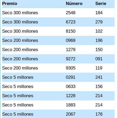
Premio
Número
Serie
Seco 300 millones
2548
184
Seco 300 millones
6723
279
Seco 300 millones
8150
102
Seco 200 millones
0969
196
Seco 200 millones
1279
150
Seco 200 millones
9272
091
Seco 200 millones
9305
119
Seco 5 millones
0291
241
Seco 5 millones
0633
156
Seco 5 millones
1228
214
Seco 5 millones
1883
214
Seco 5 millones
2067
176