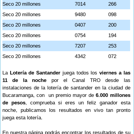
Seco 20 millones
7014
266
Seco 20 millones
9480
098
Seco 20 millones
0407
200
Seco 20 millones
0754
194
Seco 20 millones
7207
253
Seco 20 millones
4342
072
La
Lotería de Santander
juega todos los
viernes a las
11 de la noche
por el Canal TRO desde las
instalaciones de la lotería de santander en la ciudad de
Bucaramanga, con un premio mayor de
6.000 millones
de pesos
, comprueba si eres un feliz ganador esta
noche, publicamos los resultados en vivo tan pronto
juega esta lotería.
En nuestra página podrás encontrar los resultados de su