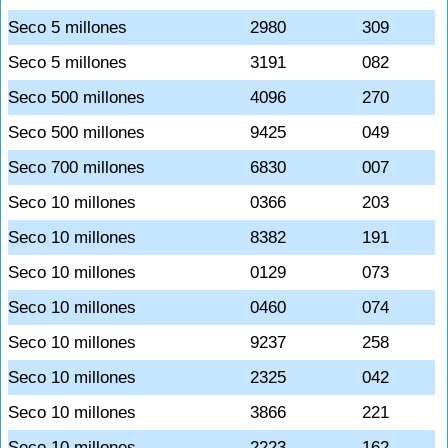
Seco 5 millones
2980
309
Seco 5 millones
3191
082
Seco 500 millones
4096
270
Seco 500 millones
9425
049
Seco 700 millones
6830
007
Seco 10 millones
0366
203
Seco 10 millones
8382
191
Seco 10 millones
0129
073
Seco 10 millones
0460
074
Seco 10 millones
9237
258
Seco 10 millones
2325
042
Seco 10 millones
3866
221
Seco 10 millones
2223
162