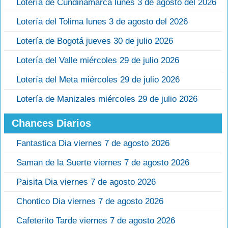
Lotería de Cundinamarca lunes 3 de agosto del 2026
Lotería del Tolima lunes 3 de agosto del 2026
Lotería de Bogotá jueves 30 de julio 2026
Lotería del Valle miércoles 29 de julio 2026
Lotería del Meta miércoles 29 de julio 2026
Lotería de Manizales miércoles 29 de julio 2026
Chances Diarios
Fantastica Dia viernes 7 de agosto 2026
Saman de la Suerte viernes 7 de agosto 2026
Paisita Dia viernes 7 de agosto 2026
Chontico Dia viernes 7 de agosto 2026
Cafeterito Tarde viernes 7 de agosto 2026