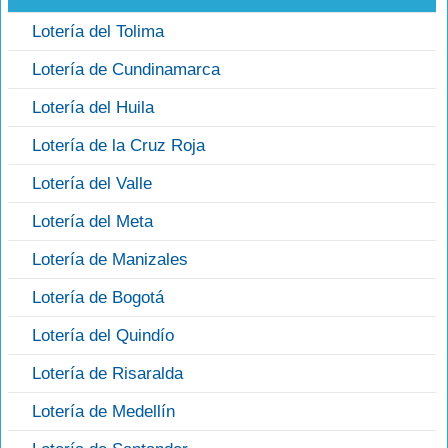
Lotería del Tolima
Lotería de Cundinamarca
Lotería del Huila
Lotería de la Cruz Roja
Lotería del Valle
Lotería del Meta
Lotería de Manizales
Lotería de Bogotá
Lotería del Quindío
Lotería de Risaralda
Lotería de Medellín