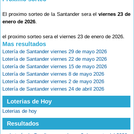
El proximo sorteo de la Santander sera el
viernes 23 de
enero de 2026
.
el proximo sorteo sera el viernes 23 de enero de 2026.
Mas resultados
Lotería de Santander viernes 29 de mayo 2026
Lotería de Santander viernes 22 de mayo 2026
Lotería de Santander viernes 15 de mayo 2026
Lotería de Santander viernes 8 de mayo 2026
Lotería de Santander viernes 2 de mayo 2026
Lotería de Santander viernes 24 de abril 2026
Loterias de Hoy
Loterias de hoy
Resultados