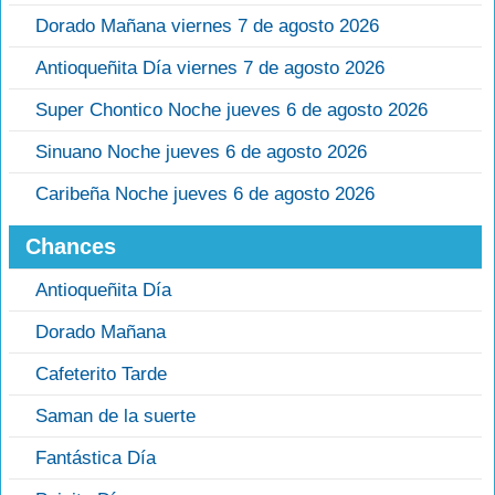
Dorado Mañana viernes 7 de agosto 2026
Antioqueñita Día viernes 7 de agosto 2026
Super Chontico Noche jueves 6 de agosto 2026
Sinuano Noche jueves 6 de agosto 2026
Caribeña Noche jueves 6 de agosto 2026
Chances
Antioqueñita Día
Dorado Mañana
Cafeterito Tarde
Saman de la suerte
Fantástica Día