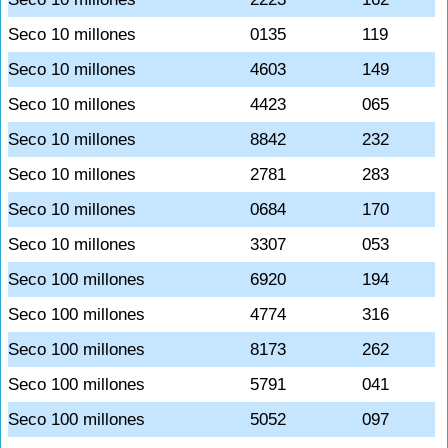
Seco 10 millones
0135
119
Seco 10 millones
4603
149
Seco 10 millones
4423
065
Seco 10 millones
8842
232
Seco 10 millones
2781
283
Seco 10 millones
0684
170
Seco 10 millones
3307
053
Seco 100 millones
6920
194
Seco 100 millones
4774
316
Seco 100 millones
8173
262
Seco 100 millones
5791
041
Seco 100 millones
5052
097