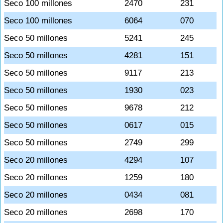
Seco 100 millones
2470
231
Seco 100 millones
6064
070
Seco 50 millones
5241
245
Seco 50 millones
4281
151
Seco 50 millones
9117
213
Seco 50 millones
1930
023
Seco 50 millones
9678
212
Seco 50 millones
0617
015
Seco 50 millones
2749
299
Seco 20 millones
4294
107
Seco 20 millones
1259
180
Seco 20 millones
0434
081
Seco 20 millones
2698
170