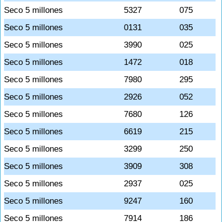
Seco 5 millones
5327
075
Seco 5 millones
0131
035
Seco 5 millones
3990
025
Seco 5 millones
1472
018
Seco 5 millones
7980
295
Seco 5 millones
2926
052
Seco 5 millones
7680
126
Seco 5 millones
6619
215
Seco 5 millones
3299
250
Seco 5 millones
3909
308
Seco 5 millones
2937
025
Seco 5 millones
9247
160
Seco 5 millones
7914
186