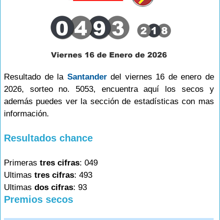
Resultado de la
Santander
del viernes 16 de enero de
2026, sorteo no. 5053, encuentra aquí los secos y
además puedes ver la sección de estadísticas con mas
información.
Resultados chance
Primeras
tres cifras
: 049
Ultimas
tres cifras
: 493
Ultimas
dos cifras
: 93
Premios secos