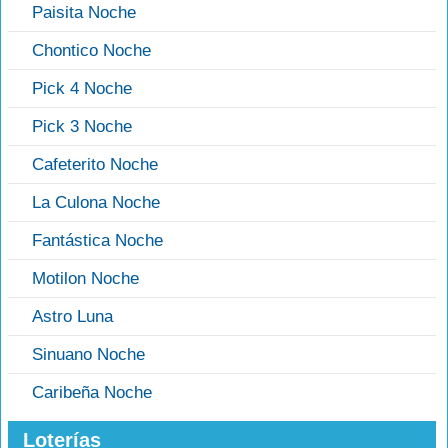
Paisita Noche
Chontico Noche
Pick 4 Noche
Pick 3 Noche
Cafeterito Noche
La Culona Noche
Fantástica Noche
Motilon Noche
Astro Luna
Sinuano Noche
Caribeña Noche
Loterías