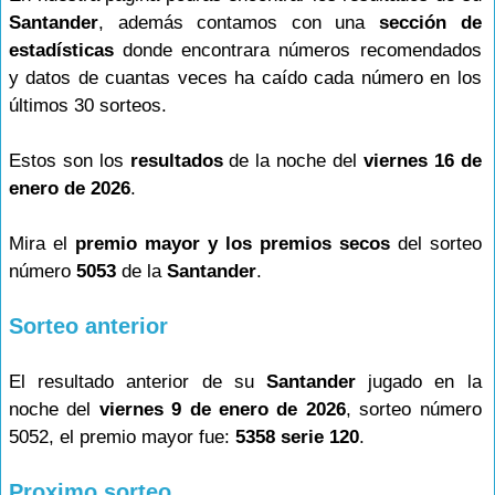
Santander
, además contamos con una
sección de
estadísticas
donde encontrara números recomendados
y datos de cuantas veces ha caído cada número en los
últimos 30 sorteos.
Estos son los
resultados
de la noche del
viernes 16 de
enero de 2026
.
Mira el
premio mayor y los premios secos
del sorteo
número
5053
de la
Santander
.
Sorteo anterior
El resultado anterior de su
Santander
jugado en la
noche del
viernes 9 de enero de 2026
, sorteo número
5052, el premio mayor fue:
5358 serie 120
.
Proximo sorteo