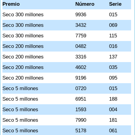
Premio
Número
Serie
Seco 300 millones
9936
015
Seco 300 millones
3432
069
Seco 300 millones
7759
115
Seco 200 millones
0482
016
Seco 200 millones
3316
137
Seco 200 millones
4602
035
Seco 200 millones
9196
095
Seco 5 millones
0720
015
Seco 5 millones
6951
188
Seco 5 millones
1593
004
Seco 5 millones
7990
181
Seco 5 millones
5178
061