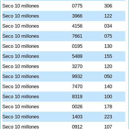
Seco 10 millones
0775
306
Seco 10 millones
3966
122
Seco 10 millones
4156
034
Seco 10 millones
7661
075
Seco 10 millones
0195
130
Seco 10 millones
5489
155
Seco 10 millones
3270
120
Seco 10 millones
9932
050
Seco 10 millones
7470
140
Seco 10 millones
8319
100
Seco 10 millones
0026
178
Seco 10 millones
1403
223
Seco 10 millones
0912
107