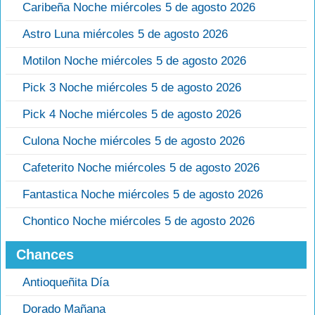
Caribeña Noche miércoles 5 de agosto 2026
Astro Luna miércoles 5 de agosto 2026
Motilon Noche miércoles 5 de agosto 2026
Pick 3 Noche miércoles 5 de agosto 2026
Pick 4 Noche miércoles 5 de agosto 2026
Culona Noche miércoles 5 de agosto 2026
Cafeterito Noche miércoles 5 de agosto 2026
Fantastica Noche miércoles 5 de agosto 2026
Chontico Noche miércoles 5 de agosto 2026
Chances
Antioqueñita Día
Dorado Mañana