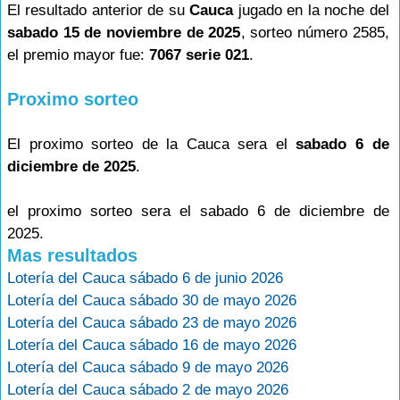
El resultado anterior de su
Cauca
jugado en la noche del
sabado 15 de noviembre de 2025
, sorteo número 2585,
el premio mayor fue:
7067 serie 021
.
Proximo sorteo
El proximo sorteo de la Cauca sera el
sabado 6 de
diciembre de 2025
.
el proximo sorteo sera el sabado 6 de diciembre de
2025.
Mas resultados
Lotería del Cauca sábado 6 de junio 2026
Lotería del Cauca sábado 30 de mayo 2026
Lotería del Cauca sábado 23 de mayo 2026
Lotería del Cauca sábado 16 de mayo 2026
Lotería del Cauca sábado 9 de mayo 2026
Lotería del Cauca sábado 2 de mayo 2026