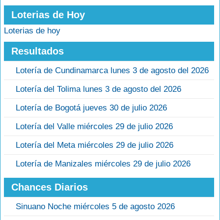
Loterias de Hoy
Loterias de hoy
Resultados
Lotería de Cundinamarca lunes 3 de agosto del 2026
Lotería del Tolima lunes 3 de agosto del 2026
Lotería de Bogotá jueves 30 de julio 2026
Lotería del Valle miércoles 29 de julio 2026
Lotería del Meta miércoles 29 de julio 2026
Lotería de Manizales miércoles 29 de julio 2026
Chances Diarios
Sinuano Noche miércoles 5 de agosto 2026