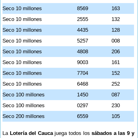
Seco 10 millones
8569
163
Seco 10 millones
2555
132
Seco 10 millones
4435
128
Seco 10 millones
5257
008
Seco 10 millones
4808
206
Seco 10 millones
9003
161
Seco 10 millones
7704
152
Seco 10 millones
6468
252
Seco 100 millones
1450
087
Seco 100 millones
0297
230
Seco 200 millones
6559
105
La
Lotería del Cauca
juega todos los
sábados a las 9 y