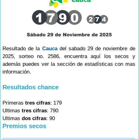
Resultado de la
Cauca
del sabado 29 de noviembre de
2025, sorteo no. 2586, encuentra aquí los secos y
además puedes ver la sección de estadísticas con mas
información.
Resultados chance
Primeras
tres cifras
: 179
Ultimas
tres cifras
: 790
Ultimas
dos cifras
: 90
Premios secos