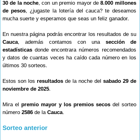
30 de la noche
, con un premio mayor de
8.000 millones
de pesos
, ¿jugaste la lotería del cauca? te deseamos
mucha suerte y esperamos que seas un feliz ganador.
En nuestra página podrás encontrar los resultados de su
Cauca
, además contamos con una
sección de
estadísticas
donde encontrara números recomendados
y datos de cuantas veces ha caído cada número en los
últimos 30 sorteos.
Estos son los
resultados
de la noche del
sabado 29 de
noviembre de 2025
.
Mira el
premio mayor y los premios secos
del sorteo
número
2586
de la
Cauca
.
Sorteo anterior