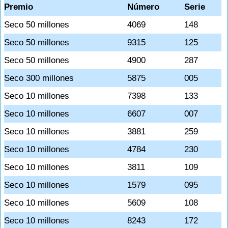
Premio
Número
Serie
Seco 50 millones
4069
148
Seco 50 millones
9315
125
Seco 50 millones
4900
287
Seco 300 millones
5875
005
Seco 10 millones
7398
133
Seco 10 millones
6607
007
Seco 10 millones
3881
259
Seco 10 millones
4784
230
Seco 10 millones
3811
109
Seco 10 millones
1579
095
Seco 10 millones
5609
108
Seco 10 millones
8243
172