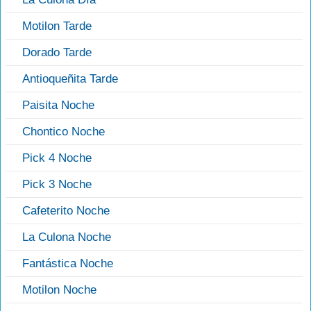
Motilon Tarde
Dorado Tarde
Antioqueñita Tarde
Paisita Noche
Chontico Noche
Pick 4 Noche
Pick 3 Noche
Cafeterito Noche
La Culona Noche
Fantástica Noche
Motilon Noche