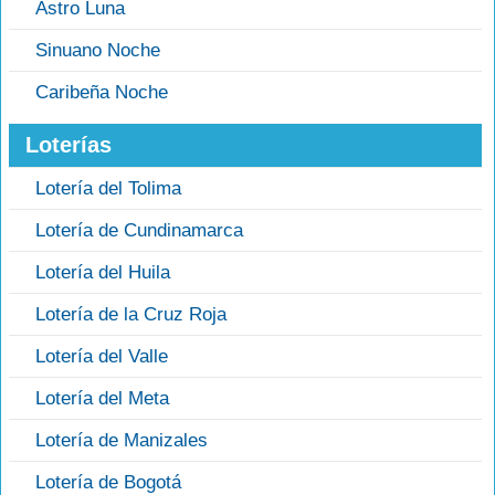
Astro Luna
Sinuano Noche
Caribeña Noche
Loterías
Lotería del Tolima
Lotería de Cundinamarca
Lotería del Huila
Lotería de la Cruz Roja
Lotería del Valle
Lotería del Meta
Lotería de Manizales
Lotería de Bogotá