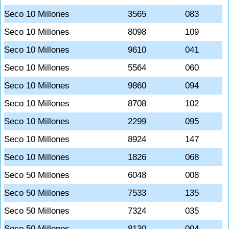
Seco 10 Millones
3565
083
Seco 10 Millones
8098
109
Seco 10 Millones
9610
041
Seco 10 Millones
5564
060
Seco 10 Millones
9860
094
Seco 10 Millones
8708
102
Seco 10 Millones
2299
095
Seco 10 Millones
8924
147
Seco 10 Millones
1826
068
Seco 50 Millones
6048
008
Seco 50 Millones
7533
135
Seco 50 Millones
7324
035
Seco 50 Millones
8130
004