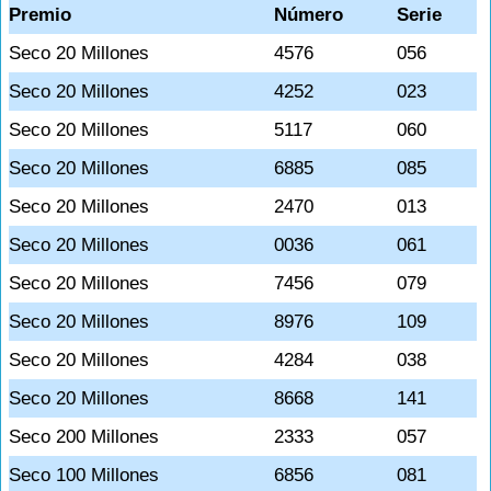
Premio
Número
Serie
Seco 20 Millones
4576
056
Seco 20 Millones
4252
023
Seco 20 Millones
5117
060
Seco 20 Millones
6885
085
Seco 20 Millones
2470
013
Seco 20 Millones
0036
061
Seco 20 Millones
7456
079
Seco 20 Millones
8976
109
Seco 20 Millones
4284
038
Seco 20 Millones
8668
141
Seco 200 Millones
2333
057
Seco 100 Millones
6856
081