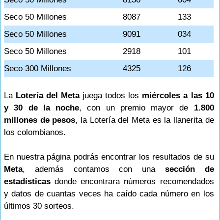
Seco 50 Millones
8087
133
Seco 50 Millones
9091
034
Seco 50 Millones
2918
101
Seco 300 Millones
4325
126
La
Lotería del Meta
juega todos los
miércoles a las 10
y 30 de la noche
, con un premio mayor de
1.800
millones de pesos
, la Lotería del Meta es la llanerita de
los colombianos.
En nuestra página podrás encontrar los resultados de su
Meta
, además contamos con una
sección de
estadísticas
donde encontrara números recomendados
y datos de cuantas veces ha caído cada número en los
últimos 30 sorteos.