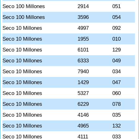
Seco 100 Millones
2914
051
Seco 100 Millones
3596
054
Seco 10 Millones
4997
092
Seco 10 Millones
1955
010
Seco 10 Millones
6101
129
Seco 10 Millones
6333
049
Seco 10 Millones
7940
034
Seco 10 Millones
1429
047
Seco 10 Millones
5327
060
Seco 10 Millones
6229
078
Seco 10 Millones
4146
035
Seco 10 Millones
4965
132
Seco 10 Millones
4111
033