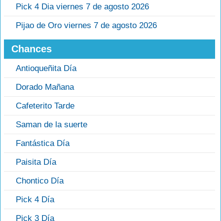
Pick 4 Dia viernes 7 de agosto 2026
Pijao de Oro viernes 7 de agosto 2026
Chances
Antioqueñita Día
Dorado Mañana
Cafeterito Tarde
Saman de la suerte
Fantástica Día
Paisita Día
Chontico Día
Pick 4 Día
Pick 3 Día