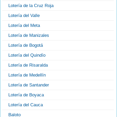
Lotería de la Cruz Roja
Lotería del Valle
Lotería del Meta
Lotería de Manizales
Lotería de Bogotá
Lotería del Quindío
Lotería de Risaralda
Lotería de Medellín
Lotería de Santander
Lotería de Boyaca
Lotería del Cauca
Baloto