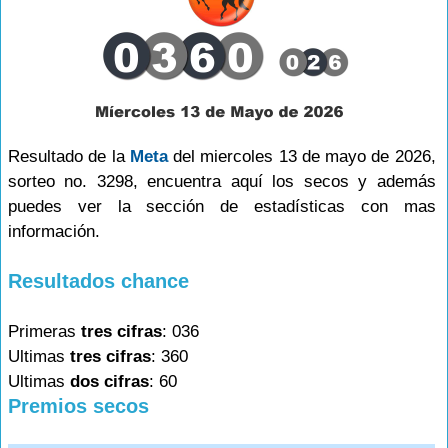
Resultado de la
Meta
del miercoles 13 de mayo de 2026,
sorteo no. 3298, encuentra aquí los secos y además
puedes ver la sección de estadísticas con mas
información.
Resultados chance
Primeras
tres cifras
: 036
Ultimas
tres cifras
: 360
Ultimas
dos cifras
: 60
Premios secos