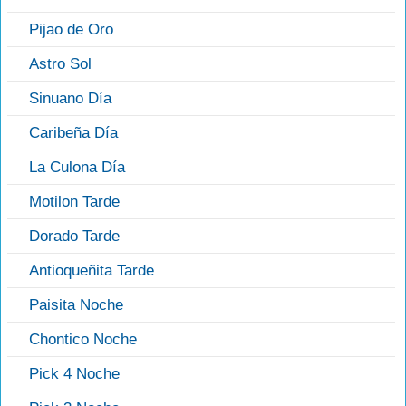
Pijao de Oro
Astro Sol
Sinuano Día
Caribeña Día
La Culona Día
Motilon Tarde
Dorado Tarde
Antioqueñita Tarde
Paisita Noche
Chontico Noche
Pick 4 Noche