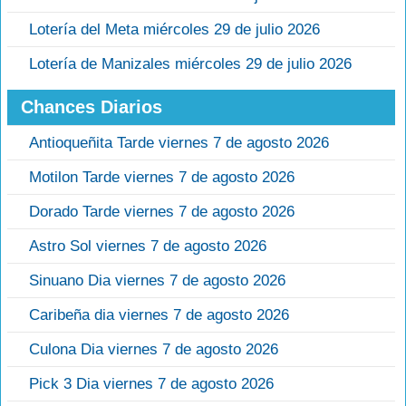
Lotería del Meta miércoles 29 de julio 2026
Lotería de Manizales miércoles 29 de julio 2026
Chances Diarios
Antioqueñita Tarde viernes 7 de agosto 2026
Motilon Tarde viernes 7 de agosto 2026
Dorado Tarde viernes 7 de agosto 2026
Astro Sol viernes 7 de agosto 2026
Sinuano Dia viernes 7 de agosto 2026
Caribeña dia viernes 7 de agosto 2026
Culona Dia viernes 7 de agosto 2026
Pick 3 Dia viernes 7 de agosto 2026