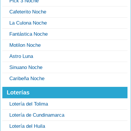
Pick 3 Noche
Cafeterito Noche
La Culona Noche
Fantástica Noche
Motilon Noche
Astro Luna
Sinuano Noche
Caribeña Noche
Loterías
Lotería del Tolima
Lotería de Cundinamarca
Lotería del Huila