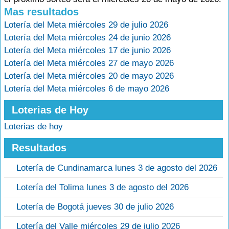
Mas resultados
Lotería del Meta miércoles 29 de julio 2026
Lotería del Meta miércoles 24 de junio 2026
Lotería del Meta miércoles 17 de junio 2026
Lotería del Meta miércoles 27 de mayo 2026
Lotería del Meta miércoles 20 de mayo 2026
Lotería del Meta miércoles 6 de mayo 2026
Loterias de Hoy
Loterias de hoy
Resultados
Lotería de Cundinamarca lunes 3 de agosto del 2026
Lotería del Tolima lunes 3 de agosto del 2026
Lotería de Bogotá jueves 30 de julio 2026
Lotería del Valle miércoles 29 de julio 2026