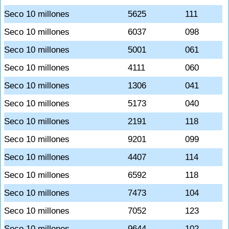
Seco 10 millones
5625
111
Seco 10 millones
6037
098
Seco 10 millones
5001
061
Seco 10 millones
4111
060
Seco 10 millones
1306
041
Seco 10 millones
5173
040
Seco 10 millones
2191
118
Seco 10 millones
9201
099
Seco 10 millones
4407
114
Seco 10 millones
6592
118
Seco 10 millones
7473
104
Seco 10 millones
7052
123
Seco 10 millones
9644
102