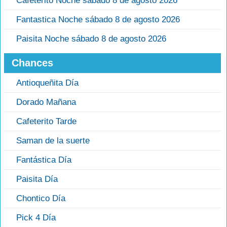
Cafeterito Noche sábado 8 de agosto 2026
Fantastica Noche sábado 8 de agosto 2026
Paisita Noche sábado 8 de agosto 2026
Chances
Antioqueñita Día
Dorado Mañana
Cafeterito Tarde
Saman de la suerte
Fantástica Día
Paisita Día
Chontico Día
Pick 4 Día