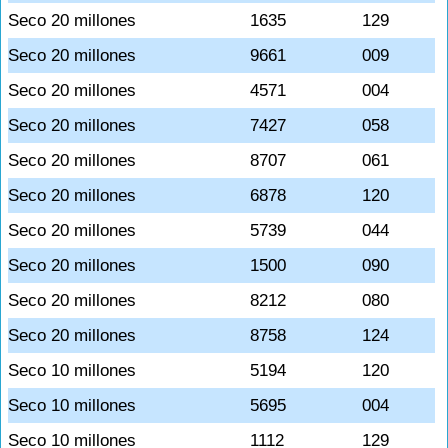
Seco 20 millones
1635
129
Seco 20 millones
9661
009
Seco 20 millones
4571
004
Seco 20 millones
7427
058
Seco 20 millones
8707
061
Seco 20 millones
6878
120
Seco 20 millones
5739
044
Seco 20 millones
1500
090
Seco 20 millones
8212
080
Seco 20 millones
8758
124
Seco 10 millones
5194
120
Seco 10 millones
5695
004
Seco 10 millones
1112
129