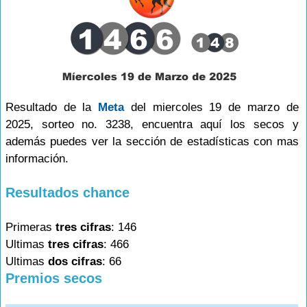
Resultado de la
Meta
del miercoles 19 de marzo de
2025, sorteo no. 3238, encuentra aquí los secos y
además puedes ver la sección de estadísticas con mas
información.
Resultados chance
Primeras
tres cifras
: 146
Ultimas
tres cifras
: 466
Ultimas
dos cifras
: 66
Premios secos