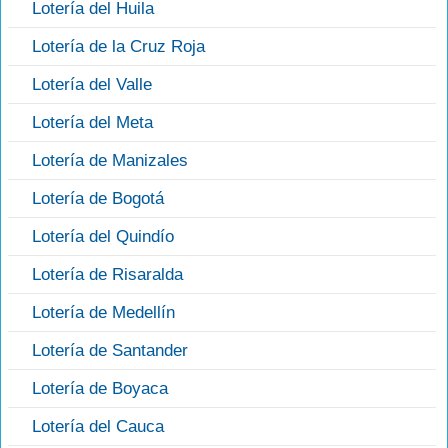
Lotería del Huila
Lotería de la Cruz Roja
Lotería del Valle
Lotería del Meta
Lotería de Manizales
Lotería de Bogotá
Lotería del Quindío
Lotería de Risaralda
Lotería de Medellín
Lotería de Santander
Lotería de Boyaca
Lotería del Cauca