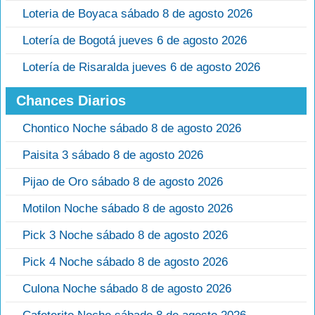
Loteria de Boyaca sábado 8 de agosto 2026
Lotería de Bogotá jueves 6 de agosto 2026
Lotería de Risaralda jueves 6 de agosto 2026
Chances Diarios
Chontico Noche sábado 8 de agosto 2026
Paisita 3 sábado 8 de agosto 2026
Pijao de Oro sábado 8 de agosto 2026
Motilon Noche sábado 8 de agosto 2026
Pick 3 Noche sábado 8 de agosto 2026
Pick 4 Noche sábado 8 de agosto 2026
Culona Noche sábado 8 de agosto 2026