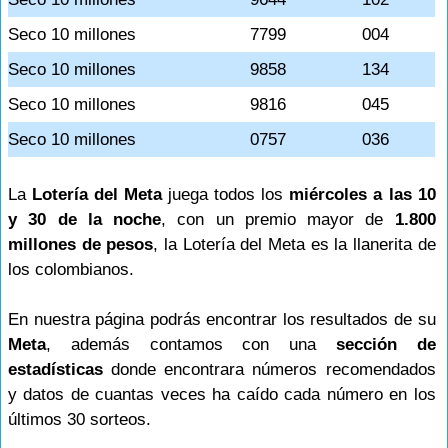
Seco 10 millones
7799
004
Seco 10 millones
9858
134
Seco 10 millones
9816
045
Seco 10 millones
0757
036
La
Lotería del Meta
juega todos los
miércoles a las 10
y 30 de la noche
, con un premio mayor de
1.800
millones de pesos
, la Lotería del Meta es la llanerita de
los colombianos.
En nuestra página podrás encontrar los resultados de su
Meta
, además contamos con una
sección de
estadísticas
donde encontrara números recomendados
y datos de cuantas veces ha caído cada número en los
últimos 30 sorteos.