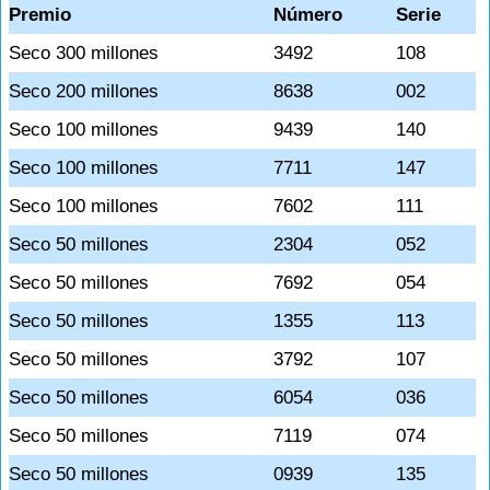
Premio
Número
Serie
Seco 300 millones
3492
108
Seco 200 millones
8638
002
Seco 100 millones
9439
140
Seco 100 millones
7711
147
Seco 100 millones
7602
111
Seco 50 millones
2304
052
Seco 50 millones
7692
054
Seco 50 millones
1355
113
Seco 50 millones
3792
107
Seco 50 millones
6054
036
Seco 50 millones
7119
074
Seco 50 millones
0939
135