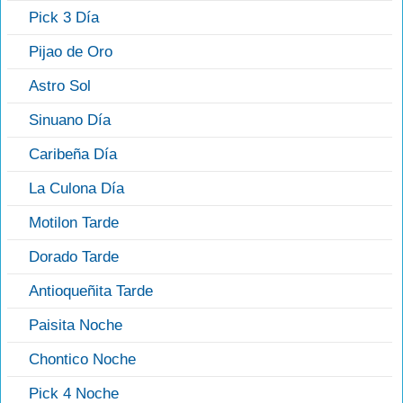
Pick 3 Día
Pijao de Oro
Astro Sol
Sinuano Día
Caribeña Día
La Culona Día
Motilon Tarde
Dorado Tarde
Antioqueñita Tarde
Paisita Noche
Chontico Noche
Pick 4 Noche