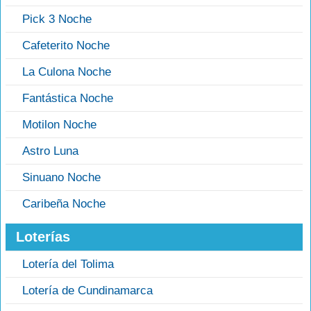
Pick 3 Noche
Cafeterito Noche
La Culona Noche
Fantástica Noche
Motilon Noche
Astro Luna
Sinuano Noche
Caribeña Noche
Loterías
Lotería del Tolima
Lotería de Cundinamarca