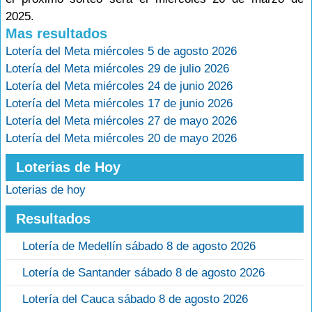
2025.
Mas resultados
Lotería del Meta miércoles 5 de agosto 2026
Lotería del Meta miércoles 29 de julio 2026
Lotería del Meta miércoles 24 de junio 2026
Lotería del Meta miércoles 17 de junio 2026
Lotería del Meta miércoles 27 de mayo 2026
Lotería del Meta miércoles 20 de mayo 2026
Loterias de Hoy
Loterias de hoy
Resultados
Lotería de Medellín sábado 8 de agosto 2026
Lotería de Santander sábado 8 de agosto 2026
Lotería del Cauca sábado 8 de agosto 2026