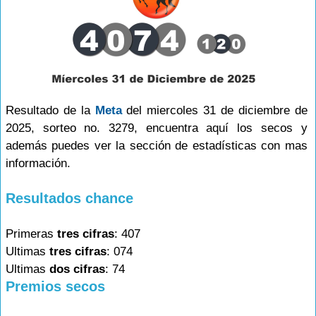
Resultado de la
Meta
del miercoles 31 de diciembre de
2025, sorteo no. 3279, encuentra aquí los secos y
además puedes ver la sección de estadísticas con mas
información.
Resultados chance
Primeras
tres cifras
: 407
Ultimas
tres cifras
: 074
Ultimas
dos cifras
: 74
Premios secos