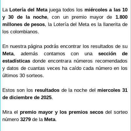
La
Lotería del Meta
juega todos los
miércoles a las 10
y 30 de la noche
, con un premio mayor de
1.800
millones de pesos
, la Lotería del Meta es la llanerita de
los colombianos.
En nuestra página podrás encontrar los resultados de su
Meta
, además contamos con una
sección de
estadísticas
donde encontrara números recomendados
y datos de cuantas veces ha caído cada número en los
últimos 30 sorteos.
Estos son los
resultados
de la noche del
miercoles 31
de diciembre de 2025
.
Mira el
premio mayor y los premios secos
del sorteo
número
3279
de la
Meta
.