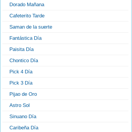
Dorado Mañana
Cafeterito Tarde
Saman de la suerte
Fantástica Día
Paisita Día
Chontico Día
Pick 4 Día
Pick 3 Día
Pijao de Oro
Astro Sol
Sinuano Día
Caribeña Día