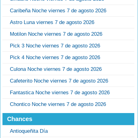
Caribeña Noche viernes 7 de agosto 2026
Astro Luna viernes 7 de agosto 2026
Motilon Noche viernes 7 de agosto 2026
Pick 3 Noche viernes 7 de agosto 2026
Pick 4 Noche viernes 7 de agosto 2026
Culona Noche viernes 7 de agosto 2026
Cafeterito Noche viernes 7 de agosto 2026
Fantastica Noche viernes 7 de agosto 2026
Chontico Noche viernes 7 de agosto 2026
Chances
Antioqueñita Día