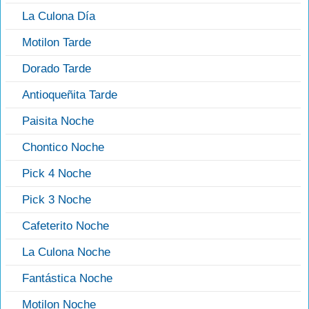
La Culona Día
Motilon Tarde
Dorado Tarde
Antioqueñita Tarde
Paisita Noche
Chontico Noche
Pick 4 Noche
Pick 3 Noche
Cafeterito Noche
La Culona Noche
Fantástica Noche
Motilon Noche