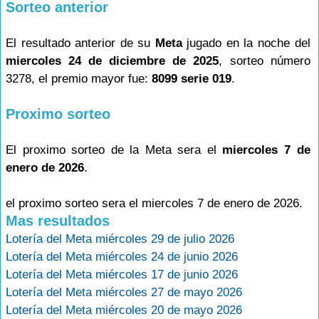
Sorteo anterior
El resultado anterior de su
Meta
jugado en la noche del
miercoles 24 de diciembre de 2025
, sorteo número
3278, el premio mayor fue:
8099 serie 019
.
Proximo sorteo
El proximo sorteo de la Meta sera el
miercoles 7 de
enero de 2026
.
el proximo sorteo sera el miercoles 7 de enero de 2026.
Mas resultados
Lotería del Meta miércoles 29 de julio 2026
Lotería del Meta miércoles 24 de junio 2026
Lotería del Meta miércoles 17 de junio 2026
Lotería del Meta miércoles 27 de mayo 2026
Lotería del Meta miércoles 20 de mayo 2026