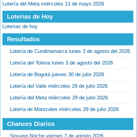
Lotería del Meta miércoles 13 de mayo 2026
Loterias de Hoy
Loterias de hoy
Resultados
Lotería de Cundinamarca lunes 3 de agosto del 2026
Lotería del Tolima lunes 3 de agosto del 2026
Lotería de Bogotá jueves 30 de julio 2026
Lotería del Valle miércoles 29 de julio 2026
Lotería del Meta miércoles 29 de julio 2026
Lotería de Manizales miércoles 29 de julio 2026
Chances Diarios
Sinuano Noche viernes 7 de agosto 2026