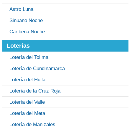
Astro Luna
Sinuano Noche
Caribeña Noche
Loterías
Lotería del Tolima
Lotería de Cundinamarca
Lotería del Huila
Lotería de la Cruz Roja
Lotería del Valle
Lotería del Meta
Lotería de Manizales