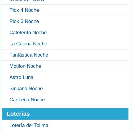
Pick 4 Noche
Pick 3 Noche
Cafeterito Noche
La Culona Noche
Fantástica Noche
Motilon Noche
Astro Luna
Sinuano Noche
Caribeña Noche
Loterías
Lotería del Tolima