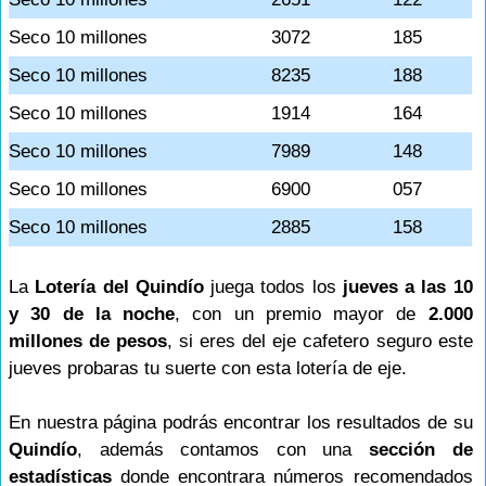
Seco 10 millones
3072
185
Seco 10 millones
8235
188
Seco 10 millones
1914
164
Seco 10 millones
7989
148
Seco 10 millones
6900
057
Seco 10 millones
2885
158
La
Lotería del Quindío
juega todos los
jueves a las 10
y 30 de la noche
, con un premio mayor de
2.000
millones de pesos
, si eres del eje cafetero seguro este
jueves probaras tu suerte con esta lotería de eje.
En nuestra página podrás encontrar los resultados de su
Quindío
, además contamos con una
sección de
estadísticas
donde encontrara números recomendados