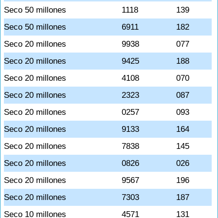
Seco 50 millones
1118
139
Seco 50 millones
6911
182
Seco 20 millones
9938
077
Seco 20 millones
9425
188
Seco 20 millones
4108
070
Seco 20 millones
2323
087
Seco 20 millones
0257
093
Seco 20 millones
9133
164
Seco 20 millones
7838
145
Seco 20 millones
0826
026
Seco 20 millones
9567
196
Seco 20 millones
7303
187
Seco 10 millones
4571
131