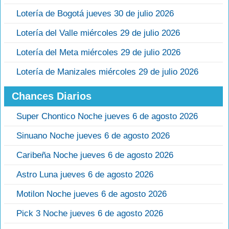
Lotería de Bogotá jueves 30 de julio 2026
Lotería del Valle miércoles 29 de julio 2026
Lotería del Meta miércoles 29 de julio 2026
Lotería de Manizales miércoles 29 de julio 2026
Chances Diarios
Super Chontico Noche jueves 6 de agosto 2026
Sinuano Noche jueves 6 de agosto 2026
Caribeña Noche jueves 6 de agosto 2026
Astro Luna jueves 6 de agosto 2026
Motilon Noche jueves 6 de agosto 2026
Pick 3 Noche jueves 6 de agosto 2026