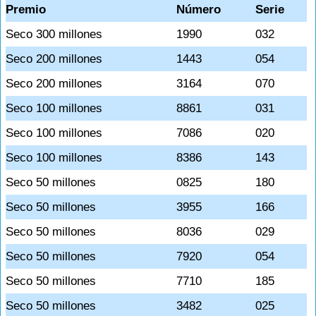
Premio
Número
Serie
Seco 300 millones
1990
032
Seco 200 millones
1443
054
Seco 200 millones
3164
070
Seco 100 millones
8861
031
Seco 100 millones
7086
020
Seco 100 millones
8386
143
Seco 50 millones
0825
180
Seco 50 millones
3955
166
Seco 50 millones
8036
029
Seco 50 millones
7920
054
Seco 50 millones
7710
185
Seco 50 millones
3482
025