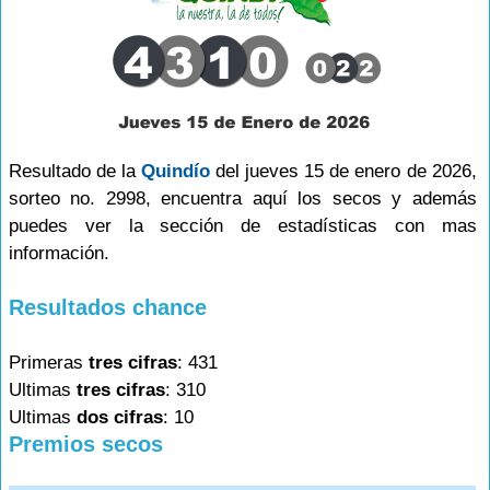
Resultado de la
Quindío
del jueves 15 de enero de 2026,
sorteo no. 2998, encuentra aquí los secos y además
puedes ver la sección de estadísticas con mas
información.
Resultados chance
Primeras
tres cifras
: 431
Ultimas
tres cifras
: 310
Ultimas
dos cifras
: 10
Premios secos