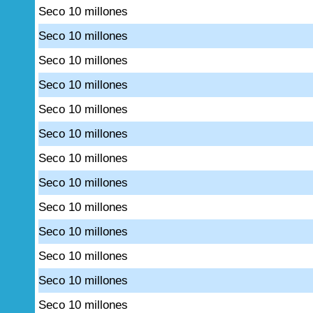
Seco 10 millones
Seco 10 millones
Seco 10 millones
Seco 10 millones
Seco 10 millones
Seco 10 millones
Seco 10 millones
Seco 10 millones
Seco 10 millones
Seco 10 millones
Seco 10 millones
Seco 10 millones
Seco 10 millones