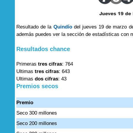
Resultado de la
Quindío
del jueves 19 de marzo de
además puedes ver la sección de estadísticas con 
Resultados chance
Primeras
tres cifras
: 764
Ultimas
tres cifras
: 643
Ultimas
dos cifras
: 43
Premios secos
Premio
Seco 300 millones
Seco 200 millones