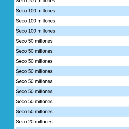
Seco 200 millones
Seco 100 millones
Seco 100 millones
Seco 100 millones
Seco 50 millones
Seco 50 millones
Seco 50 millones
Seco 50 millones
Seco 50 millones
Seco 50 millones
Seco 50 millones
Seco 50 millones
Seco 20 millones