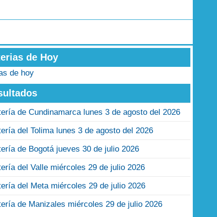
terias de Hoy
ias de hoy
sultados
tería de Cundinamarca lunes 3 de agosto del 2026
tería del Tolima lunes 3 de agosto del 2026
tería de Bogotá jueves 30 de julio 2026
tería del Valle miércoles 29 de julio 2026
tería del Meta miércoles 29 de julio 2026
tería de Manizales miércoles 29 de julio 2026