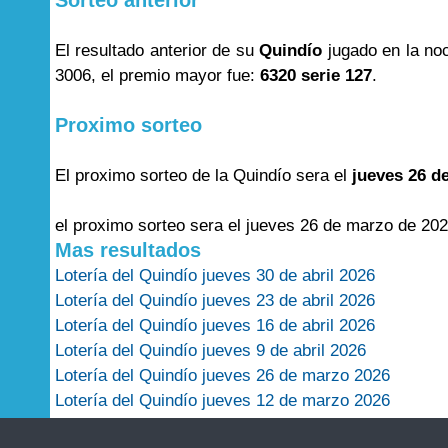
Sorteo anterior
El resultado anterior de su
Quindío
jugado en la no
3006, el premio mayor fue:
6320 serie 127
.
Proximo sorteo
El proximo sorteo de la Quindío sera el
jueves 26 d
el proximo sorteo sera el jueves 26 de marzo de 202
Mas resultados
Lotería del Quindío jueves 30 de abril 2026
Lotería del Quindío jueves 23 de abril 2026
Lotería del Quindío jueves 16 de abril 2026
Lotería del Quindío jueves 9 de abril 2026
Lotería del Quindío jueves 26 de marzo 2026
Lotería del Quindío jueves 12 de marzo 2026