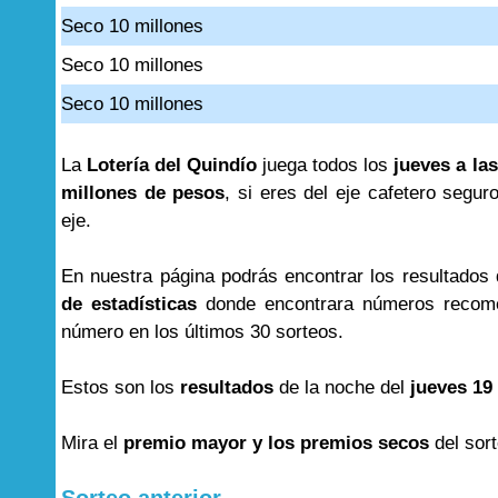
Seco 10 millones
Seco 10 millones
Seco 10 millones
La
Lotería del Quindío
juega todos los
jueves a las
millones de pesos
, si eres del eje cafetero segur
eje.
En nuestra página podrás encontrar los resultados
de estadísticas
donde encontrara números recome
número en los últimos 30 sorteos.
Estos son los
resultados
de la noche del
jueves 19
Mira el
premio mayor y los premios secos
del sor