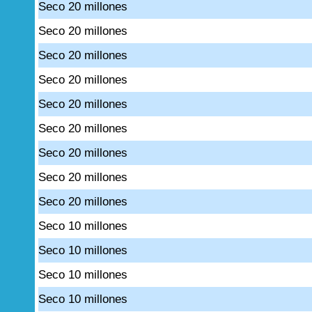
Seco 20 millones
Seco 20 millones
Seco 20 millones
Seco 20 millones
Seco 20 millones
Seco 20 millones
Seco 20 millones
Seco 20 millones
Seco 20 millones
Seco 10 millones
Seco 10 millones
Seco 10 millones
Seco 10 millones