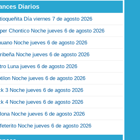
ances Diarios
tioqueñita Día viernes 7 de agosto 2026
per Chontico Noche jueves 6 de agosto 2026
nuano Noche jueves 6 de agosto 2026
ribeña Noche jueves 6 de agosto 2026
tro Luna jueves 6 de agosto 2026
tilon Noche jueves 6 de agosto 2026
ck 3 Noche jueves 6 de agosto 2026
ck 4 Noche jueves 6 de agosto 2026
lona Noche jueves 6 de agosto 2026
feterito Noche jueves 6 de agosto 2026