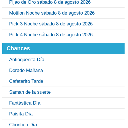
Pijao de Oro sábado 8 de agosto 2026
Motilon Noche sábado 8 de agosto 2026
Pick 3 Noche sábado 8 de agosto 2026
Pick 4 Noche sábado 8 de agosto 2026
Chances
Antioqueñita Día
Dorado Mañana
Cafeterito Tarde
Saman de la suerte
Fantástica Día
Paisita Día
Chontico Día