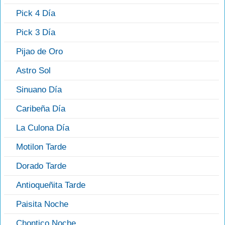
Pick 4 Día
Pick 3 Día
Pijao de Oro
Astro Sol
Sinuano Día
Caribeña Día
La Culona Día
Motilon Tarde
Dorado Tarde
Antioqueñita Tarde
Paisita Noche
Chontico Noche