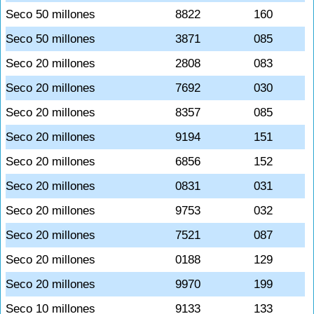
Seco 50 millones
8822
160
Seco 50 millones
3871
085
Seco 20 millones
2808
083
Seco 20 millones
7692
030
Seco 20 millones
8357
085
Seco 20 millones
9194
151
Seco 20 millones
6856
152
Seco 20 millones
0831
031
Seco 20 millones
9753
032
Seco 20 millones
7521
087
Seco 20 millones
0188
129
Seco 20 millones
9970
199
Seco 10 millones
9133
133