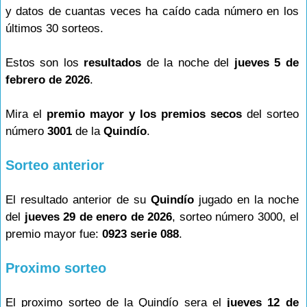
y datos de cuantas veces ha caído cada número en los
últimos 30 sorteos.
Estos son los
resultados
de la noche del
jueves 5 de
febrero de 2026
.
Mira el
premio mayor y los premios secos
del sorteo
número
3001
de la
Quindío
.
Sorteo anterior
El resultado anterior de su
Quindío
jugado en la noche
del
jueves 29 de enero de 2026
, sorteo número 3000, el
premio mayor fue:
0923 serie 088
.
Proximo sorteo
El proximo sorteo de la Quindío sera el
jueves 12 de