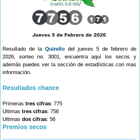
Resultado de la
Quindío
del jueves 5 de febrero de
2026, sorteo no. 3001, encuentra aquí los secos y
además puedes ver la sección de estadísticas con mas
información.
Resultados chance
Primeras
tres cifras
: 775
Ultimas
tres cifras
: 756
Ultimas
dos cifras
: 56
Premios secos