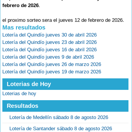
febrero de 2026
.
el proximo sorteo sera el jueves 12 de febrero de 2026.
Mas resultados
Lotería del Quindío jueves 30 de abril 2026
Lotería del Quindío jueves 23 de abril 2026
Lotería del Quindío jueves 16 de abril 2026
Lotería del Quindío jueves 9 de abril 2026
Lotería del Quindío jueves 26 de marzo 2026
Lotería del Quindío jueves 19 de marzo 2026
Loterias de Hoy
Loterias de hoy
Resultados
Lotería de Medellín sábado 8 de agosto 2026
Lotería de Santander sábado 8 de agosto 2026