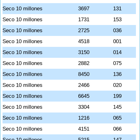
Seco 10 millones
3697
131
Seco 10 millones
1731
153
Seco 10 millones
2725
036
Seco 10 millones
4518
001
Seco 10 millones
3150
014
Seco 10 millones
2882
075
Seco 10 millones
8450
136
Seco 10 millones
2466
020
Seco 10 millones
6645
199
Seco 10 millones
3304
145
Seco 10 millones
1216
065
Seco 10 millones
4151
066
Seco 10 millones
5215
147