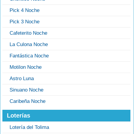
Pick 4 Noche
Pick 3 Noche
Cafeterito Noche
La Culona Noche
Fantástica Noche
Motilon Noche
Astro Luna
Sinuano Noche
Caribeña Noche
Loterías
Lotería del Tolima