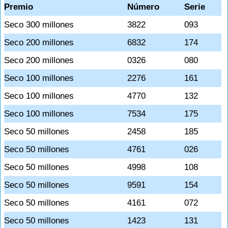
Premio
Número
Serie
Seco 300 millones
3822
093
Seco 200 millones
6832
174
Seco 200 millones
0326
080
Seco 100 millones
2276
161
Seco 100 millones
4770
132
Seco 100 millones
7534
175
Seco 50 millones
2458
185
Seco 50 millones
4761
026
Seco 50 millones
4998
108
Seco 50 millones
9591
154
Seco 50 millones
4161
072
Seco 50 millones
1423
131