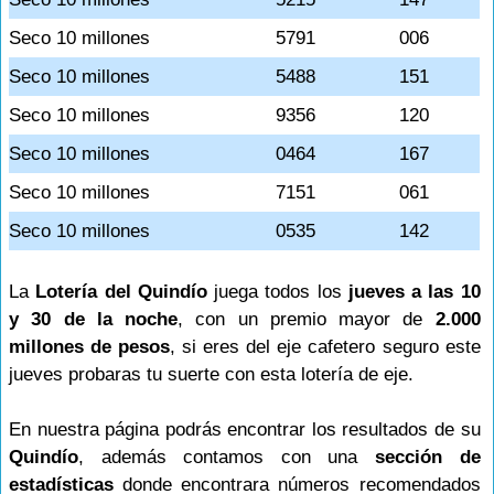
Seco 10 millones
5791
006
Seco 10 millones
5488
151
Seco 10 millones
9356
120
Seco 10 millones
0464
167
Seco 10 millones
7151
061
Seco 10 millones
0535
142
La
Lotería del Quindío
juega todos los
jueves a las 10
y 30 de la noche
, con un premio mayor de
2.000
millones de pesos
, si eres del eje cafetero seguro este
jueves probaras tu suerte con esta lotería de eje.
En nuestra página podrás encontrar los resultados de su
Quindío
, además contamos con una
sección de
estadísticas
donde encontrara números recomendados