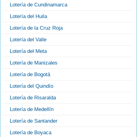
Lotería de Cundinamarca
Lotería del Huila
Lotería de la Cruz Roja
Lotería del Valle
Lotería del Meta
Lotería de Manizales
Lotería de Bogotá
Lotería del Quindío
Lotería de Risaralda
Lotería de Medellín
Lotería de Santander
Lotería de Boyaca