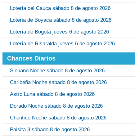
Lotería del Cauca sábado 8 de agosto 2026
Loteria de Boyaca sábado 8 de agosto 2026
Lotería de Bogotá jueves 6 de agosto 2026
Lotería de Risaralda jueves 6 de agosto 2026
Chances Diarios
Sinuano Noche sábado 8 de agosto 2026
Caribeña Noche sábado 8 de agosto 2026
Astro Luna sábado 8 de agosto 2026
Dorado Noche sábado 8 de agosto 2026
Chontico Noche sábado 8 de agosto 2026
Paisita 3 sábado 8 de agosto 2026