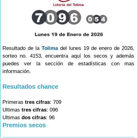
Resultado de la
Tolima
del lunes 19 de enero de 2026,
sorteo no. 4153, encuentra aquí los secos y además
puedes ver la sección de estadísticas con mas
información.
Resultados chance
Primeras
tres cifras
: 709
Ultimas
tres cifras
: 096
Ultimas
dos cifras
: 96
Premios secos