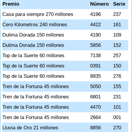
Premio
Número
Serie
Casa para siempre 270 millones
4196
237
Cero Kilometros 240 millones
4422
161
Dulima Dorada 150 millones
4190
109
Dulima Dorada 150 millones
5856
152
Top de la Suerte 60 millones
7138
257
Top de la Suerte 60 millones
0391
150
Top de la Suerte 60 millones
8935
276
Tren de la Fortuna 45 millones
5050
155
Tren de la Fortuna 45 millones
6801
231
Tren de la Fortuna 45 millones
4470
101
Tren de la Fortuna 45 millones
2664
001
Lluvia de Oro 21 millones
8856
270