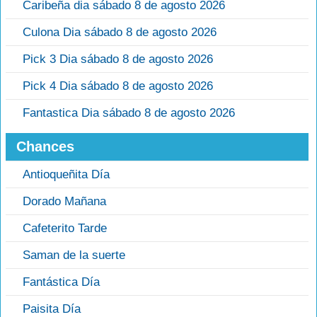
Caribeña dia sábado 8 de agosto 2026
Culona Dia sábado 8 de agosto 2026
Pick 3 Dia sábado 8 de agosto 2026
Pick 4 Dia sábado 8 de agosto 2026
Fantastica Dia sábado 8 de agosto 2026
Chances
Antioqueñita Día
Dorado Mañana
Cafeterito Tarde
Saman de la suerte
Fantástica Día
Paisita Día