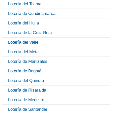
Lotería del Tolima
Lotería de Cundinamarca
Lotería del Huila
Lotería de la Cruz Roja
Lotería del Valle
Lotería del Meta
Lotería de Manizales
Lotería de Bogotá
Lotería del Quindío
Lotería de Risaralda
Lotería de Medellín
Lotería de Santander