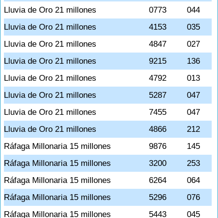
Lluvia de Oro 21 millones
0773
044
Lluvia de Oro 21 millones
4153
035
Lluvia de Oro 21 millones
4847
027
Lluvia de Oro 21 millones
9215
136
Lluvia de Oro 21 millones
4792
013
Lluvia de Oro 21 millones
5287
047
Lluvia de Oro 21 millones
7455
047
Lluvia de Oro 21 millones
4866
212
Ráfaga Millonaria 15 millones
9876
145
Ráfaga Millonaria 15 millones
3200
253
Ráfaga Millonaria 15 millones
6264
064
Ráfaga Millonaria 15 millones
5296
076
Ráfaga Millonaria 15 millones
5443
045