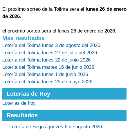
El proximo sorteo de la Tolima sera el
lunes 26 de enero
de 2026
.
el proximo sorteo sera el lunes 26 de enero de 2026.
Mas resultados
Lotería del Tolima lunes 3 de agosto del 2026
Lotería del Tolima lunes 27 de julio del 2026
Lotería del Tolima lunes 22 de junio 2026
Lotería del Tolima martes 16 de junio 2026
Lotería del Tolima lunes 1 de junio 2026
Lotería del Tolima lunes 25 de mayo 2026
Loterias de Hoy
Loterias de hoy
Resultados
Lotería de Bogotá jueves 6 de agosto 2026