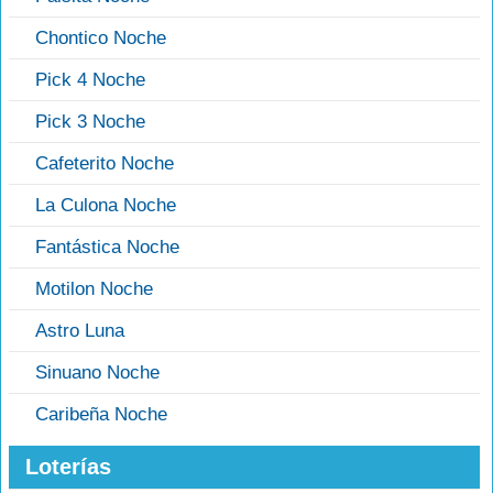
Chontico Noche
Pick 4 Noche
Pick 3 Noche
Cafeterito Noche
La Culona Noche
Fantástica Noche
Motilon Noche
Astro Luna
Sinuano Noche
Caribeña Noche
Loterías