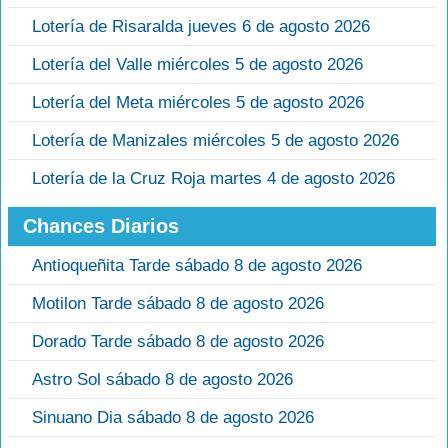
Lotería de Risaralda jueves 6 de agosto 2026
Lotería del Valle miércoles 5 de agosto 2026
Lotería del Meta miércoles 5 de agosto 2026
Lotería de Manizales miércoles 5 de agosto 2026
Lotería de la Cruz Roja martes 4 de agosto 2026
Chances Diarios
Antioqueñita Tarde sábado 8 de agosto 2026
Motilon Tarde sábado 8 de agosto 2026
Dorado Tarde sábado 8 de agosto 2026
Astro Sol sábado 8 de agosto 2026
Sinuano Dia sábado 8 de agosto 2026