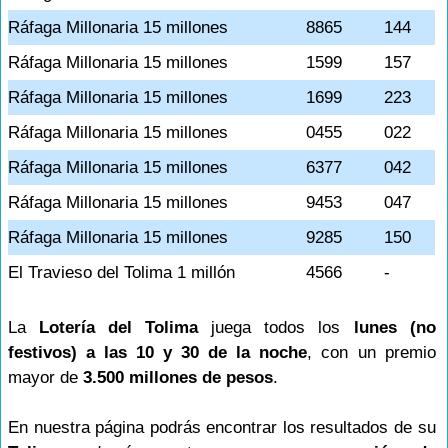
Ráfaga Millonaria 15 millones
8865
144
Ráfaga Millonaria 15 millones
1599
157
Ráfaga Millonaria 15 millones
1699
223
Ráfaga Millonaria 15 millones
0455
022
Ráfaga Millonaria 15 millones
6377
042
Ráfaga Millonaria 15 millones
9453
047
Ráfaga Millonaria 15 millones
9285
150
El Travieso del Tolima 1 millón
4566
-
La
Lotería del Tolima
juega todos los
lunes (no
festivos) a las 10 y 30 de la noche
, con un premio
mayor de
3.500 millones de pesos
.
En nuestra página podrás encontrar los resultados de su