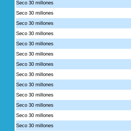
Seco 30 millones
Seco 30 millones
Seco 30 millones
Seco 30 millones
Seco 30 millones
Seco 30 millones
Seco 30 millones
Seco 30 millones
Seco 30 millones
Seco 30 millones
Seco 30 millones
Seco 30 millones
Seco 30 millones