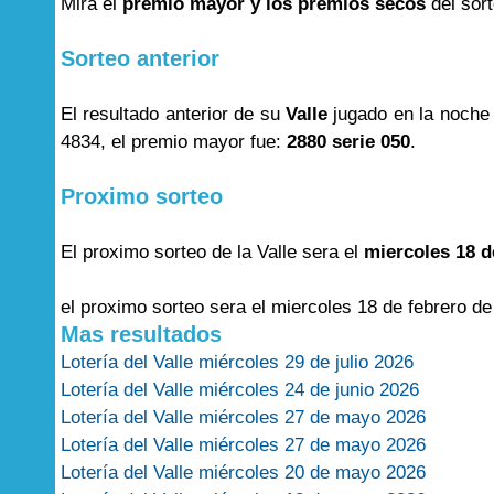
Mira el
premio mayor y los premios secos
del sor
Sorteo anterior
El resultado anterior de su
Valle
jugado en la noche
4834, el premio mayor fue:
2880 serie 050
.
Proximo sorteo
El proximo sorteo de la Valle sera el
miercoles 18 d
el proximo sorteo sera el miercoles 18 de febrero de
Mas resultados
Lotería del Valle miércoles 29 de julio 2026
Lotería del Valle miércoles 24 de junio 2026
Lotería del Valle miércoles 27 de mayo 2026
Lotería del Valle miércoles 27 de mayo 2026
Lotería del Valle miércoles 20 de mayo 2026