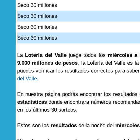
Seco 30 millones
Seco 30 millones
Seco 30 millones
Seco 30 millones
La
Lotería del Valle
juega todos los
miércoles a 
9.000 millones de pesos
, la Lotería del Valle es l
puedes verificar los resultados correctos para saber 
del Valle
.
En nuestra página podrás encontrar los resultados
estadísticas
donde encontrara números recomendad
en los últimos 30 sorteos.
Estos son los
resultados
de la noche del
miercoles