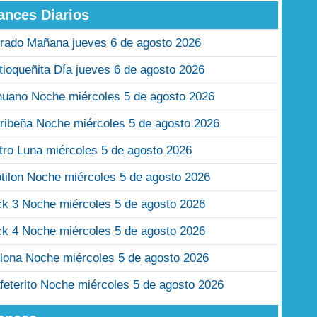
ances Diarios
rado Mañana jueves 6 de agosto 2026
tioqueñita Día jueves 6 de agosto 2026
nuano Noche miércoles 5 de agosto 2026
ribeña Noche miércoles 5 de agosto 2026
tro Luna miércoles 5 de agosto 2026
tilon Noche miércoles 5 de agosto 2026
ck 3 Noche miércoles 5 de agosto 2026
ck 4 Noche miércoles 5 de agosto 2026
lona Noche miércoles 5 de agosto 2026
feterito Noche miércoles 5 de agosto 2026