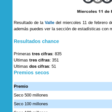
Resultado de la
Valle
del miercoles 11 de febrero d
además puedes ver la sección de estadísticas con 
Resultados chance
Primeras
tres cifras
: 835
Ultimas
tres cifras
: 351
Ultimas
dos cifras
: 51
Premios secos
Premio
Seco 500 millones
Seco 100 millones