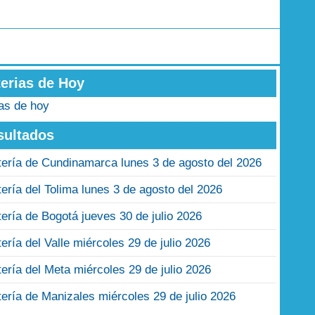
terias de Hoy
ias de hoy
sultados
tería de Cundinamarca lunes 3 de agosto del 2026
tería del Tolima lunes 3 de agosto del 2026
tería de Bogotá jueves 30 de julio 2026
tería del Valle miércoles 29 de julio 2026
tería del Meta miércoles 29 de julio 2026
tería de Manizales miércoles 29 de julio 2026