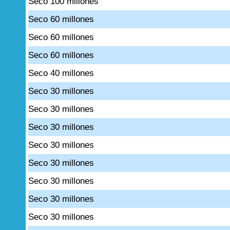
Seco 100 millones
Seco 60 millones
Seco 60 millones
Seco 60 millones
Seco 40 millones
Seco 30 millones
Seco 30 millones
Seco 30 millones
Seco 30 millones
Seco 30 millones
Seco 30 millones
Seco 30 millones
Seco 30 millones