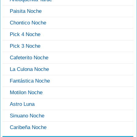
Paisita Noche
Chontico Noche
Pick 4 Noche
Pick 3 Noche
Cafeterito Noche
La Culona Noche
Fantástica Noche
Motilon Noche
Astro Luna
Sinuano Noche
Caribeña Noche