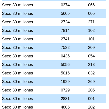
Seco 30 millones
0374
066
Seco 30 millones
5605
005
Seco 30 millones
2724
271
Seco 30 millones
7814
102
Seco 30 millones
2741
101
Seco 30 millones
7522
209
Seco 30 millones
0435
054
Seco 30 millones
5056
213
Seco 30 millones
5016
032
Seco 30 millones
1929
269
Seco 30 millones
0729
205
Seco 30 millones
2831
001
Seco 30 millones
4805
202