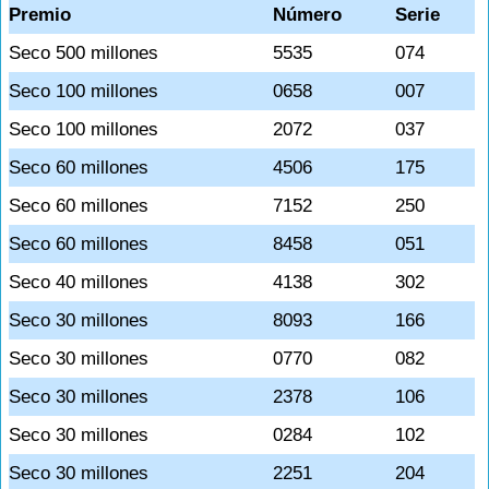
Premio
Número
Serie
Seco 500 millones
5535
074
Seco 100 millones
0658
007
Seco 100 millones
2072
037
Seco 60 millones
4506
175
Seco 60 millones
7152
250
Seco 60 millones
8458
051
Seco 40 millones
4138
302
Seco 30 millones
8093
166
Seco 30 millones
0770
082
Seco 30 millones
2378
106
Seco 30 millones
0284
102
Seco 30 millones
2251
204