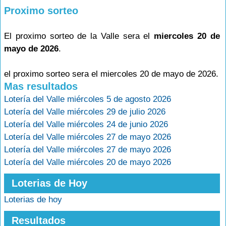
Proximo sorteo
El proximo sorteo de la Valle sera el
miercoles 20 de
mayo de 2026
.
el proximo sorteo sera el miercoles 20 de mayo de 2026.
Mas resultados
Lotería del Valle miércoles 5 de agosto 2026
Lotería del Valle miércoles 29 de julio 2026
Lotería del Valle miércoles 24 de junio 2026
Lotería del Valle miércoles 27 de mayo 2026
Lotería del Valle miércoles 27 de mayo 2026
Lotería del Valle miércoles 20 de mayo 2026
Loterias de Hoy
Loterias de hoy
Resultados