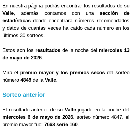
En nuestra página podrás encontrar los resultados de su
Valle
, además contamos con una
sección de
estadísticas
donde encontrara números recomendados
y datos de cuantas veces ha caído cada número en los
últimos 30 sorteos.
Estos son los
resultados
de la noche del
miercoles 13
de mayo de 2026
.
Mira el
premio mayor y los premios secos
del sorteo
número
4848
de la
Valle
.
Sorteo anterior
El resultado anterior de su
Valle
jugado en la noche del
miercoles 6 de mayo de 2026
, sorteo número 4847, el
premio mayor fue:
7663 serie 160
.