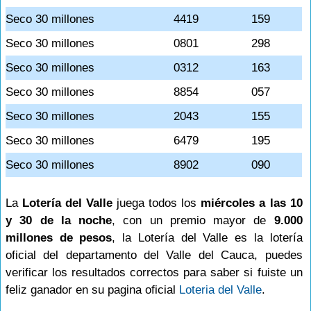
Seco 30 millones
4419
159
Seco 30 millones
0801
298
Seco 30 millones
0312
163
Seco 30 millones
8854
057
Seco 30 millones
2043
155
Seco 30 millones
6479
195
Seco 30 millones
8902
090
La
Lotería del Valle
juega todos los
miércoles a las 10
y 30 de la noche
, con un premio mayor de
9.000
millones de pesos
, la Lotería del Valle es la lotería
oficial del departamento del Valle del Cauca, puedes
verificar los resultados correctos para saber si fuiste un
feliz ganador en su pagina oficial
Loteria del Valle
.