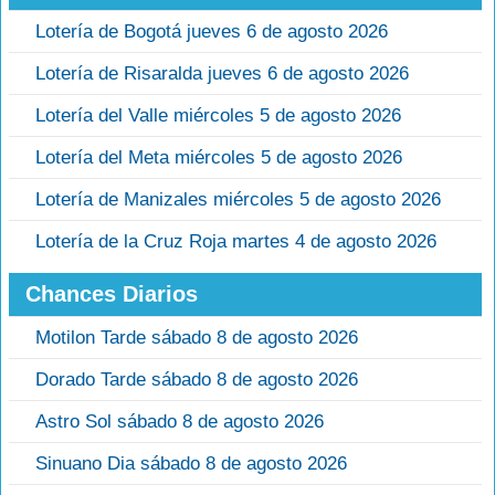
Lotería de Bogotá jueves 6 de agosto 2026
Lotería de Risaralda jueves 6 de agosto 2026
Lotería del Valle miércoles 5 de agosto 2026
Lotería del Meta miércoles 5 de agosto 2026
Lotería de Manizales miércoles 5 de agosto 2026
Lotería de la Cruz Roja martes 4 de agosto 2026
Chances Diarios
Motilon Tarde sábado 8 de agosto 2026
Dorado Tarde sábado 8 de agosto 2026
Astro Sol sábado 8 de agosto 2026
Sinuano Dia sábado 8 de agosto 2026