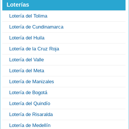
Loterías
Lotería del Tolima
Lotería de Cundinamarca
Lotería del Huila
Lotería de la Cruz Roja
Lotería del Valle
Lotería del Meta
Lotería de Manizales
Lotería de Bogotá
Lotería del Quindío
Lotería de Risaralda
Lotería de Medellín