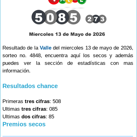
Resultado de la
Valle
del miercoles 13 de mayo de 2026,
sorteo no. 4848, encuentra aquí los secos y además
puedes ver la sección de estadísticas con mas
información.
Resultados chance
Primeras
tres cifras
: 508
Ultimas
tres cifras
: 085
Ultimas
dos cifras
: 85
Premios secos