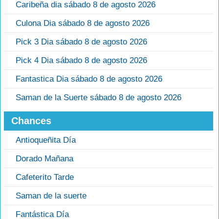
Caribeña dia sábado 8 de agosto 2026
Culona Dia sábado 8 de agosto 2026
Pick 3 Dia sábado 8 de agosto 2026
Pick 4 Dia sábado 8 de agosto 2026
Fantastica Dia sábado 8 de agosto 2026
Saman de la Suerte sábado 8 de agosto 2026
Chances
Antioqueñita Día
Dorado Mañana
Cafeterito Tarde
Saman de la suerte
Fantástica Día