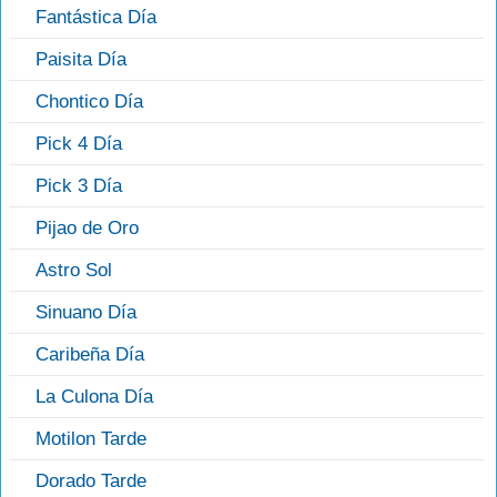
Fantástica Día
Paisita Día
Chontico Día
Pick 4 Día
Pick 3 Día
Pijao de Oro
Astro Sol
Sinuano Día
Caribeña Día
La Culona Día
Motilon Tarde
Dorado Tarde