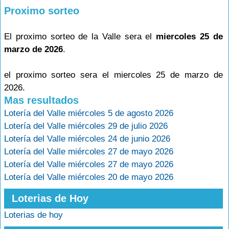
Proximo sorteo
El proximo sorteo de la Valle sera el
miercoles 25 de
marzo de 2026
.
el proximo sorteo sera el miercoles 25 de marzo de
2026.
Mas resultados
Lotería del Valle miércoles 5 de agosto 2026
Lotería del Valle miércoles 29 de julio 2026
Lotería del Valle miércoles 24 de junio 2026
Lotería del Valle miércoles 27 de mayo 2026
Lotería del Valle miércoles 27 de mayo 2026
Lotería del Valle miércoles 20 de mayo 2026
Loterias de Hoy
Loterias de hoy