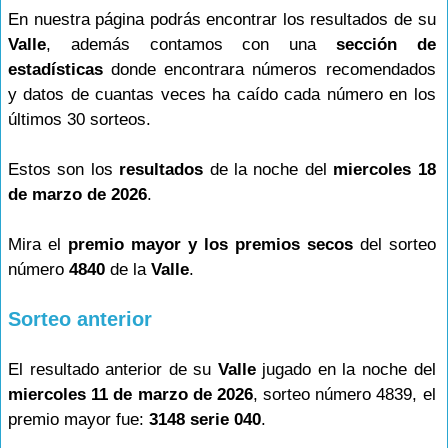
En nuestra página podrás encontrar los resultados de su
Valle
, además contamos con una
sección de
estadísticas
donde encontrara números recomendados
y datos de cuantas veces ha caído cada número en los
últimos 30 sorteos.
Estos son los
resultados
de la noche del
miercoles 18
de marzo de 2026
.
Mira el
premio mayor y los premios secos
del sorteo
número
4840
de la
Valle
.
Sorteo anterior
El resultado anterior de su
Valle
jugado en la noche del
miercoles 11 de marzo de 2026
, sorteo número 4839, el
premio mayor fue:
3148 serie 040
.