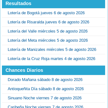
Resultados
Lotería de Bogotá jueves 6 de agosto 2026
Lotería de Risaralda jueves 6 de agosto 2026
Lotería del Valle miércoles 5 de agosto 2026
Lotería del Meta miércoles 5 de agosto 2026
Lotería de Manizales miércoles 5 de agosto 2026
Lotería de la Cruz Roja martes 4 de agosto 2026
Chances Diarios
Dorado Mañana sábado 8 de agosto 2026
Antioqueñita Día sábado 8 de agosto 2026
Sinuano Noche viernes 7 de agosto 2026
Caribeña Noche viernes 7 de agosto 2026