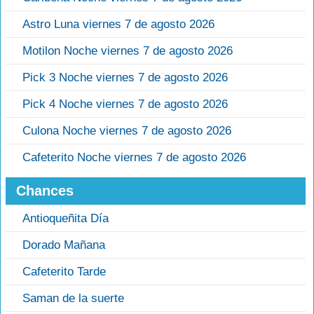
Astro Luna viernes 7 de agosto 2026
Motilon Noche viernes 7 de agosto 2026
Pick 3 Noche viernes 7 de agosto 2026
Pick 4 Noche viernes 7 de agosto 2026
Culona Noche viernes 7 de agosto 2026
Cafeterito Noche viernes 7 de agosto 2026
Chances
Antioqueñita Día
Dorado Mañana
Cafeterito Tarde
Saman de la suerte