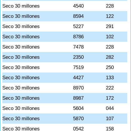
Seco 30 millones
4540
228
Seco 30 millones
8594
122
Seco 30 millones
5227
291
Seco 30 millones
8786
102
Seco 30 millones
7478
228
Seco 30 millones
2350
282
Seco 30 millones
7519
250
Seco 30 millones
4427
133
Seco 30 millones
8970
222
Seco 30 millones
8987
172
Seco 30 millones
5604
044
Seco 30 millones
5870
107
Seco 30 millones
0542
158