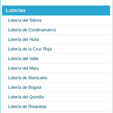
Loterías
Lotería del Tolima
Lotería de Cundinamarca
Lotería del Huila
Lotería de la Cruz Roja
Lotería del Valle
Lotería del Meta
Lotería de Manizales
Lotería de Bogotá
Lotería del Quindío
Lotería de Risaralda