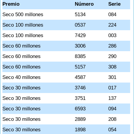
Premio
Número
Serie
Seco 500 millones
5134
084
Seco 100 millones
0537
224
Seco 100 millones
7429
003
Seco 60 millones
3006
286
Seco 60 millones
8385
290
Seco 60 millones
5157
308
Seco 40 millones
4587
301
Seco 30 millones
3746
017
Seco 30 millones
3751
137
Seco 30 millones
6593
094
Seco 30 millones
2889
208
Seco 30 millones
1898
054