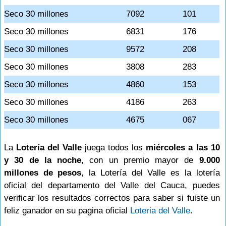
Seco 30 millones
7092
101
Seco 30 millones
6831
176
Seco 30 millones
9572
208
Seco 30 millones
3808
283
Seco 30 millones
4860
153
Seco 30 millones
4186
263
Seco 30 millones
4675
067
La
Lotería del Valle
juega todos los
miércoles a las 10
y 30 de la noche
, con un premio mayor de
9.000
millones de pesos
, la Lotería del Valle es la lotería
oficial del departamento del Valle del Cauca, puedes
verificar los resultados correctos para saber si fuiste un
feliz ganador en su pagina oficial
Loteria del Valle
.