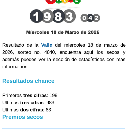
Resultado de la
Valle
del miercoles 18 de marzo de
2026, sorteo no. 4840, encuentra aquí los secos y
además puedes ver la sección de estadísticas con mas
información.
Resultados chance
Primeras
tres cifras
: 198
Ultimas
tres cifras
: 983
Ultimas
dos cifras
: 83
Premios secos