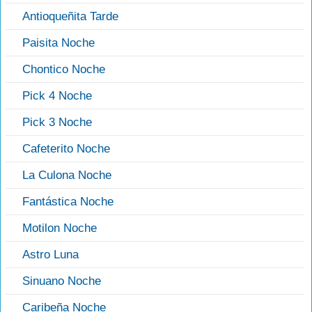
Antioqueñita Tarde
Paisita Noche
Chontico Noche
Pick 4 Noche
Pick 3 Noche
Cafeterito Noche
La Culona Noche
Fantástica Noche
Motilon Noche
Astro Luna
Sinuano Noche
Caribeña Noche