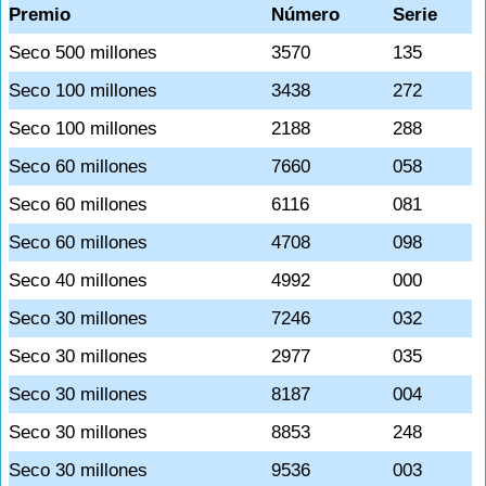
Premio
Número
Serie
Seco 500 millones
3570
135
Seco 100 millones
3438
272
Seco 100 millones
2188
288
Seco 60 millones
7660
058
Seco 60 millones
6116
081
Seco 60 millones
4708
098
Seco 40 millones
4992
000
Seco 30 millones
7246
032
Seco 30 millones
2977
035
Seco 30 millones
8187
004
Seco 30 millones
8853
248
Seco 30 millones
9536
003