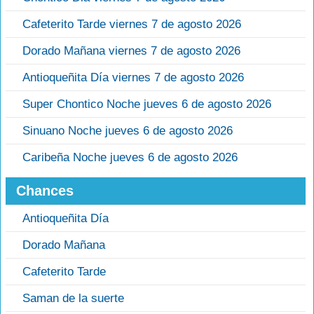
Cafeterito Tarde viernes 7 de agosto 2026
Dorado Mañana viernes 7 de agosto 2026
Antioqueñita Día viernes 7 de agosto 2026
Super Chontico Noche jueves 6 de agosto 2026
Sinuano Noche jueves 6 de agosto 2026
Caribeña Noche jueves 6 de agosto 2026
Chances
Antioqueñita Día
Dorado Mañana
Cafeterito Tarde
Saman de la suerte