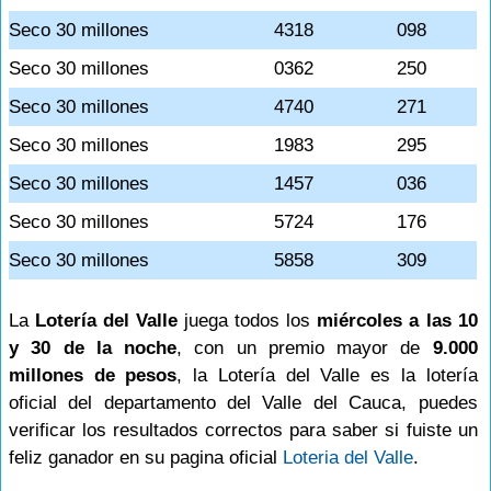
Seco 30 millones
4318
098
Seco 30 millones
0362
250
Seco 30 millones
4740
271
Seco 30 millones
1983
295
Seco 30 millones
1457
036
Seco 30 millones
5724
176
Seco 30 millones
5858
309
La
Lotería del Valle
juega todos los
miércoles a las 10
y 30 de la noche
, con un premio mayor de
9.000
millones de pesos
, la Lotería del Valle es la lotería
oficial del departamento del Valle del Cauca, puedes
verificar los resultados correctos para saber si fuiste un
feliz ganador en su pagina oficial
Loteria del Valle
.