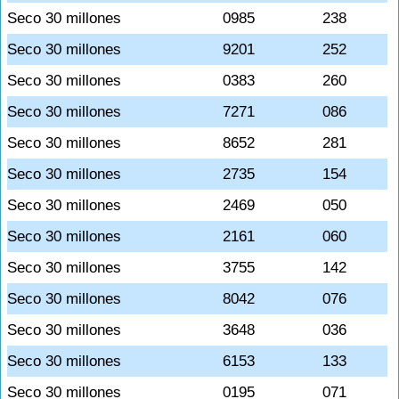
Seco 30 millones
0985
238
Seco 30 millones
9201
252
Seco 30 millones
0383
260
Seco 30 millones
7271
086
Seco 30 millones
8652
281
Seco 30 millones
2735
154
Seco 30 millones
2469
050
Seco 30 millones
2161
060
Seco 30 millones
3755
142
Seco 30 millones
8042
076
Seco 30 millones
3648
036
Seco 30 millones
6153
133
Seco 30 millones
0195
071