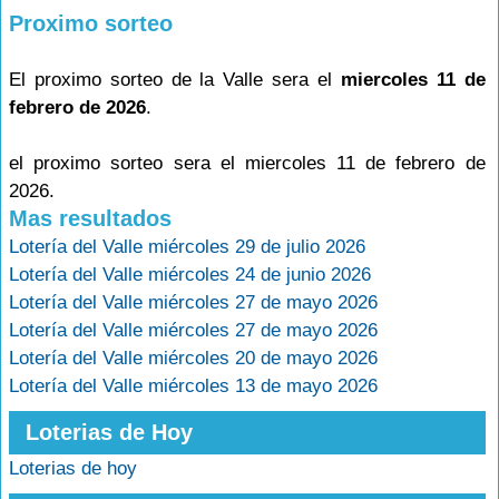
Proximo sorteo
El proximo sorteo de la Valle sera el
miercoles 11 de
febrero de 2026
.
el proximo sorteo sera el miercoles 11 de febrero de
2026.
Mas resultados
Lotería del Valle miércoles 29 de julio 2026
Lotería del Valle miércoles 24 de junio 2026
Lotería del Valle miércoles 27 de mayo 2026
Lotería del Valle miércoles 27 de mayo 2026
Lotería del Valle miércoles 20 de mayo 2026
Lotería del Valle miércoles 13 de mayo 2026
Loterias de Hoy
Loterias de hoy