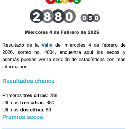
Resultado de la
Valle
del miercoles 4 de febrero de
2026, sorteo no. 4834, encuentra aquí los secos y
además puedes ver la sección de estadísticas con mas
información.
Resultados chance
Primeras
tres cifras
: 288
Ultimas
tres cifras
: 880
Ultimas
dos cifras
: 80
Premios secos