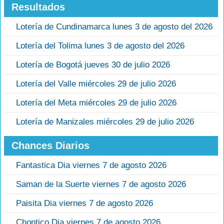
Resultados
Lotería de Cundinamarca lunes 3 de agosto del 2026
Lotería del Tolima lunes 3 de agosto del 2026
Lotería de Bogotá jueves 30 de julio 2026
Lotería del Valle miércoles 29 de julio 2026
Lotería del Meta miércoles 29 de julio 2026
Lotería de Manizales miércoles 29 de julio 2026
Chances Diarios
Fantastica Dia viernes 7 de agosto 2026
Saman de la Suerte viernes 7 de agosto 2026
Paisita Dia viernes 7 de agosto 2026
Chontico Dia viernes 7 de agosto 2026