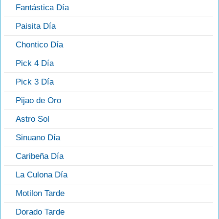
Fantástica Día
Paisita Día
Chontico Día
Pick 4 Día
Pick 3 Día
Pijao de Oro
Astro Sol
Sinuano Día
Caribeña Día
La Culona Día
Motilon Tarde
Dorado Tarde