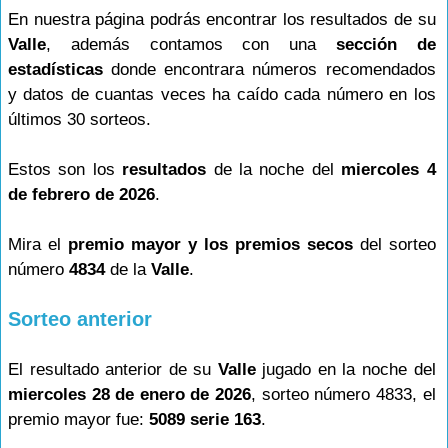
En nuestra página podrás encontrar los resultados de su
Valle
, además contamos con una
sección de
estadísticas
donde encontrara números recomendados
y datos de cuantas veces ha caído cada número en los
últimos 30 sorteos.
Estos son los
resultados
de la noche del
miercoles 4
de febrero de 2026
.
Mira el
premio mayor y los premios secos
del sorteo
número
4834
de la
Valle
.
Sorteo anterior
El resultado anterior de su
Valle
jugado en la noche del
miercoles 28 de enero de 2026
, sorteo número 4833, el
premio mayor fue:
5089 serie 163
.