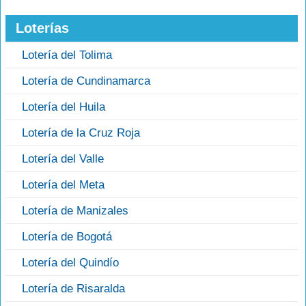
Loterías
Lotería del Tolima
Lotería de Cundinamarca
Lotería del Huila
Lotería de la Cruz Roja
Lotería del Valle
Lotería del Meta
Lotería de Manizales
Lotería de Bogotá
Lotería del Quindío
Lotería de Risaralda