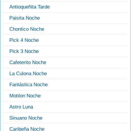
Antioqueñita Tarde
Paisita Noche
Chontico Noche
Pick 4 Noche
Pick 3 Noche
Cafeterito Noche
La Culona Noche
Fantástica Noche
Motilon Noche
Astro Luna
Sinuano Noche
Caribeña Noche