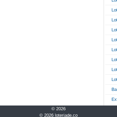
Lo
Lo
Lo
Lo
Lo
Lo
Lo
Lo
Lo
Ba
Ex
© 2026
© 2026 loteriade.co