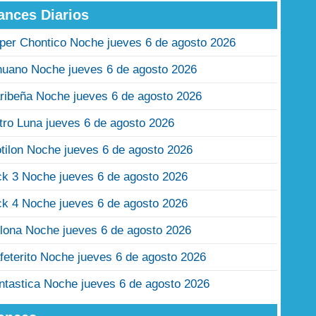
ances Diarios
per Chontico Noche jueves 6 de agosto 2026
nuano Noche jueves 6 de agosto 2026
ribeña Noche jueves 6 de agosto 2026
tro Luna jueves 6 de agosto 2026
tilon Noche jueves 6 de agosto 2026
ck 3 Noche jueves 6 de agosto 2026
ck 4 Noche jueves 6 de agosto 2026
lona Noche jueves 6 de agosto 2026
feterito Noche jueves 6 de agosto 2026
ntastica Noche jueves 6 de agosto 2026