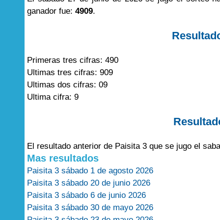
ganador fue:
4909
.
Resultad
Primeras tres cifras: 490
Ultimas tres cifras: 909
Ultimas dos cifras: 09
Ultima cifra: 9
Resultad
El resultado anterior de Paisita 3 que se jugo el sa
Mas resultados
Paisita 3 sábado 1 de agosto 2026
Paisita 3 sábado 20 de junio 2026
Paisita 3 sábado 6 de junio 2026
Paisita 3 sábado 30 de mayo 2026
Paisita 3 sábado 23 de mayo 2026