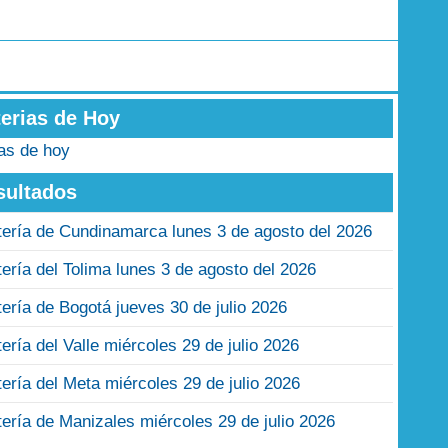
terias de Hoy
ias de hoy
sultados
tería de Cundinamarca lunes 3 de agosto del 2026
tería del Tolima lunes 3 de agosto del 2026
tería de Bogotá jueves 30 de julio 2026
tería del Valle miércoles 29 de julio 2026
tería del Meta miércoles 29 de julio 2026
tería de Manizales miércoles 29 de julio 2026