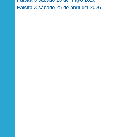
Paisita 3 sábado 25 de abril del 2026