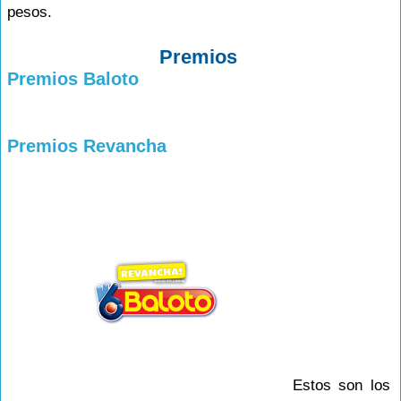
pesos.
Premios
Premios Baloto
Premios Revancha
Estos son los