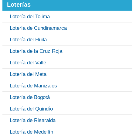
Loterías
Lotería del Tolima
Lotería de Cundinamarca
Lotería del Huila
Lotería de la Cruz Roja
Lotería del Valle
Lotería del Meta
Lotería de Manizales
Lotería de Bogotá
Lotería del Quindío
Lotería de Risaralda
Lotería de Medellín