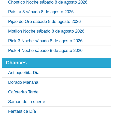
Chontico Noche sábado 8 de agosto 2026
Paisita 3 sábado 8 de agosto 2026
Pijao de Oro sábado 8 de agosto 2026
Motilon Noche sábado 8 de agosto 2026
Pick 3 Noche sábado 8 de agosto 2026
Pick 4 Noche sábado 8 de agosto 2026
Chances
Antioqueñita Día
Dorado Mañana
Cafeterito Tarde
Saman de la suerte
Fantástica Día