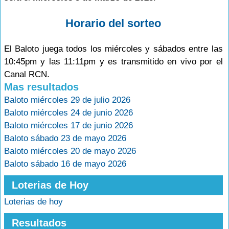
Horario del sorteo
El Baloto juega todos los miércoles y sábados entre las
10:45pm y las 11:11pm y es transmitido en vivo por el
Canal RCN.
Mas resultados
Baloto miércoles 29 de julio 2026
Baloto miércoles 24 de junio 2026
Baloto miércoles 17 de junio 2026
Baloto sábado 23 de mayo 2026
Baloto miércoles 20 de mayo 2026
Baloto sábado 16 de mayo 2026
Loterias de Hoy
Loterias de hoy
Resultados