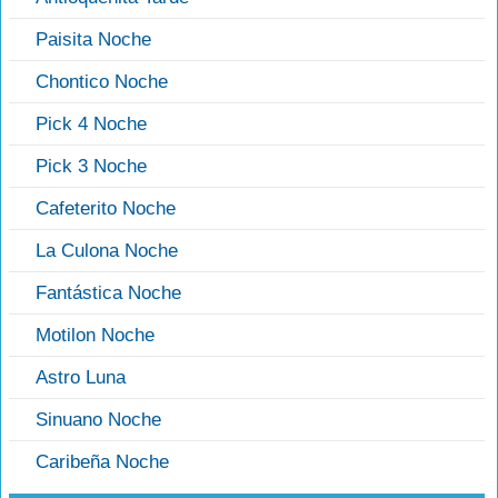
Paisita Noche
Chontico Noche
Pick 4 Noche
Pick 3 Noche
Cafeterito Noche
La Culona Noche
Fantástica Noche
Motilon Noche
Astro Luna
Sinuano Noche
Caribeña Noche