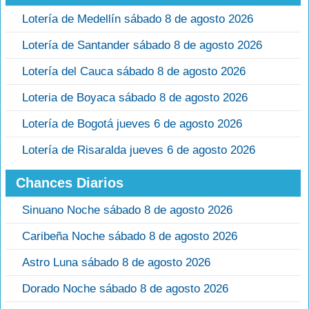
Lotería de Medellín sábado 8 de agosto 2026
Lotería de Santander sábado 8 de agosto 2026
Lotería del Cauca sábado 8 de agosto 2026
Loteria de Boyaca sábado 8 de agosto 2026
Lotería de Bogotá jueves 6 de agosto 2026
Lotería de Risaralda jueves 6 de agosto 2026
Chances Diarios
Sinuano Noche sábado 8 de agosto 2026
Caribeña Noche sábado 8 de agosto 2026
Astro Luna sábado 8 de agosto 2026
Dorado Noche sábado 8 de agosto 2026