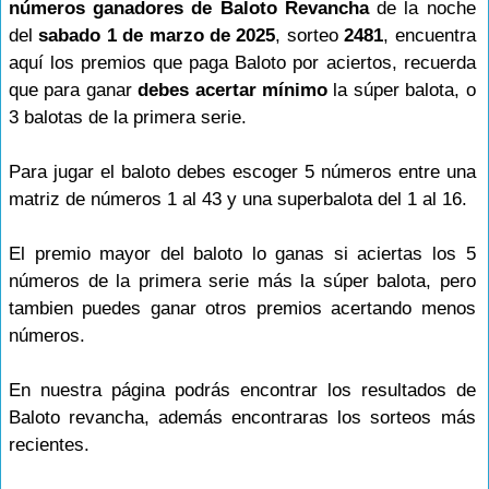
números ganadores de Baloto Revancha
de la noche
del
sabado 1 de marzo de 2025
, sorteo
2481
, encuentra
aquí los premios que paga Baloto por aciertos, recuerda
que para ganar
debes acertar mínimo
la súper balota, o
3 balotas de la primera serie.
Para jugar el baloto debes escoger 5 números entre una
matriz de números 1 al 43 y una superbalota del 1 al 16.
El premio mayor del baloto lo ganas si aciertas los 5
números de la primera serie más la súper balota, pero
tambien puedes ganar otros premios acertando menos
números.
En nuestra página podrás encontrar los resultados de
Baloto revancha, además encontraras los sorteos más
recientes.