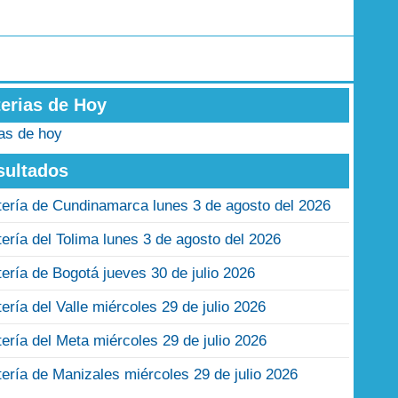
terias de Hoy
ias de hoy
sultados
tería de Cundinamarca lunes 3 de agosto del 2026
tería del Tolima lunes 3 de agosto del 2026
tería de Bogotá jueves 30 de julio 2026
tería del Valle miércoles 29 de julio 2026
tería del Meta miércoles 29 de julio 2026
tería de Manizales miércoles 29 de julio 2026