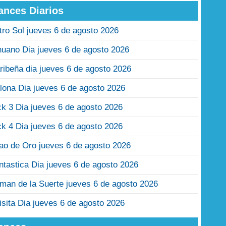
ances Diarios
tro Sol jueves 6 de agosto 2026
nuano Dia jueves 6 de agosto 2026
ribeña dia jueves 6 de agosto 2026
lona Dia jueves 6 de agosto 2026
ck 3 Dia jueves 6 de agosto 2026
ck 4 Dia jueves 6 de agosto 2026
jao de Oro jueves 6 de agosto 2026
ntastica Dia jueves 6 de agosto 2026
man de la Suerte jueves 6 de agosto 2026
isita Dia jueves 6 de agosto 2026