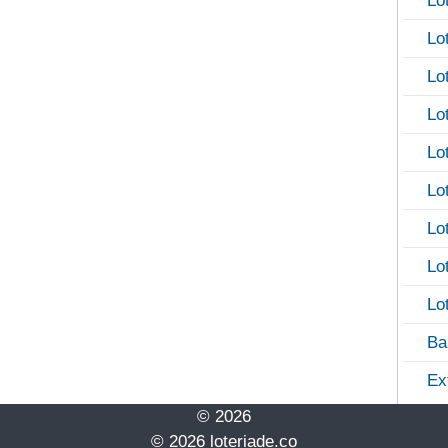
Lo
Lo
Lo
Lo
Lo
Lo
Lo
Lo
Lo
Ba
Ex
© 2026
© 2026 loteriade.co