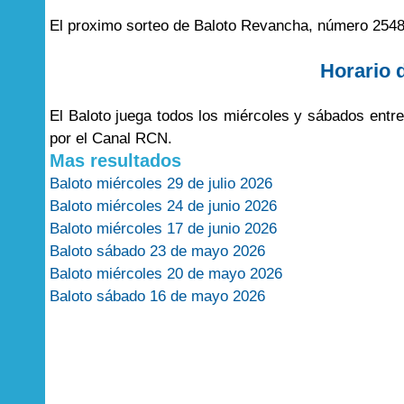
El proximo sorteo de Baloto Revancha, número 2548
Horario 
El Baloto juega todos los miércoles y sábados entr
por el Canal RCN.
Mas resultados
Baloto miércoles 29 de julio 2026
Baloto miércoles 24 de junio 2026
Baloto miércoles 17 de junio 2026
Baloto sábado 23 de mayo 2026
Baloto miércoles 20 de mayo 2026
Baloto sábado 16 de mayo 2026