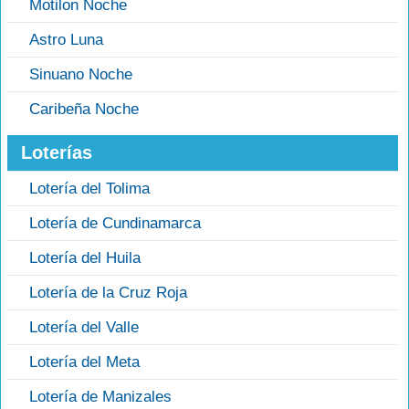
Motilon Noche
Astro Luna
Sinuano Noche
Caribeña Noche
Loterías
Lotería del Tolima
Lotería de Cundinamarca
Lotería del Huila
Lotería de la Cruz Roja
Lotería del Valle
Lotería del Meta
Lotería de Manizales