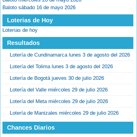
Baloto sábado 16 de mayo 2026
Loterias de Hoy
Loterias de hoy
Resultados
Lotería de Cundinamarca lunes 3 de agosto del 2026
Lotería del Tolima lunes 3 de agosto del 2026
Lotería de Bogotá jueves 30 de julio 2026
Lotería del Valle miércoles 29 de julio 2026
Lotería del Meta miércoles 29 de julio 2026
Lotería de Manizales miércoles 29 de julio 2026
Chances Diarios