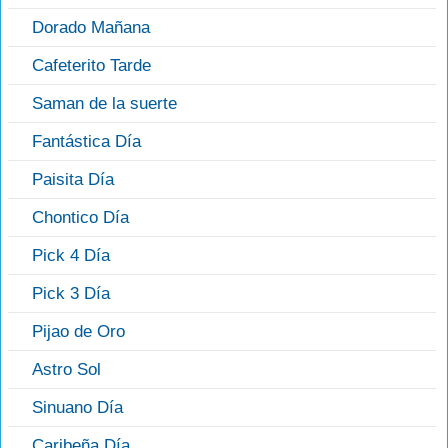
Dorado Mañana
Cafeterito Tarde
Saman de la suerte
Fantástica Día
Paisita Día
Chontico Día
Pick 4 Día
Pick 3 Día
Pijao de Oro
Astro Sol
Sinuano Día
Caribeña Día