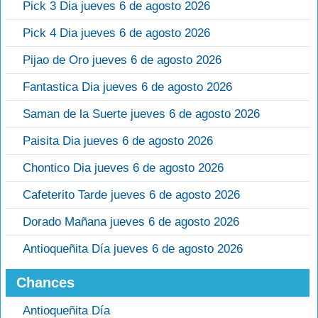
Pick 3 Dia jueves 6 de agosto 2026
Pick 4 Dia jueves 6 de agosto 2026
Pijao de Oro jueves 6 de agosto 2026
Fantastica Dia jueves 6 de agosto 2026
Saman de la Suerte jueves 6 de agosto 2026
Paisita Dia jueves 6 de agosto 2026
Chontico Dia jueves 6 de agosto 2026
Cafeterito Tarde jueves 6 de agosto 2026
Dorado Mañana jueves 6 de agosto 2026
Antioqueñita Día jueves 6 de agosto 2026
Chances
Antioqueñita Día