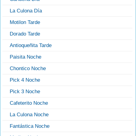
La Culona Día
Motilon Tarde
Dorado Tarde
Antioqueñita Tarde
Paisita Noche
Chontico Noche
Pick 4 Noche
Pick 3 Noche
Cafeterito Noche
La Culona Noche
Fantástica Noche