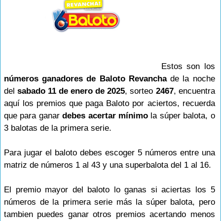
Estos son los
números ganadores de Baloto Revancha
de la noche
del
sabado 11 de enero de 2025
, sorteo
2467
, encuentra
aquí los premios que paga Baloto por aciertos, recuerda
que para ganar
debes acertar mínimo
la súper balota, o
3 balotas de la primera serie.
Para jugar el baloto debes escoger 5 números entre una
matriz de números 1 al 43 y una superbalota del 1 al 16.
El premio mayor del baloto lo ganas si aciertas los 5
números de la primera serie más la súper balota, pero
tambien puedes ganar otros premios acertando menos