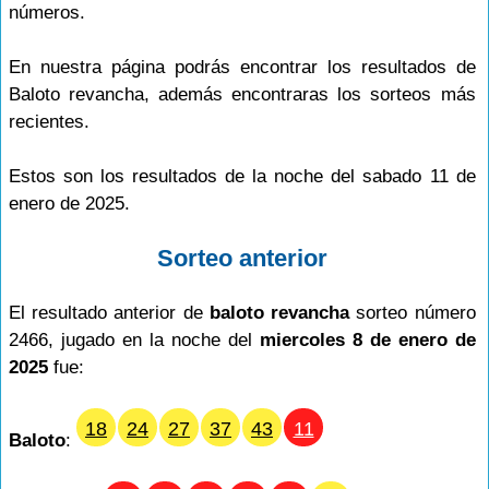
números.
En nuestra página podrás encontrar los resultados de
Baloto revancha, además encontraras los sorteos más
recientes.
Estos son los resultados de la noche del sabado 11 de
enero de 2025.
Sorteo anterior
El resultado anterior de
baloto revancha
sorteo número
2466, jugado en la noche del
miercoles 8 de enero de
2025
fue:
18
24
27
37
43
11
Baloto
: