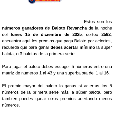
Estos son los
números ganadores de Baloto Revancha
de la noche
del
lunes 15 de diciembre de 2025
, sorteo
2592
,
encuentra aquí los premios que paga Baloto por aciertos,
recuerda que para ganar
debes acertar mínimo
la súper
balota, o 3 balotas de la primera serie.
Para jugar el baloto debes escoger 5 números entre una
matriz de números 1 al 43 y una superbalota del 1 al 16.
El premio mayor del baloto lo ganas si aciertas los 5
números de la primera serie más la súper balota, pero
tambien puedes ganar otros premios acertando menos
números.