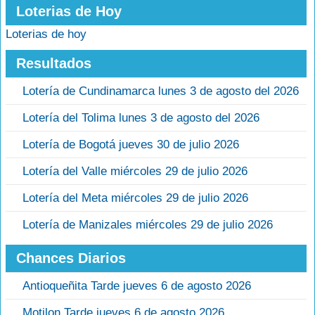
Loterias de Hoy
Loterias de hoy
Resultados
Lotería de Cundinamarca lunes 3 de agosto del 2026
Lotería del Tolima lunes 3 de agosto del 2026
Lotería de Bogotá jueves 30 de julio 2026
Lotería del Valle miércoles 29 de julio 2026
Lotería del Meta miércoles 29 de julio 2026
Lotería de Manizales miércoles 29 de julio 2026
Chances Diarios
Antioqueñita Tarde jueves 6 de agosto 2026
Motilon Tarde jueves 6 de agosto 2026