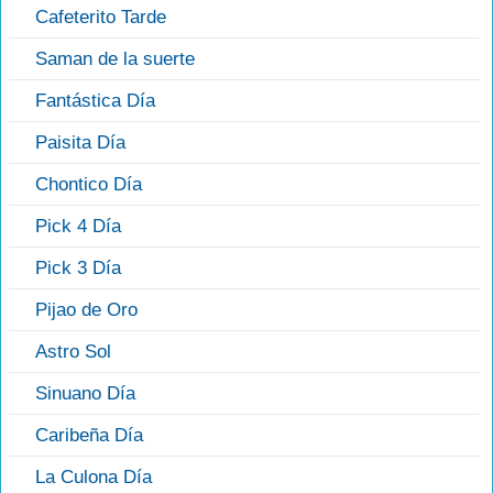
Cafeterito Tarde
Saman de la suerte
Fantástica Día
Paisita Día
Chontico Día
Pick 4 Día
Pick 3 Día
Pijao de Oro
Astro Sol
Sinuano Día
Caribeña Día
La Culona Día