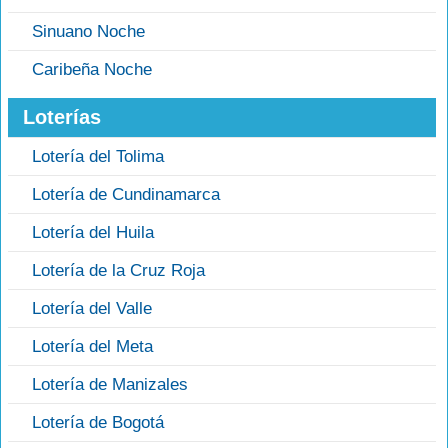
Sinuano Noche
Caribeña Noche
Loterías
Lotería del Tolima
Lotería de Cundinamarca
Lotería del Huila
Lotería de la Cruz Roja
Lotería del Valle
Lotería del Meta
Lotería de Manizales
Lotería de Bogotá