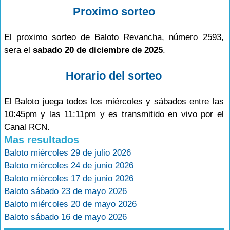
Proximo sorteo
El proximo sorteo de Baloto Revancha, número 2593,
sera el
sabado 20 de diciembre de 2025
.
Horario del sorteo
El Baloto juega todos los miércoles y sábados entre las
10:45pm y las 11:11pm y es transmitido en vivo por el
Canal RCN.
Mas resultados
Baloto miércoles 29 de julio 2026
Baloto miércoles 24 de junio 2026
Baloto miércoles 17 de junio 2026
Baloto sábado 23 de mayo 2026
Baloto miércoles 20 de mayo 2026
Baloto sábado 16 de mayo 2026