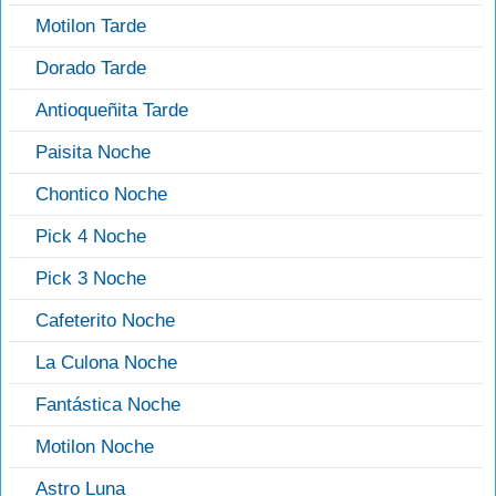
Motilon Tarde
Dorado Tarde
Antioqueñita Tarde
Paisita Noche
Chontico Noche
Pick 4 Noche
Pick 3 Noche
Cafeterito Noche
La Culona Noche
Fantástica Noche
Motilon Noche
Astro Luna