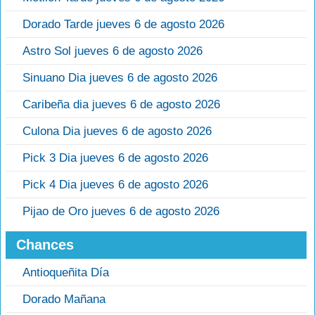
Dorado Tarde jueves 6 de agosto 2026
Astro Sol jueves 6 de agosto 2026
Sinuano Dia jueves 6 de agosto 2026
Caribeña dia jueves 6 de agosto 2026
Culona Dia jueves 6 de agosto 2026
Pick 3 Dia jueves 6 de agosto 2026
Pick 4 Dia jueves 6 de agosto 2026
Pijao de Oro jueves 6 de agosto 2026
Chances
Antioqueñita Día
Dorado Mañana